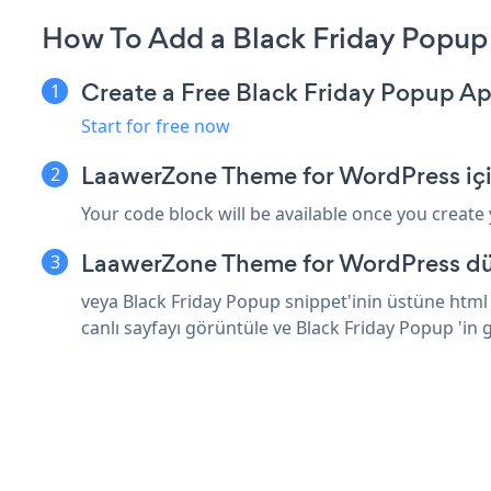
How To Add a Black Friday Popu
Create a Free Black Friday Popup A
Start for free now
LaawerZone Theme for WordPress içi
Your code block will be available once you create
LaawerZone Theme for WordPress düz
veya Black Friday Popup snippet'inin üstüne htm
canlı sayfayı görüntüle ve Black Friday Popup 'in