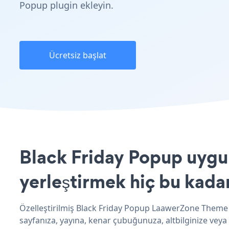
Popup plugin ekleyin.
Ücretsiz başlat
Black Friday Popup uygu
yerleştirmek hiç bu kada
Özelleştirilmiş Black Friday Popup LaawerZone Theme 
sayfanıza, yayına, kenar çubuğunuza, altbilginize veya