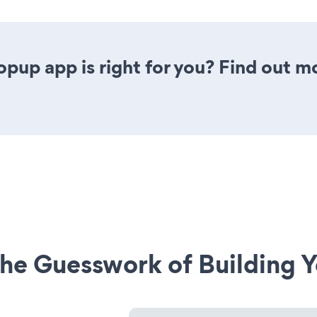
opup app is right for you? Find out m
he Guesswork of Building Y