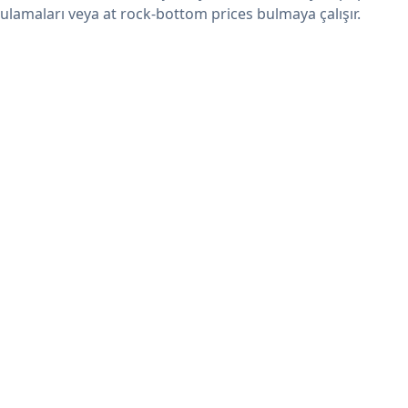
ulamaları veya at rock-bottom prices bulmaya çalışır.