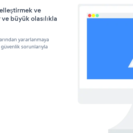
elleştirmek ve
ve büyük olasılıkla
klarından yararlanmaya
 güvenlik sorunlarıyla