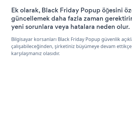
Ek olarak, Black Friday Popup öğesini öz
güncellemek daha fazla zaman gerektirir 
yeni sorunlara veya hatalara neden olur.
Bilgisayar korsanları Black Friday Popup güvenlik açı
çalışabileceğinden, şirketiniz büyümeye devam ettikçe
karşılaşmanız olasıdır.