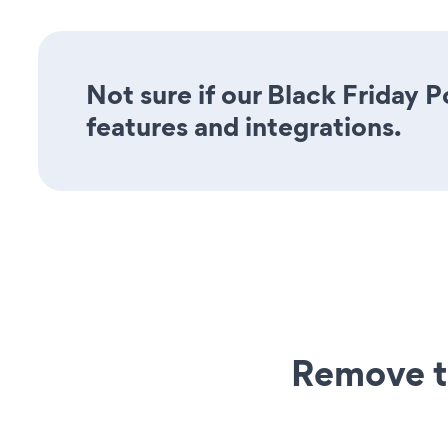
Not sure if our Black Friday P
features and integrations.
Remove t