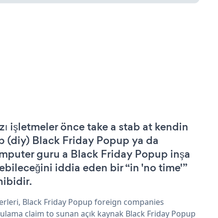
zı işletmeler önce take a stab at kendin
p (diy) Black Friday Popup ya da
mputer guru a Black Friday Popup inşa
ebileceğini iddia eden bir “in 'no time'”
hibidir.
erleri, Black Friday Popup foreign companies
ulama claim to sunan açık kaynak Black Friday Popup