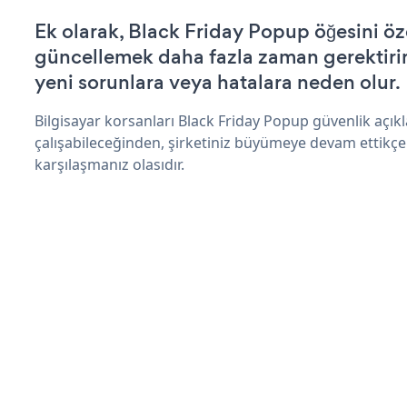
Ek olarak, Black Friday Popup öğesini öz
güncellemek daha fazla zaman gerektirir 
yeni sorunlara veya hatalara neden olur.
Bilgisayar korsanları Black Friday Popup güvenlik açı
çalışabileceğinden, şirketiniz büyümeye devam ettikçe
karşılaşmanız olasıdır.