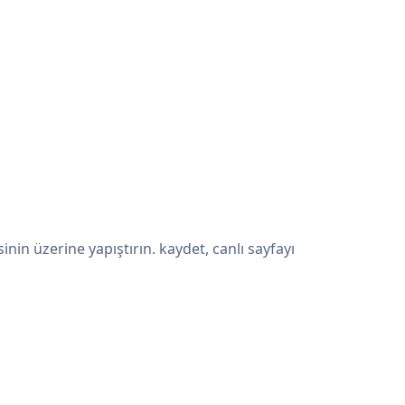
n üzerine yapıştırın. kaydet, canlı sayfayı