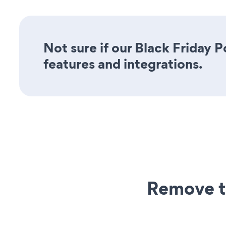
Not sure if our Black Friday P
features and integrations.
Remove t