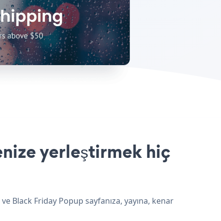
nize yerleştirmek hiç
 ve Black Friday Popup sayfanıza, yayına, kenar