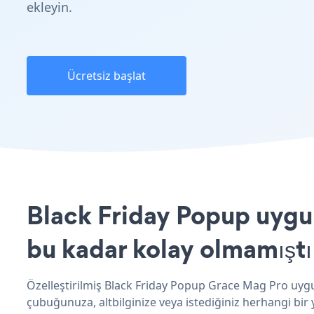
ekleyin.
Ücretsiz başlat
Black Friday Popup uygul
bu kadar kolay olmamıştı
Özelleştirilmiş Black Friday Popup Grace Mag Pro uygul
çubuğunuza, altbilginize veya istediğiniz herhangi bir 