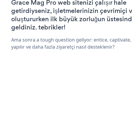
Grace Mag Pro web sitenizi çalışır hale
getirdiyseniz, işletmelerinizin çevrimiçi v
oluştururken ilk büyük zorluğun üstesin
geldiniz. tebrikler!
Ama sonra a tough question geliyor: entice, captivate,
yapılır ve daha fazla ziyaretçi nasıl desteklenir?