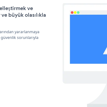
elleştirmek ve
ve büyük olasılıkla
klarından yararlanmaya
 güvenlik sorunlarıyla