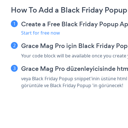
How To Add a Black Friday Popup
Create a Free Black Friday Popup A
Start for free now
Grace Mag Pro için Black Friday Po
Your code block will be available once you create
Grace Mag Pro düzenleyicisinde html
veya Black Friday Popup snippet'inin üstüne html 
görüntüle ve Black Friday Popup 'in görünecek!