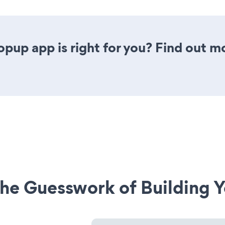
opup app is right for you? Find out m
he Guesswork of Building Y