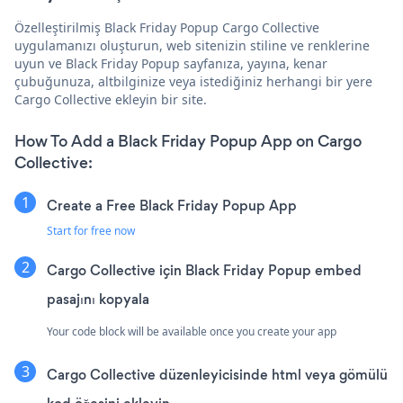
Özelleştirilmiş Black Friday Popup Cargo Collective
uygulamanızı oluşturun, web sitenizin stiline ve renklerine
uyun ve Black Friday Popup sayfanıza, yayına, kenar
çubuğunuza, altbilginize veya istediğiniz herhangi bir yere
Cargo Collective ekleyin bir site.
How To Add a Black Friday Popup App on Cargo
Collective:
Create a Free Black Friday Popup App
Start for free now
Cargo Collective için Black Friday Popup embed
pasajını kopyala
Your code block will be available once you create your app
Cargo Collective düzenleyicisinde html veya gömülü