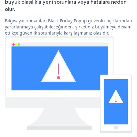
büyük olasılıkla yeni sorunlara veya hatalara neden
olur.
Bilgisayar korsanları Black Friday Popup güvenlik açıklarından
yararlanmaya çalışabileceğinden, şirketiniz büyümeye devam
ettikçe güvenlik sorunlarıyla karşılaşmanız olasıdır.