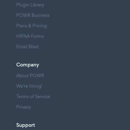
Plugin Library
POWR Business
Plans & Pricing
HIPAA Forms
Email Blast
Company
About POWR
We're hiring!
Terms of Service
Privacy
Support