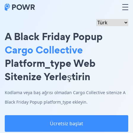
A Black Friday Popup
Cargo Collective
Platform_type Web
Sitenize Yerleştirin
Kodlama veya baş ağrısı olmadan Cargo Collective sitenize A
Black Friday Popup platform_type ekleyin.
Ücretsiz başlat