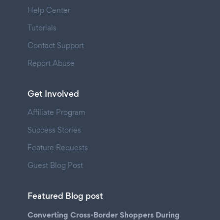
Help Center
Tutorials
Contact Support
Report Abuse
Get Involved
Affiliate Program
Success Stories
Feature Requests
Guest Blog Post
Featured Blog post
Converting Cross-Border Shoppers During