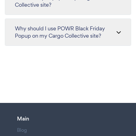
Collective site?
Why should I use POWR Black Friday
Popup on my Cargo Collective site?
Main
Blog