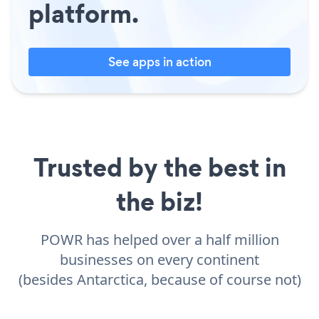
platform.
See apps in action
Trusted by the best in
the biz!
POWR has helped over a half million
businesses on every continent
(besides Antarctica, because of course not)