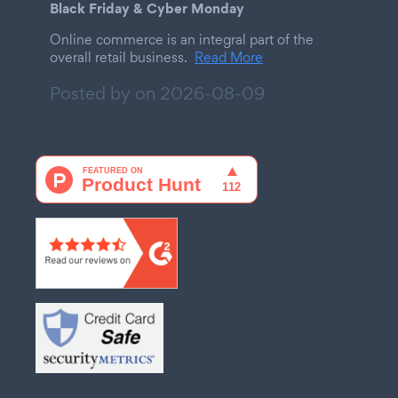
Black Friday & Cyber Monday
Online commerce is an integral part of the
overall retail business.
Read More
Posted by on
2026-08-09