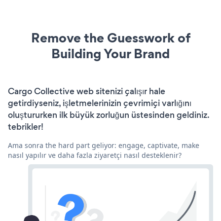
Remove the Guesswork of
Building Your Brand
Cargo Collective web sitenizi çalışır hale
getirdiyseniz, işletmelerinizin çevrimiçi varlığını
oluştururken ilk büyük zorluğun üstesinden geldiniz.
tebrikler!
Ama sonra the hard part geliyor: engage, captivate, make
nasıl yapılır ve daha fazla ziyaretçi nasıl desteklenir?