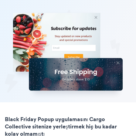
Black Friday Popup uygulamasını Cargo
Collective sitenize yerleştirmek hiç bu kadar
kolay olmamıştı