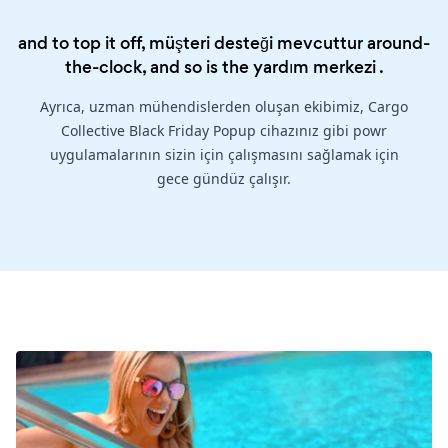
and to top it off, müşteri desteği mevcuttur around-
the-clock, and so is the
yardım merkezi
.
Ayrıca, uzman mühendislerden oluşan ekibimiz, Cargo
Collective Black Friday Popup cihazınız gibi powr
uygulamalarının sizin için çalışmasını sağlamak için
gece gündüz çalışır.