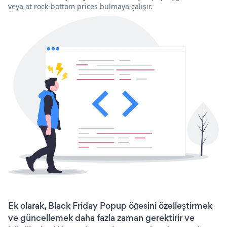
veya at rock-bottom prices bulmaya çalışır.
Ek olarak, Black Friday Popup öğesini özelleştirmek
ve güncellemek daha fazla zaman gerektirir ve