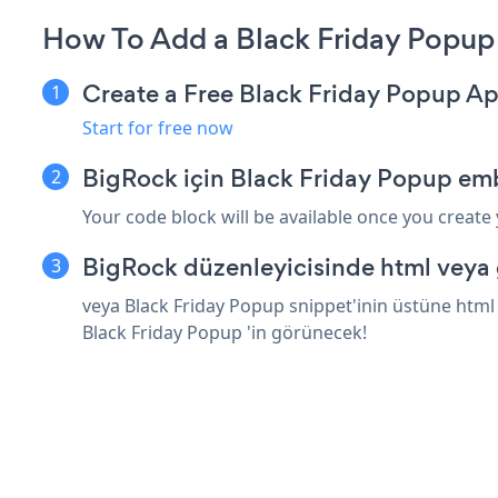
How To Add a Black Friday Popup
Create a Free Black Friday Popup A
Start for free now
BigRock için Black Friday Popup em
Your code block will be available once you create
BigRock düzenleyicisinde html veya 
veya Black Friday Popup snippet'inin üstüne html 
Black Friday Popup 'in görünecek!