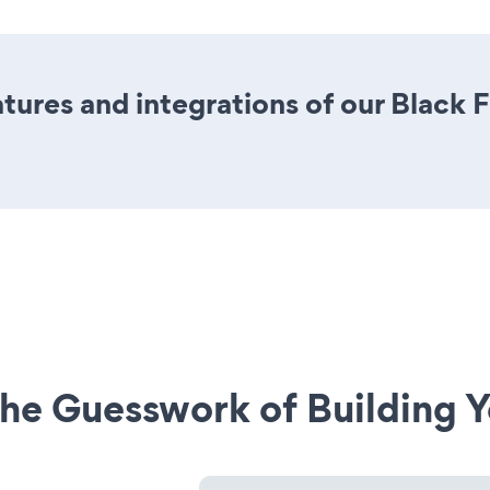
ures and integrations of our Black 
he Guesswork of Building Y