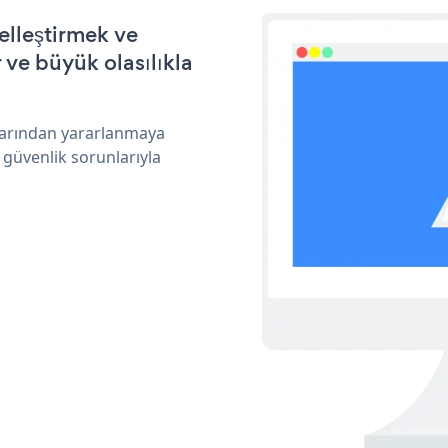
elleştirmek ve
ve büyük olasılıkla
klarından yararlanmaya
 güvenlik sorunlarıyla