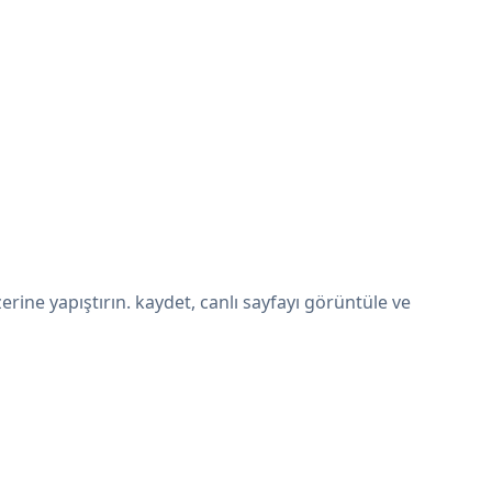
ine yapıştırın. kaydet, canlı sayfayı görüntüle ve