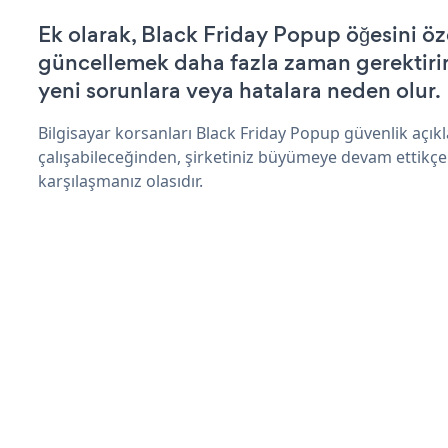
Ek olarak, Black Friday Popup öğesini öz
güncellemek daha fazla zaman gerektirir 
yeni sorunlara veya hatalara neden olur.
Bilgisayar korsanları Black Friday Popup güvenlik açı
çalışabileceğinden, şirketiniz büyümeye devam ettikçe
karşılaşmanız olasıdır.