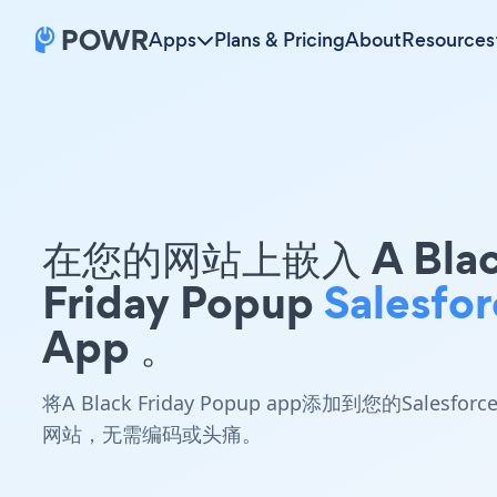
Apps
Plans & Pricing
About
Resources
在您的网站上嵌入 A Blac
Friday Popup
Salesfo
App 。
将A Black Friday Popup app添加到您的Salesforc
网站，无需编码或头痛。