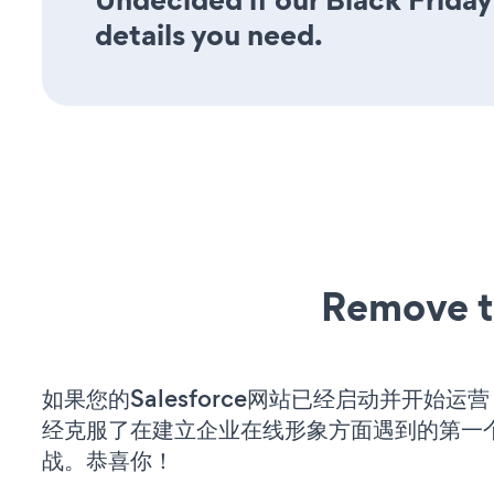
details you need.
Remove t
如果您的Salesforce网站已经启动并开始运
经克服了在建立企业在线形象方面遇到的第一
战。恭喜你！