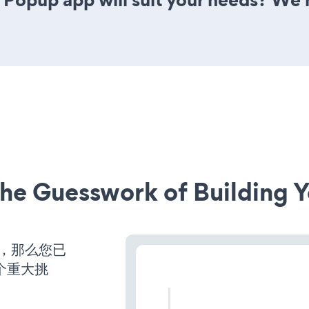
he Guesswork of Building Y
营，那么您已
个重大挑