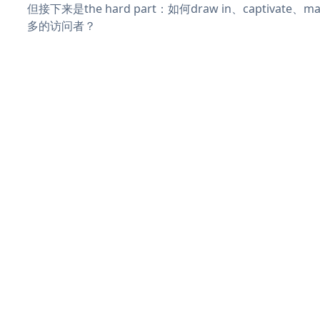
但接下来是the hard part：如何draw in、captivate
多的访问者？