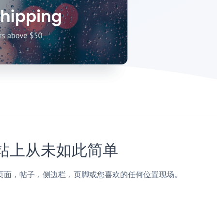
ce网站上从未如此简单
alesforce页面，帖子，侧边栏，页脚或您喜欢的任何位置现场。