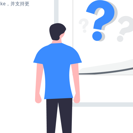
、make，并支持更