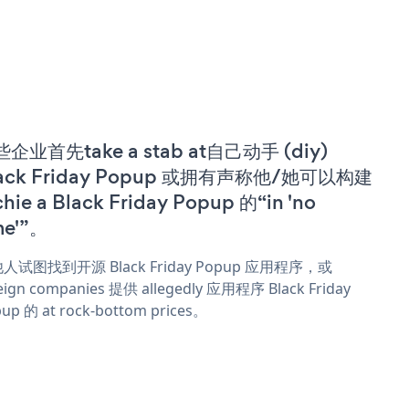
企业首先take a stab at自己动手 (diy)
lack Friday Popup 或拥有声称他/她可以构建
chie a Black Friday Popup 的“in 'no
me'”。
人试图找到开源 Black Friday Popup 应用程序，或
eign companies 提供 allegedly 应用程序 Black Friday
up 的 at rock-bottom prices。