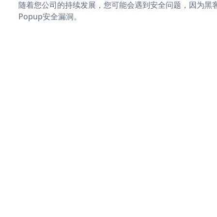
随着您公司的持续发展，您可能会遇到安全问题，因为黑客可能会
Popup安全漏洞。