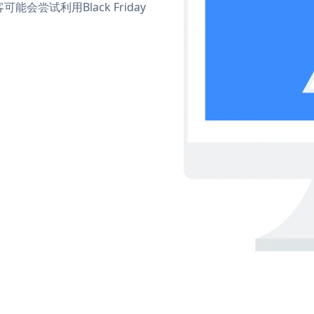
尝试利用Black Friday