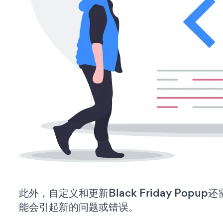
此外，自定义和更新Black Friday Pop
能会引起新的问题或错误。