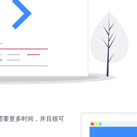
up还需要更多时间，并且很可