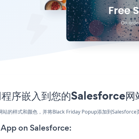
up应用程序嵌入到您的Salesfor
应用，匹配网站的样式和颜色，并将Black Friday Popup添加到S
 App on Salesforce: