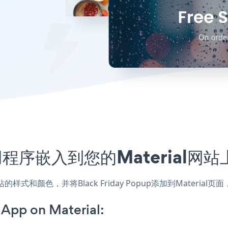
up应用程序嵌入到您的Material
用，匹配网站的样式和颜色，并将Black Friday Popup添加到Ma
App on Material: