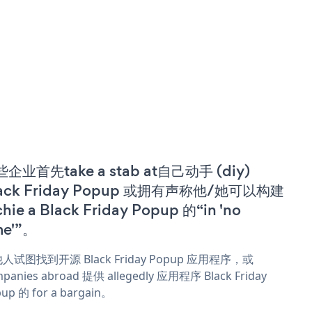
企业首先take a stab at自己动手 (diy)
lack Friday Popup 或拥有声称他/她可以构建
chie a Black Friday Popup 的“in 'no
me'”。
人试图找到开源 Black Friday Popup 应用程序，或
panies abroad 提供 allegedly 应用程序 Black Friday
up 的 for a bargain。