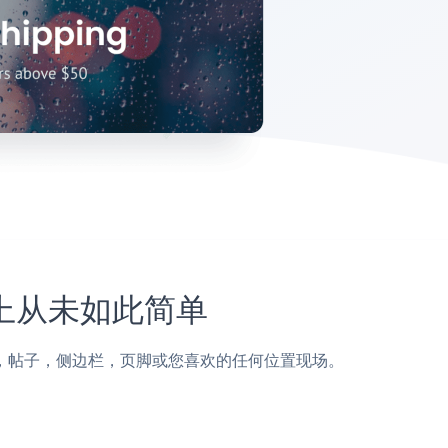
网站上从未如此简单
terial页面，帖子，侧边栏，页脚或您喜欢的任何位置现场。