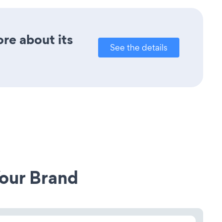
ore about its
See the details
our Brand