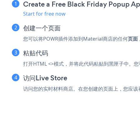
Create a Free Black Friday Popup A
Start for free now
创建一个页面
您可以将POWR插件添加到Material商店的任何
页面
粘贴代码
打开HTML <>模式，并将此代码粘贴到黑匣子中。您可以
访问Live Store
访问您的实时材料商店。在您创建的页面上，您应该看到您的PO