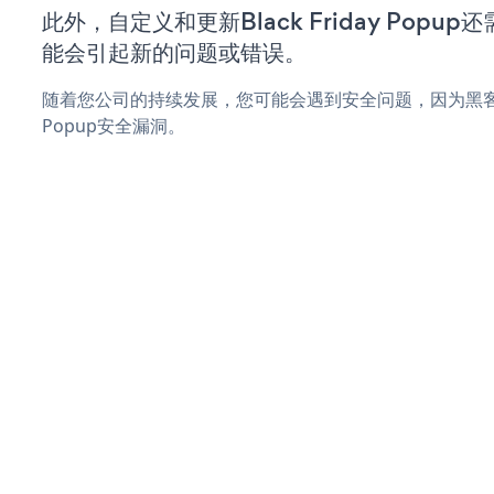
此外，自定义和更新Black Friday Pop
能会引起新的问题或错误。
随着您公司的持续发展，您可能会遇到安全问题，因为黑客可能会
Popup安全漏洞。