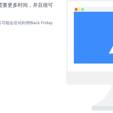
up还需要更多时间，并且很可
尝试利用Black Friday