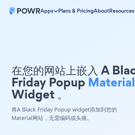
Apps
Plans & Pricing
About
Resources
在您的网站上嵌入 A Blac
Friday Popup
Material
Widget 。
将A Black Friday Popup widget添加到您的
Material网站，无需编码或头痛。