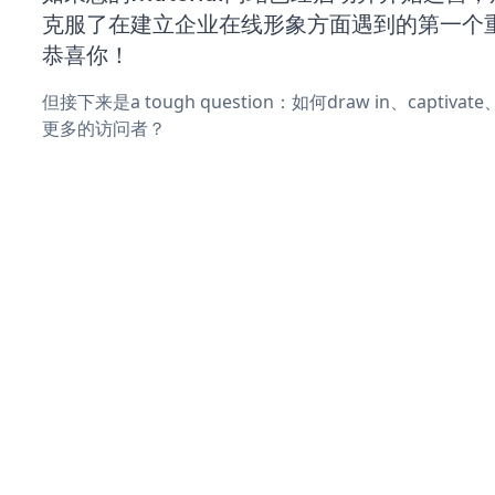
克服了在建立企业在线形象方面遇到的第一个
恭喜你！
但接下来是a tough question：如何draw in、captiva
更多的访问者？