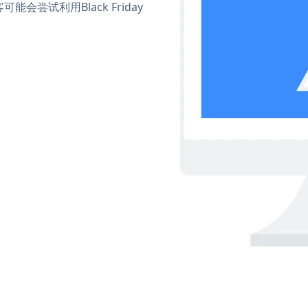
尝试利用Black Friday