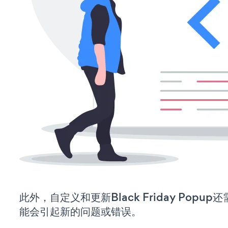
此外，自定义和更新Black Friday Pop
能会引起新的问题或错误。