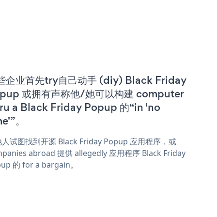
企业首先try自己动手 (diy) Black Friday
opup 或拥有声称他/她可以构建 computer
ru a Black Friday Popup 的“in 'no
me'”。
人试图找到开源 Black Friday Popup 应用程序，或
panies abroad 提供 allegedly 应用程序 Black Friday
up 的 for a bargain。