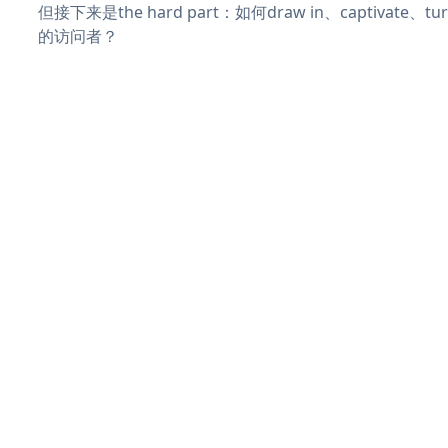
但接下来是the hard part：如何draw in、captivate
的访问者？