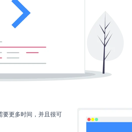
up还需要更多时间，并且很可