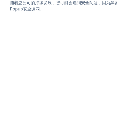
随着您公司的持续发展，您可能会遇到安全问题，因为黑客可能会
Popup安全漏洞。