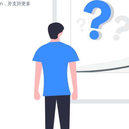
、turn，并支持更多