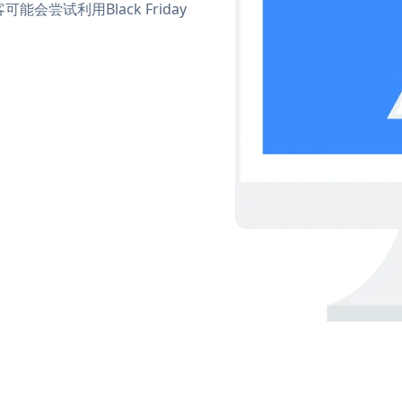
尝试利用Black Friday