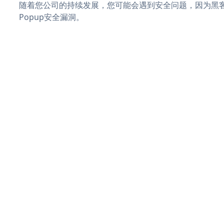
随着您公司的持续发展，您可能会遇到安全问题，因为黑客可能会
Popup安全漏洞。