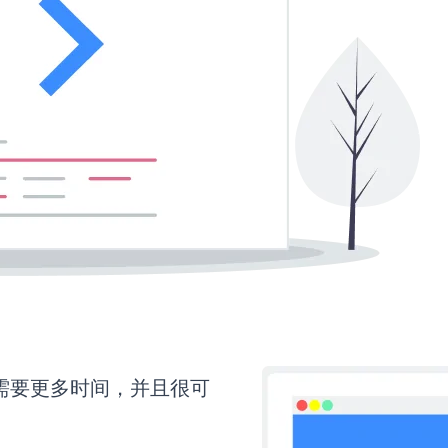
up还需要更多时间，并且很可