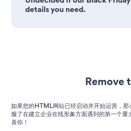
details you need.
Remove t
如果您的HTML网站已经启动并开始运营，那
服了在建立企业在线形象方面遇到的第一个重
喜你！