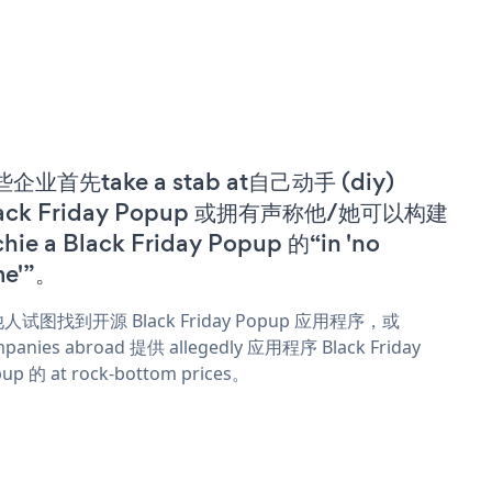
企业首先take a stab at自己动手 (diy)
lack Friday Popup 或拥有声称他/她可以构建
chie a Black Friday Popup 的“in 'no
me'”。
人试图找到开源 Black Friday Popup 应用程序，或
panies abroad 提供 allegedly 应用程序 Black Friday
up 的 at rock-bottom prices。