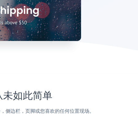
上从未如此简单
L页面，帖子，侧边栏，页脚或您喜欢的任何位置现场。