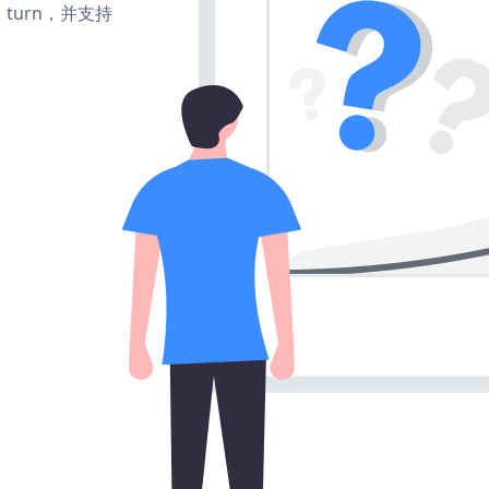
e、turn，并支持