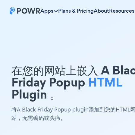
Apps
Plans & Pricing
About
Resources
在您的网站上嵌入 A Blac
Friday Popup
HTML
Plugin 。
将A Black Friday Popup plugin添加到您的HTML
站，无需编码或头痛。