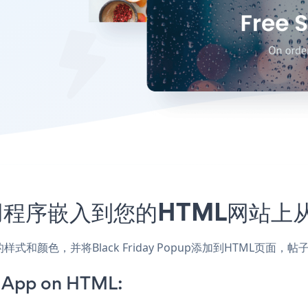
pup应用程序嵌入到您的HTML网站
配网站的样式和颜色，并将Black Friday Popup添加到HTM
p App on HTML: