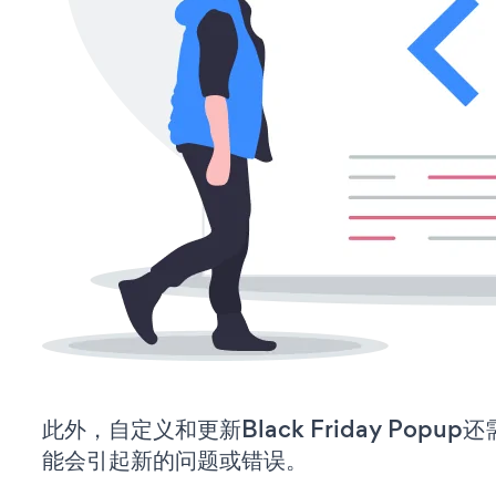
此外，自定义和更新Black Friday Pop
能会引起新的问题或错误。