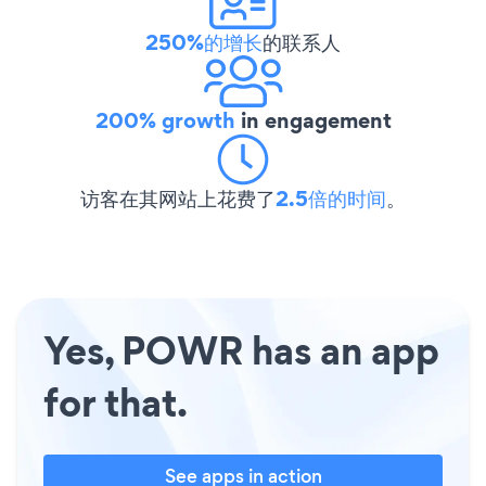
250%的增长
的联系人
200% growth
in engagement
访客在其网站上花费了
2.5倍的时间
。
Yes, POWR has an app
for that.
See apps in action