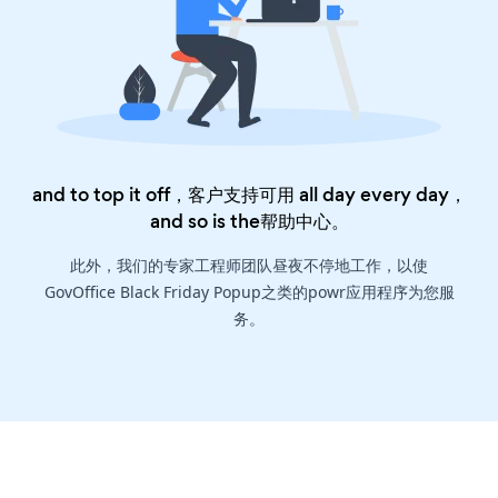
and to top it off，客户支持可用 all day every day，
and so is the
帮助中心
。
此外，我们的专家工程师团队昼夜不停地工作，以使
GovOffice Black Friday Popup之类的powr应用程序为您服
务。