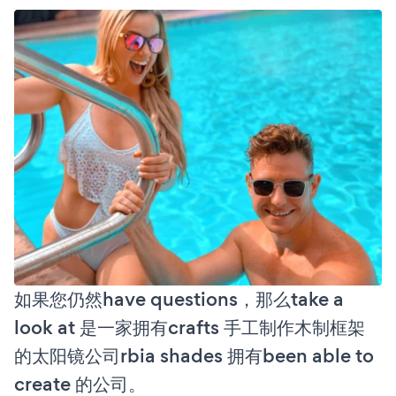
如果您仍然have questions，那么take a
look at 是一家拥有crafts 手工制作木制框架
的太阳镜公司rbia shades 拥有been able to
create 的公司。