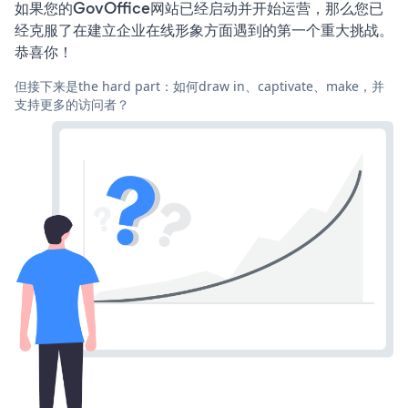
如果您的GovOffice网站已经启动并开始运营，那么您已
经克服了在建立企业在线形象方面遇到的第一个重大挑战。
恭喜你！
但接下来是the hard part：如何draw in、captivate、make，并
支持更多的访问者？