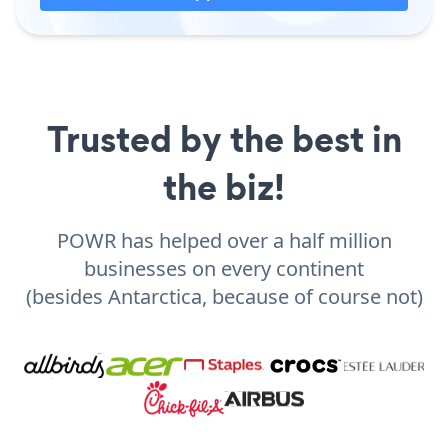
Trusted by the best in
the biz!
POWR has helped over a half million
businesses on every continent
(besides Antarctica, because of course not)