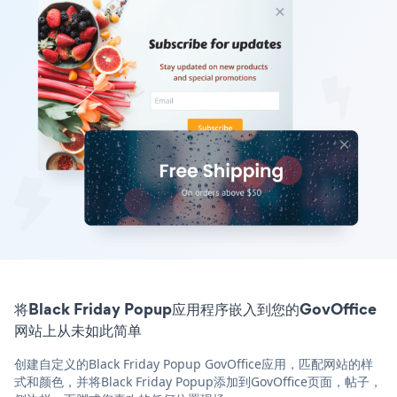
将Black Friday Popup应用程序嵌入到您的GovOffice
网站上从未如此简单
创建自定义的Black Friday Popup GovOffice应用，匹配网站的样
式和颜色，并将Black Friday Popup添加到GovOffice页面，帖子，