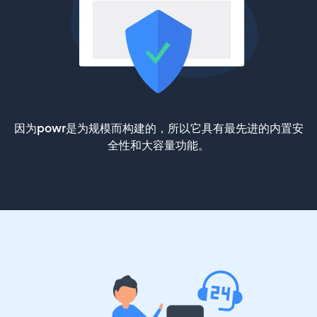
因为powr是为规模而构建的，所以它具有最先进的内置安
全性和大容量功能。