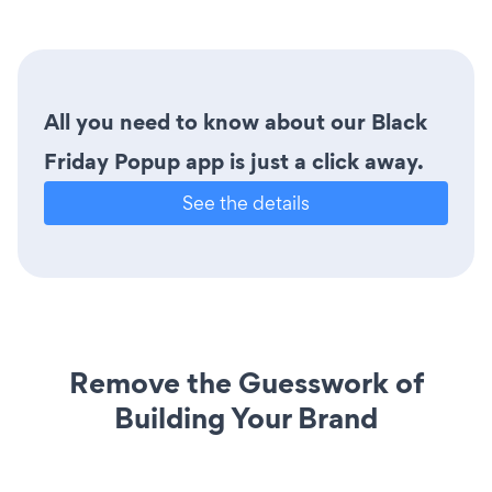
All you need to know about our Black
Friday Popup app is just a click away.
See the details
Remove the Guesswork of
Building Your Brand