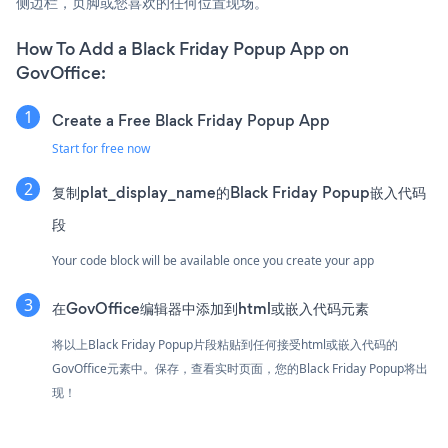
侧边栏，页脚或您喜欢的任何位置现场。
How To Add a Black Friday Popup App on
GovOffice:
Create a Free Black Friday Popup App
Start for free now
复制plat_display_name的Black Friday Popup嵌入代码
段
Your code block will be available once you create your app
在GovOffice编辑器中添加到html或嵌入代码元素
将以上Black Friday Popup片段粘贴到任何接受html或嵌入代码的
GovOffice元素中。保存，查看实时页面，您的Black Friday Popup将出
现！