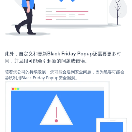
此外，自定义和更新Black Friday Popup还需要更多时
间，并且很可能会引起新的问题或错误。
随着您公司的持续发展，您可能会遇到安全问题，因为黑客可能会
尝试利用Black Friday Popup安全漏洞。