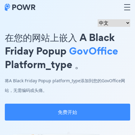
在您的网站上嵌入 A Black
Friday Popup
GovOffice
Platform_type 。
将A Black Friday Popup platform_type添加到您的GovOffice网
站，无需编码或头痛。
免费开始