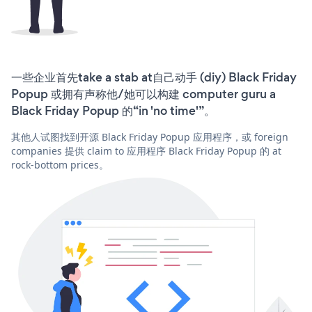
一些企业首先take a stab at自己动手 (diy) Black Friday
Popup 或拥有声称他/她可以构建 computer guru a
Black Friday Popup 的“in 'no time'”。
其他人试图找到开源 Black Friday Popup 应用程序，或 foreign
companies 提供 claim to 应用程序 Black Friday Popup 的 at
rock-bottom prices。