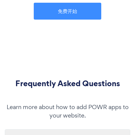
免费开始
Frequently Asked Questions
Learn more about how to add POWR apps to
your website.