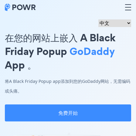
在您的网站上嵌入 A Black
Friday Popup
GoDaddy
App 。
将A Black Friday Popup app添加到您的GoDaddy网站，无需编码
或头痛。
免费开始