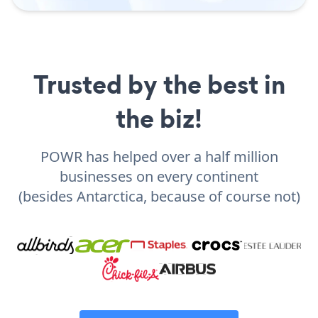
Trusted by the best in
the biz!
POWR has helped over a half million
businesses on every continent
(besides Antarctica, because of course not)