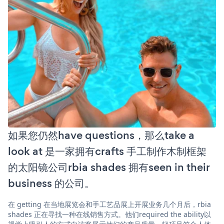
如果您仍然have questions，那么take a
look at 是一家拥有crafts 手工制作木制框架
的太阳镜公司rbia shades 拥有seen in their
business 的公司。
在 getting 在当地展览会和手工艺品展上开展业务几个月后，rbia
shades 正在寻找一种在线销售方式。他们required the ability以