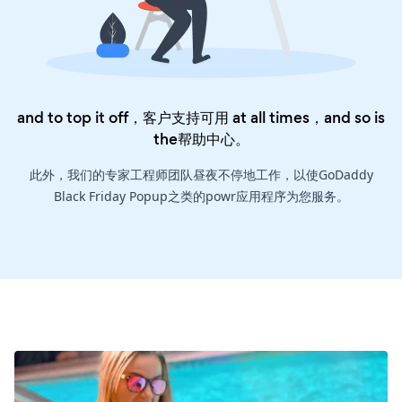
and to top it off，客户支持可用 at all times，and so is
the
帮助中心
。
此外，我们的专家工程师团队昼夜不停地工作，以使GoDaddy
Black Friday Popup之类的powr应用程序为您服务。