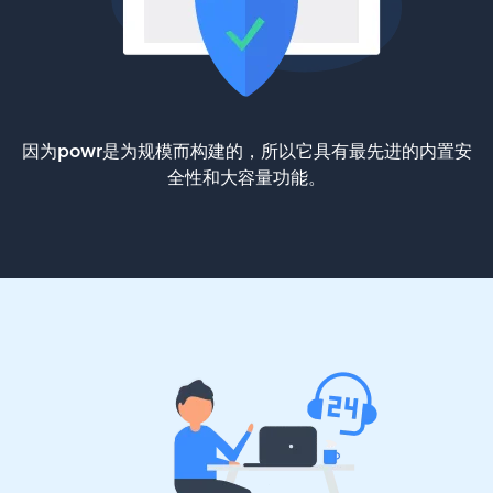
因为powr是为规模而构建的，所以它具有最先进的内置安
全性和大容量功能。