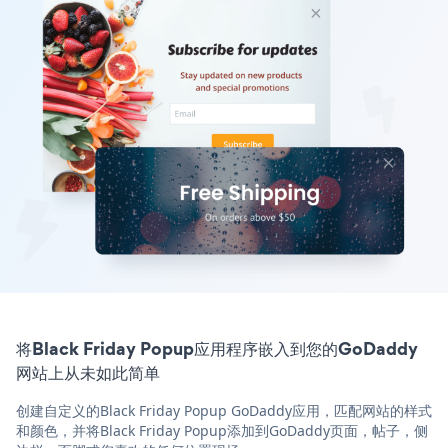
将Black Friday Popup应用程序嵌入到您的GoDaddy
网站上从未如此简单
创建自定义的Black Friday Popup GoDaddy应用，匹配网站的样式
和颜色，并将Black Friday Popup添加到GoDaddy页面，帖子，侧