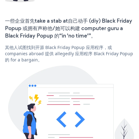
一些企业首先take a stab at自己动手 (diy) Black Friday
Popup 或拥有声称他/她可以构建 computer guru a
Black Friday Popup 的“in 'no time'”。
其他人试图找到开源 Black Friday Popup 应用程序，或
companies abroad 提供 allegedly 应用程序 Black Friday Popup
的 for a bargain。