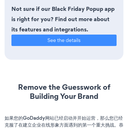
Not sure if our Black Friday Popup app
is right for you? Find out more about
its features and integrations.
See the details
Remove the Guesswork of
Building Your Brand
如果您的GoDaddy网站已经启动并开始运营，那么您已经
克服了在建立企业在线形象方面遇到的第一个重大挑战。恭