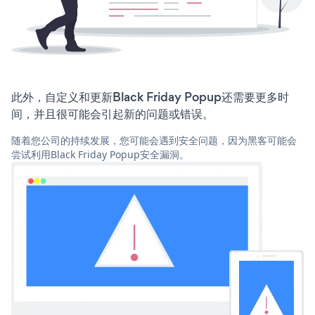
此外，自定义和更新Black Friday Popup还需要更多时
间，并且很可能会引起新的问题或错误。
随着您公司的持续发展，您可能会遇到安全问题，因为黑客可能会
尝试利用Black Friday Popup安全漏洞。