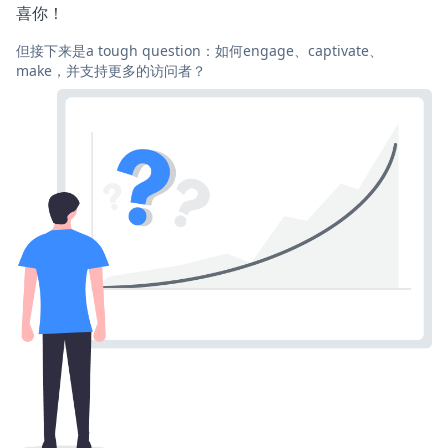
喜你！
但接下来是a tough question：如何engage、captivate、
make，并支持更多的访问者？