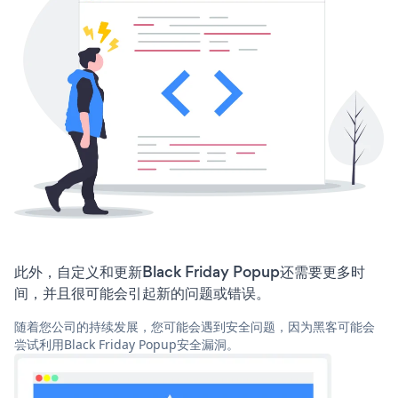
此外，自定义和更新Black Friday Popup还需要更多时
间，并且很可能会引起新的问题或错误。
随着您公司的持续发展，您可能会遇到安全问题，因为黑客可能会
尝试利用Black Friday Popup安全漏洞。