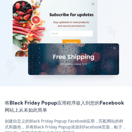
将Black Friday Popup应用程序嵌入到您的Facebook
网站上从未如此简单
创建自定义的Black Friday Popup Facebook应用，匹配网站的样
式和颜色，并将Black Friday Popup添加到Facebook页面，帖子，