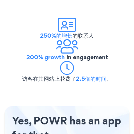
250%的增长
的联系人
200% growth
in engagement
访客在其网站上花费了
2.5倍的时间
。
Yes, POWR has an app