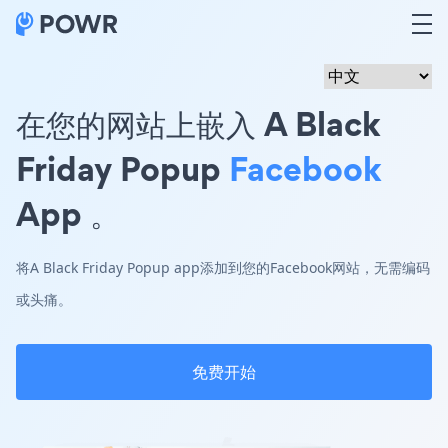
在您的网站上嵌入 A Black
Friday Popup
Facebook
App 。
将A Black Friday Popup app添加到您的Facebook网站，无需编码
或头痛。
免费开始