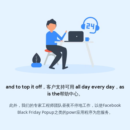
and to top it off，客户支持可用 all day every day，as
is the
帮助中心
。
此外，我们的专家工程师团队昼夜不停地工作，以使Facebook
Black Friday Popup之类的powr应用程序为您服务。