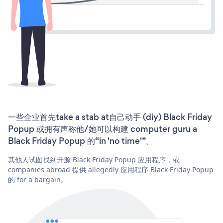
一些企业首先take a stab at自己动手 (diy) Black Friday
Popup 或拥有声称他/她可以构建 computer guru a
Black Friday Popup 的“in 'no time'”。
其他人试图找到开源 Black Friday Popup 应用程序，或
companies abroad 提供 allegedly 应用程序 Black Friday Popup
的 for a bargain。