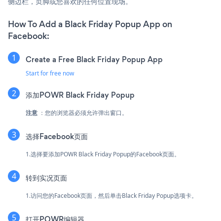
侧边栏，页脚或您喜欢的任何位置现场。
How To Add a Black Friday Popup App on
Facebook:
Create a Free Black Friday Popup App
Start for free now
添加POWR Black Friday Popup
注意
：您的浏览器必须允许弹出窗口。
选择Facebook页面
1.选择要添加POWR Black Friday Popup的Facebook页面。
转到实况页面
1.访问您的Facebook页面，然后单击Black Friday Popup选项卡。
打开POWR编辑器