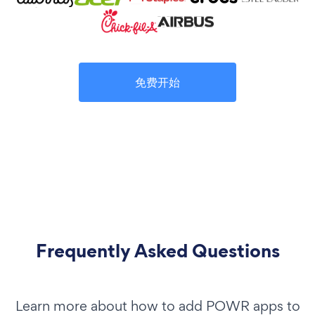
免费开始
Frequently Asked Questions
Learn more about how to add POWR apps to