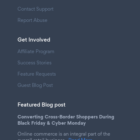
Contact Support
Report Abuse
Get Involved
Affiliate Program
Success Stories
Feature Requests
Guest Blog Post
Featured Blog post
Converting Cross-Border Shoppers During
Black Friday & Cyber Monday
Online commerce is an integral part of the