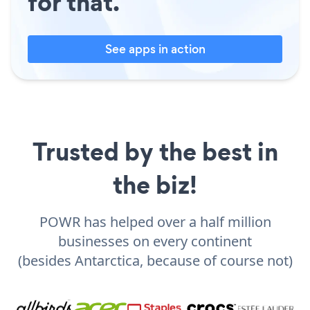
for that.
See apps in action
Trusted by the best in
the biz!
POWR has helped over a half million
businesses on every continent
(besides Antarctica, because of course not)