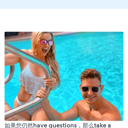
如果您仍然have questions，那么take a