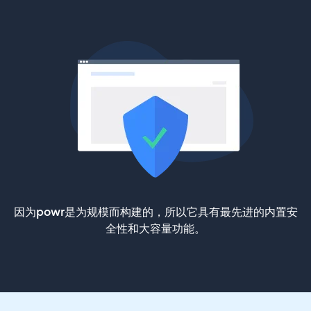
因为powr是为规模而构建的，所以它具有最先进的内置安
全性和大容量功能。