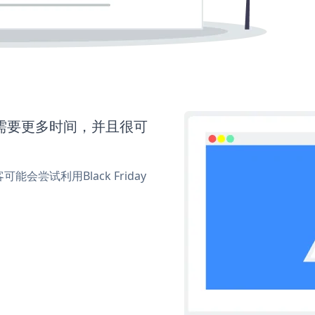
up还需要更多时间，并且很可
尝试利用Black Friday