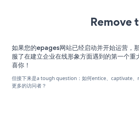
Remove t
如果您的epages网站已经启动并开始运营，
服了在建立企业在线形象方面遇到的第一个重
喜你！
但接下来是a tough question：如何entice、captivat
更多的访问者？