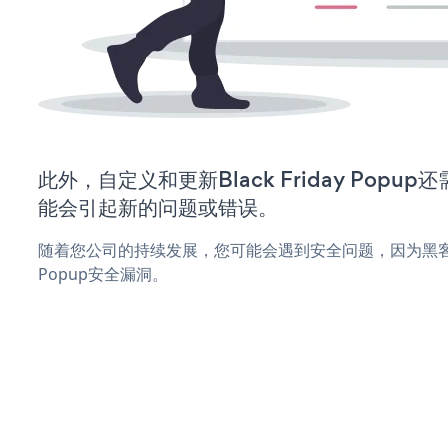
此外，自定义和更新Black Friday Pop
能会引起新的问题或错误。
随着您公司的持续发展，您可能会遇到安全问题，因为黑客可能会
Popup安全漏洞。