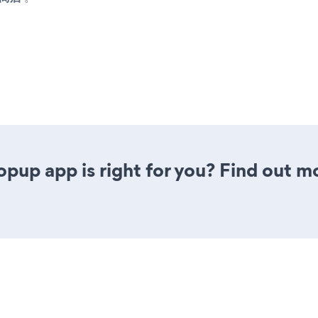
opup app is right for you? Find out m