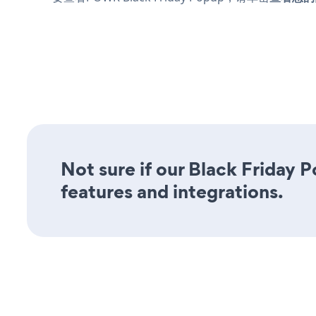
Not sure if our Black Friday P
features and integrations.