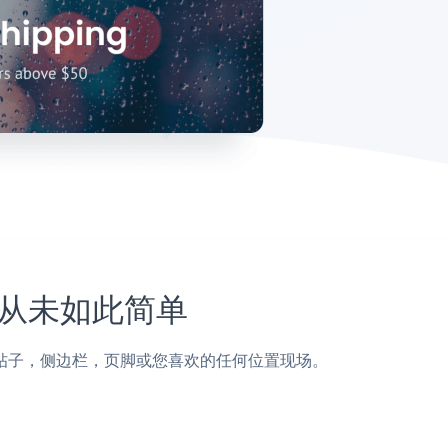
站上从未如此简单
ages页面，帖子，侧边栏，页脚或您喜欢的任何位置现场。