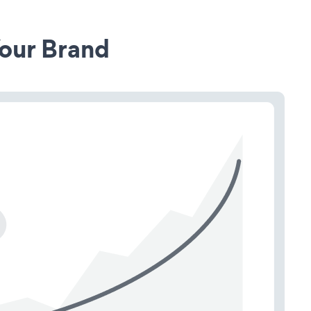
our Brand