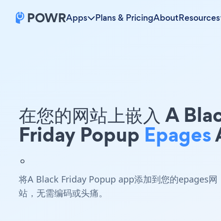
Apps
Plans & Pricing
About
Resources
在您的网站上嵌入 A Blac
Friday Popup
Epages
。
将A Black Friday Popup app添加到您的epages网
站，无需编码或头痛。