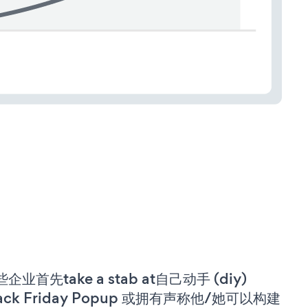
企业首先take a stab at自己动手 (diy)
lack Friday Popup 或拥有声称他/她可以构建