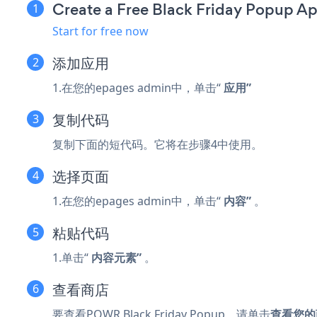
Create a Free Black Friday Popup A
Start for free now
添加应用
1.在您的epages admin中，单击“
应用”
复制代码
复制下面的短代码。它将在步骤4中使用。
选择页面
1.在您的epages admin中，单击“
内容”
。
粘贴代码
1.单击“
内容元素”
。
查看商店
要查看POWR Black Friday Popup，请单击
查看您的