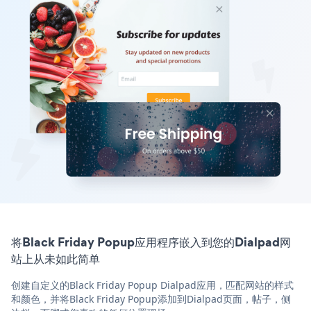
将Black Friday Popup应用程序嵌入到您的Dialpad网
站上从未如此简单
创建自定义的Black Friday Popup Dialpad应用，匹配网站的样式
和颜色，并将Black Friday Popup添加到Dialpad页面，帖子，侧