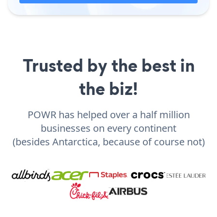
Trusted by the best in
the biz!
POWR has helped over a half million
businesses on every continent
(besides Antarctica, because of course not)