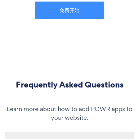
免费开始
Frequently Asked Questions
Learn more about how to add POWR apps to
your website.