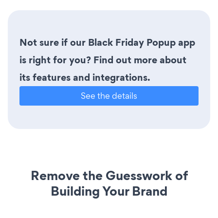
Not sure if our Black Friday Popup app
is right for you? Find out more about
its features and integrations.
See the details
Remove the Guesswork of
Building Your Brand