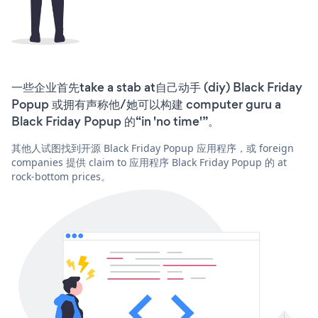
一些企业首先take a stab at自己动手 (diy) Black Friday
Popup 或拥有声称他/她可以构建 computer guru a
Black Friday Popup 的“in 'no time'”。
其他人试图找到开源 Black Friday Popup 应用程序，或 foreign
companies 提供 claim to 应用程序 Black Friday Popup 的 at
rock-bottom prices。