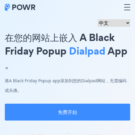
在您的网站上嵌入 A Black
Friday Popup
Dialpad
App
。
将A Black Friday Popup app添加到您的Dialpad网站，无需编码
或头痛。
免费开始