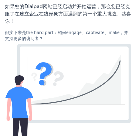
如果您的Dialpad网站已经启动并开始运营，那么您已经克
服了在建立企业在线形象方面遇到的第一个重大挑战。恭喜
你！
但接下来是the hard part：如何engage、captivate、make，并
支持更多的访问者？