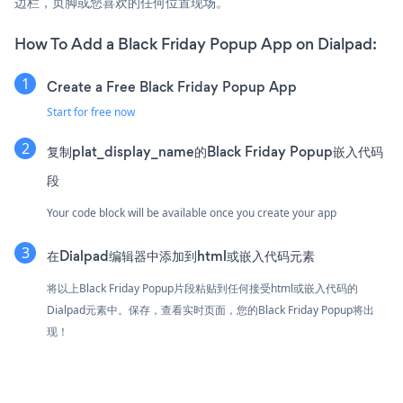
边栏，页脚或您喜欢的任何位置现场。
How To Add a Black Friday Popup App on Dialpad:
Create a Free Black Friday Popup App
Start for free now
复制plat_display_name的Black Friday Popup嵌入代码
段
Your code block will be available once you create your app
在Dialpad编辑器中添加到html或嵌入代码元素
将以上Black Friday Popup片段粘贴到任何接受html或嵌入代码的
Dialpad元素中。保存，查看实时页面，您的Black Friday Popup将出
现！