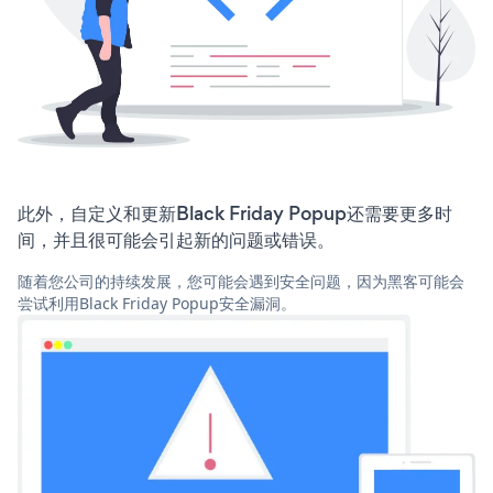
此外，自定义和更新Black Friday Popup还需要更多时
间，并且很可能会引起新的问题或错误。
随着您公司的持续发展，您可能会遇到安全问题，因为黑客可能会
尝试利用Black Friday Popup安全漏洞。