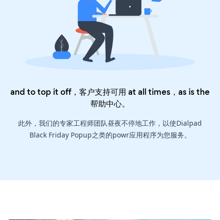
and to top it off，客户支持可用 at all times，as is the
帮助中心
。
此外，我们的专家工程师团队昼夜不停地工作，以使Dialpad
Black Friday Popup之类的powr应用程序为您服务。