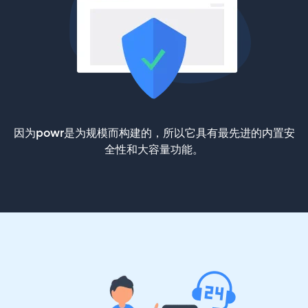
因为powr是为规模而构建的，所以它具有最先进的内置安
全性和大容量功能。