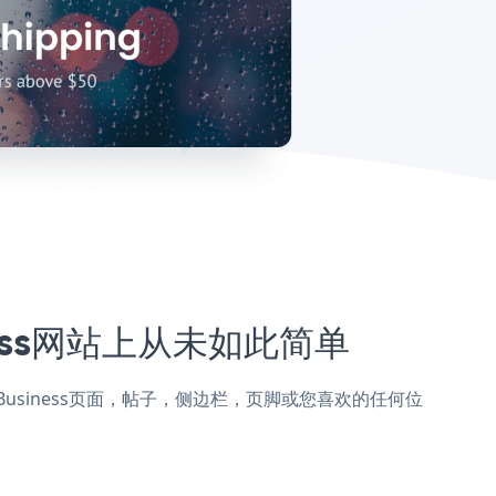
iness网站上从未如此简单
Atlast Business页面，帖子，侧边栏，页脚或您喜欢的任何位