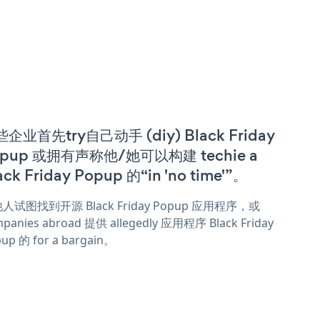
企业首先try自己动手 (diy) Black Friday
opup 或拥有声称他/她可以构建 techie a
ack Friday Popup 的“in 'no time'”。
人试图找到开源 Black Friday Popup 应用程序，或
panies abroad 提供 allegedly 应用程序 Black Friday
up 的 for a bargain。