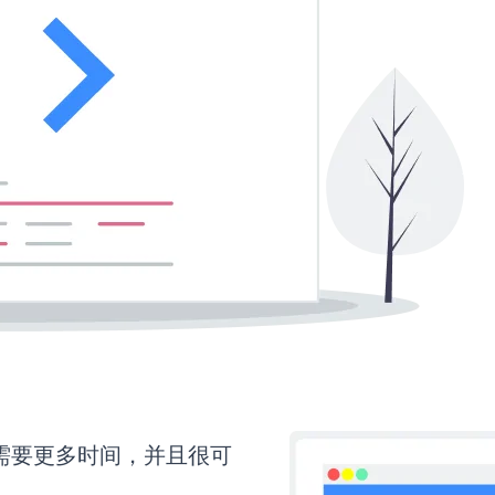
up还需要更多时间，并且很可