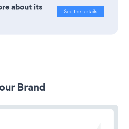
ore about its
See the details
our Brand