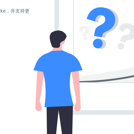
、make，并支持更