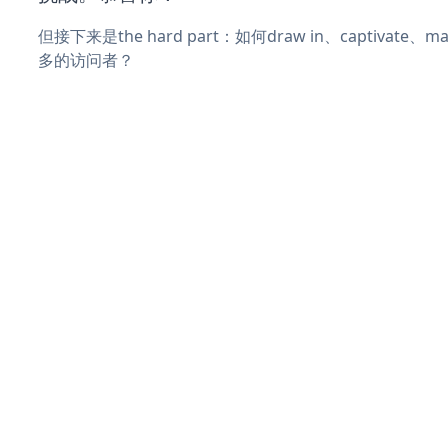
但接下来是the hard part：如何draw in、captivate
多的访问者？