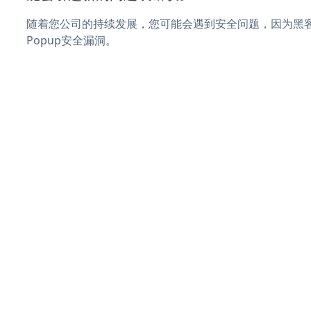
随着您公司的持续发展，您可能会遇到安全问题，因为黑客可能会
Popup安全漏洞。