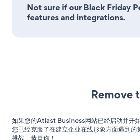
Not sure if our Black Friday P
features and integrations.
Remove t
如果您的Atlast Business网站已经启动并
您已经克服了在建立企业在线形象方面遇到的
挑战。恭喜你！