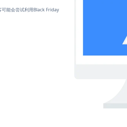
尝试利用Black Friday