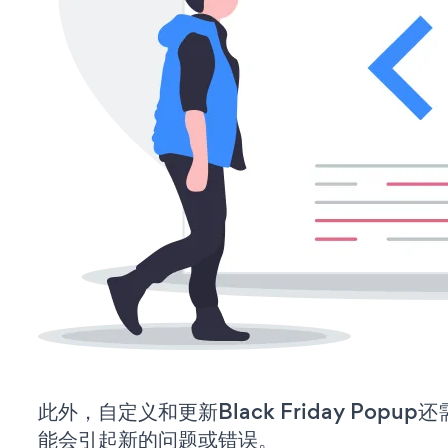
此外，自定义和更新Black Friday Pop
能会引起新的问题或错误。