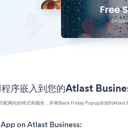
p应用程序嵌入到您的Atlast Bus
ess应用，匹配网站的样式和颜色，并将Black Friday Popup添加到
App on Atlast Business: