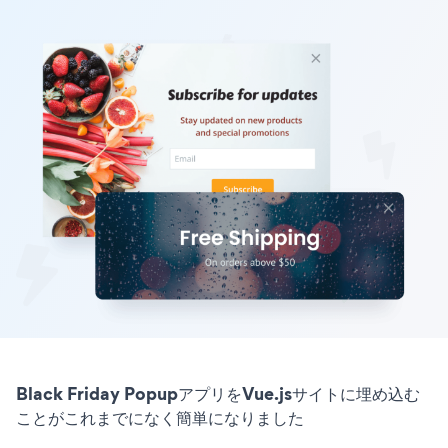
Black Friday PopupアプリをVue.jsサイトに埋め込む
ことがこれまでになく簡単になりました