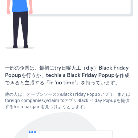
一部の企業は、最初にtry日曜大工（diy）Black Friday
Popupを行うか、techie a Black Friday Popupを作成
できると主張する「in 'no time'」を持っています。
他の人は、オープンソースのBlack Friday Popupアプリ、または
foreign companiesがclaim toアプリBlack Friday Popupを提供
するfor a bargainを見つけようとします。