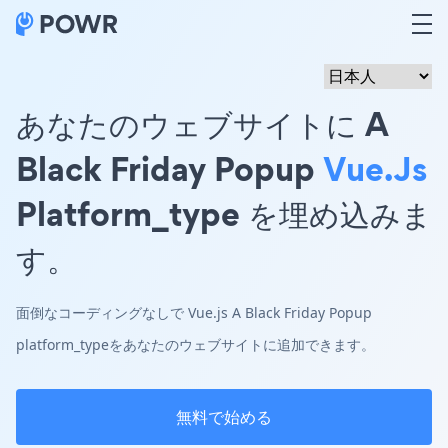
あなたのウェブサイトに A
Black Friday Popup
Vue.js
Platform_type を埋め込みま
す。
面倒なコーディングなしで Vue.js A Black Friday Popup
platform_typeをあなたのウェブサイトに追加できます。
無料で始める