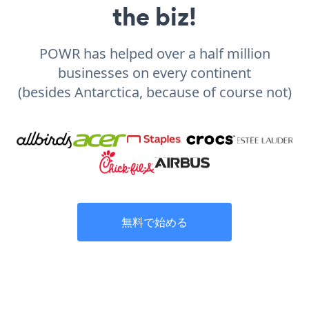
the biz!
POWR has helped over a half million
businesses on every continent
(besides Antarctica, because of course not)
無料で始める