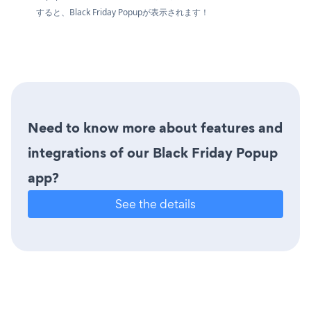
すると、Black Friday Popupが表示されます！
Need to know more about features and
integrations of our Black Friday Popup
app?
See the details