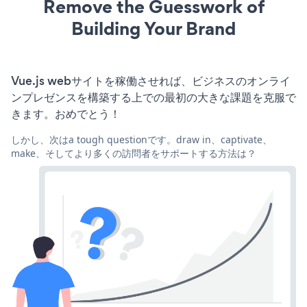
Remove the Guesswork of
Building Your Brand
Vue.js webサイトを稼働させれば、ビジネスのオンライ
ンプレゼンスを構築する上での最初の大きな課題を克服で
きます。おめでとう！
しかし、次はa tough questionです。draw in、captivate、
make、そしてより多くの訪問者をサポートする方法は？