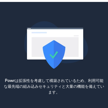
Powrは拡張性を考慮して構築されているため、利用可能
な最先端の組み込みセキュリティと大量の機能を備えてい
ます。