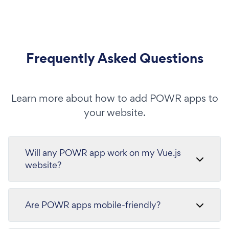
Frequently Asked Questions
Learn more about how to add POWR apps to
your website.
Will any POWR app work on my Vue.js
website?
Are POWR apps mobile-friendly?