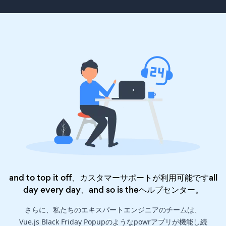
and to top it off、カスタマーサポートが利用可能ですall
day every day、and so is the
ヘルプセンター
。
さらに、私たちのエキスパートエンジニアのチームは、
Vue.js Black Friday Popupのようなpowrアプリが機能し続