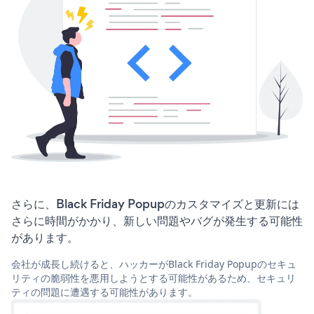
さらに、Black Friday Popupのカスタマイズと更新には
さらに時間がかかり、新しい問題やバグが発生する可能性
があります。
会社が成長し続けると、ハッカーがBlack Friday Popupのセキュ
リティの脆弱性を悪用しようとする可能性があるため、セキュリ
ティの問題に遭遇する可能性があります。