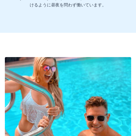
けるように昼夜を問わず働いています。