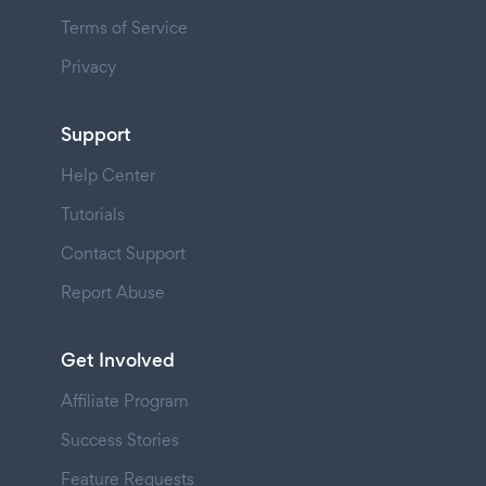
Terms of Service
Privacy
Support
Help Center
Tutorials
Contact Support
Report Abuse
Get Involved
Affiliate Program
Success Stories
Feature Requests