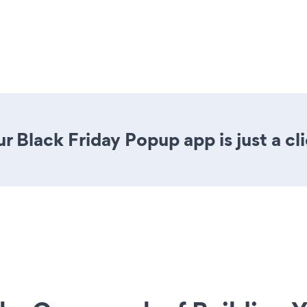
r Black Friday Popup app is just a cl