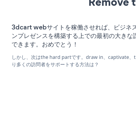
Remove t
3dcart webサイトを稼働させれば、ビジ
ンプレゼンスを構築する上での最初の大きな
できます。おめでとう！
しかし、次はthe hard partです。draw in、captivat
り多くの訪問者をサポートする方法は？