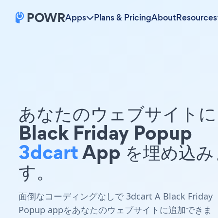
Apps
Plans & Pricing
About
Resources
あなたのウェブサイトに 
Black Friday Popup
3dcart
App を埋め込み
す。
面倒なコーディングなしで 3dcart A Black Friday
Popup appをあなたのウェブサイトに追加できま