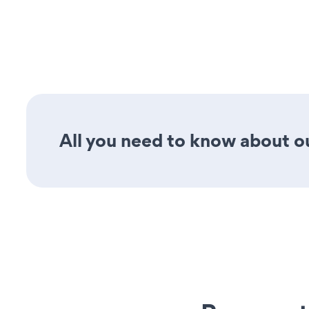
All you need to know about ou