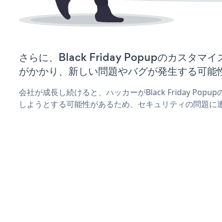
さらに、Black Friday Popupのカス
がかかり、新しい問題やバグが発生する可能
会社が成長し続けると、ハッカーがBlack Friday Po
しようとする可能性があるため、セキュリティの問題に