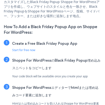
カスタマイズしたBlack Friday Popup Shoppe For WordPressア
プリを作成し、ウェブサイトのスタイルと色を一致させ、Black
Friday PopupをShoppe For WordPressページ、投稿、サイドバ
ー、フッター、または好きな場所に追加します地点。
How To Add a Black Friday Popup App on Shoppe
For WordPress:
Create a Free Black Friday Popup App
Start for free now
Shoppe For WordPressのBlack Friday Popup埋め込み
スニペットをコピーします
Your code block will be available once you create your app
Shoppe For WordPressエディターでhtmlまたは埋め込
みコード要素に追加します
Htmlまたは埋め込みコードを受け入れるShoppe For WordPress要素