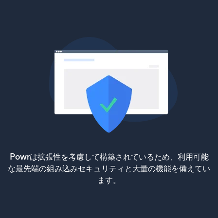
Powrは拡張性を考慮して構築されているため、利用可能
な最先端の組み込みセキュリティと大量の機能を備えてい
ます。