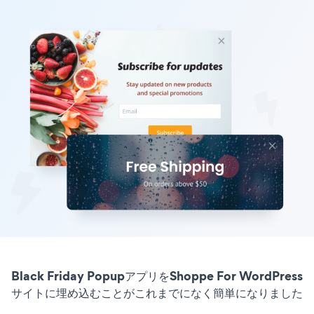
Black Friday PopupアプリをShoppe For WordPress
サイトに埋め込むことがこれまでになく簡単になりました