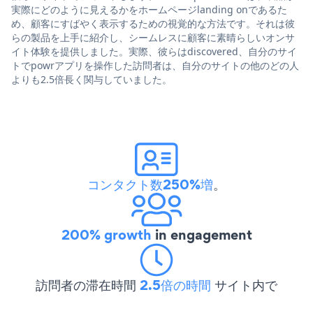
実際にどのように見えるかをホームページlanding onであるた
め、顧客にすばやく表示するための視覚的な方法です。それは彼
らの製品を上手に紹介し、シームレスに顧客に素晴らしいオンサ
イト体験を提供しました。実際、彼らはdiscovered、自分のサイ
トでpowrアプリを操作した訪問者は、自分のサイトの他のどの人
よりも2.5倍長く関与していました。
コンタクト数250%増
。
200% growth
in engagement
訪問者の滞在時間
2.5倍の時間
サイト内で