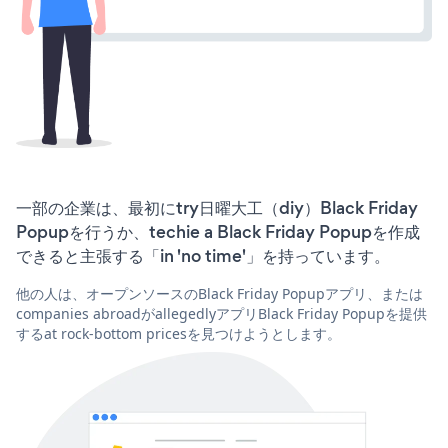
一部の企業は、最初にtry日曜大工（diy）Black Friday
Popupを行うか、techie a Black Friday Popupを作成
できると主張する「in 'no time'」を持っています。
他の人は、オープンソースのBlack Friday Popupアプリ、または
companies abroadがallegedlyアプリBlack Friday Popupを提供
するat rock-bottom pricesを見つけようとします。