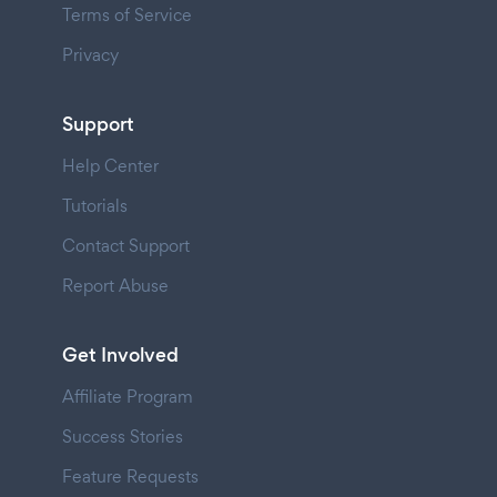
Terms of Service
Privacy
Support
Help Center
Tutorials
Contact Support
Report Abuse
Get Involved
Affiliate Program
Success Stories
Feature Requests