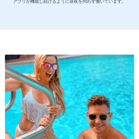
アプリが機能し続けるように昼夜を問わず働いています。