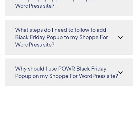
WordPress site?
What steps do I need to follow to add
Black Friday Popup to my Shoppe For
WordPress site?
Why should I use POWR Black Friday
Popup on my Shoppe For WordPress site?