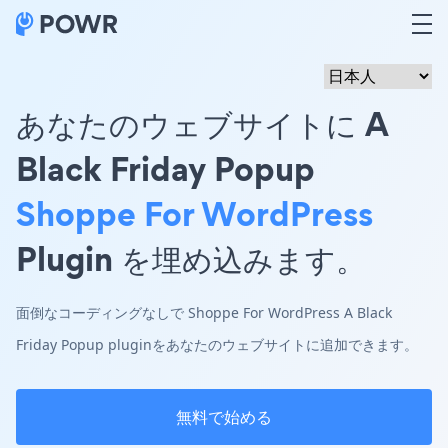
あなたのウェブサイトに A
Black Friday Popup
Shoppe For WordPress
Plugin を埋め込みます。
面倒なコーディングなしで Shoppe For WordPress A Black
Friday Popup pluginをあなたのウェブサイトに追加できます。
無料で始める