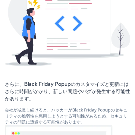
さらに、Black Friday Popupのカスタマイズと更新には
さらに時間がかかり、新しい問題やバグが発生する可能性
があります。
会社が成長し続けると、ハッカーがBlack Friday Popupのセキュ
リティの脆弱性を悪用しようとする可能性があるため、セキュリ
ティの問題に遭遇する可能性があります。