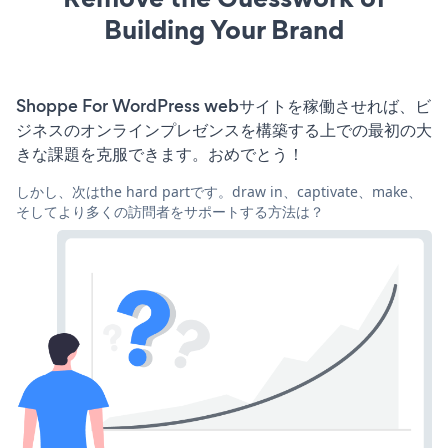
Building Your Brand
Shoppe For WordPress webサイトを稼働させれば、ビ
ジネスのオンラインプレゼンスを構築する上での最初の大
きな課題を克服できます。おめでとう！
しかし、次はthe hard partです。draw in、captivate、make、
そしてより多くの訪問者をサポートする方法は？