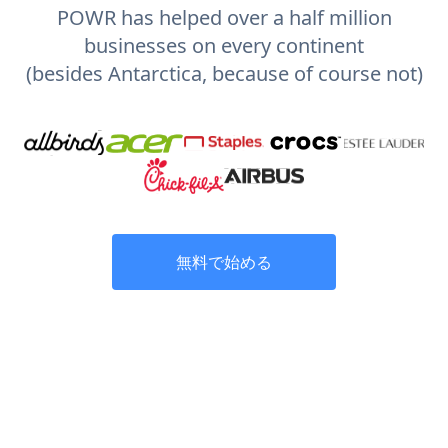
POWR has helped over a half million
businesses on every continent
(besides Antarctica, because of course not)
無料で始める