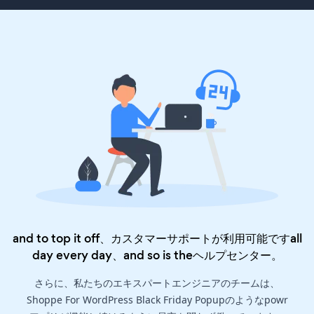
and to top it off、カスタマーサポートが利用可能ですall
day every day、and so is the
ヘルプセンター
。
さらに、私たちのエキスパートエンジニアのチームは、
Shoppe For WordPress Black Friday Popupのようなpowr