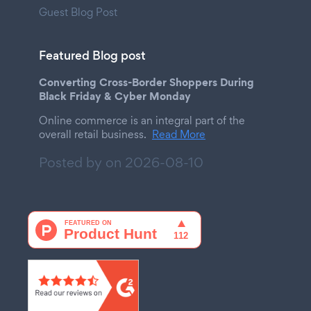
Guest Blog Post
Featured Blog post
Converting Cross-Border Shoppers During
Black Friday & Cyber Monday
Online commerce is an integral part of the
overall retail business.
Read More
Posted by on
2026-08-10