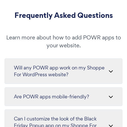
Frequently Asked Questions
Learn more about how to add POWR apps to
your website.
Will any POWR app work on my Shoppe
For WordPress website?
Are POWR apps mobile-friendly?
Can I customize the look of the Black
Friday Popup app on my Shoppe For