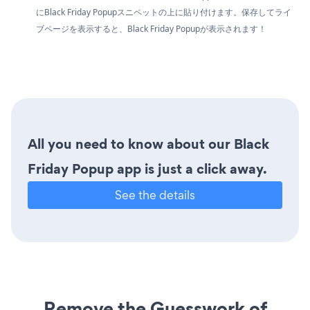
にBlack Friday Popupスニペットの上に貼り付けます。保存してライ
ブページを表示すると、Black Friday Popupが表示されます！
All you need to know about our Black
Friday Popup app is just a click away.
See the details
Remove the Guesswork of