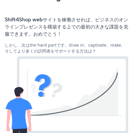
Shift4Shop webサイトを稼働させれば、ビジネスのオン
ラインプレゼンスを構築する上での最初の大きな課題を克
服できます。おめでとう！
しかし、次はthe hard partです。draw in、captivate、make、
そしてより多くの訪問者をサポートする方法は？