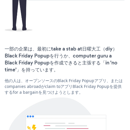
一部の企業は、最初にtake a stab at日曜大工（diy）
Black Friday Popupを行うか、computer guru a
Black Friday Popupを作成できると主張する「in 'no
time'」を持っています。
他の人は、オープンソースのBlack Friday Popupアプリ、または
companies abroadがclaim toアプリBlack Friday Popupを提供
するfor a bargainを見つけようとします。