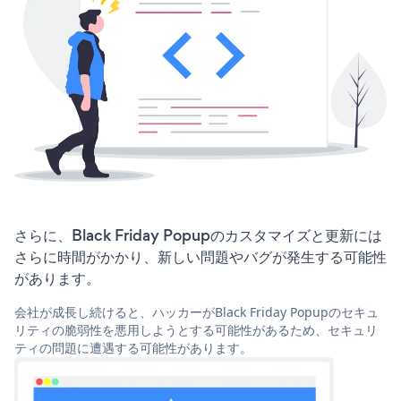
さらに、Black Friday Popupのカスタマイズと更新には
さらに時間がかかり、新しい問題やバグが発生する可能性
があります。
会社が成長し続けると、ハッカーがBlack Friday Popupのセキュ
リティの脆弱性を悪用しようとする可能性があるため、セキュリ
ティの問題に遭遇する可能性があります。