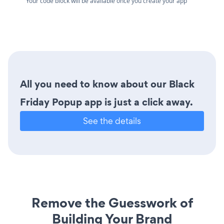
Your code block will be available once you create your app
All you need to know about our Black
Friday Popup app is just a click away.
See the details
Remove the Guesswork of
Building Your Brand