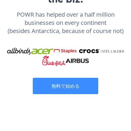
POWR has helped over a half million
businesses on every continent
(besides Antarctica, because of course not)
無料で始める