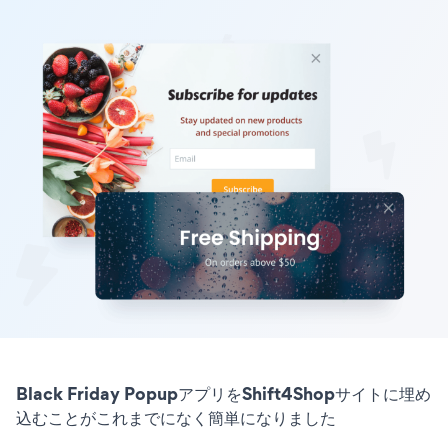
Black Friday PopupアプリをShift4Shopサイトに埋め
込むことがこれまでになく簡単になりました