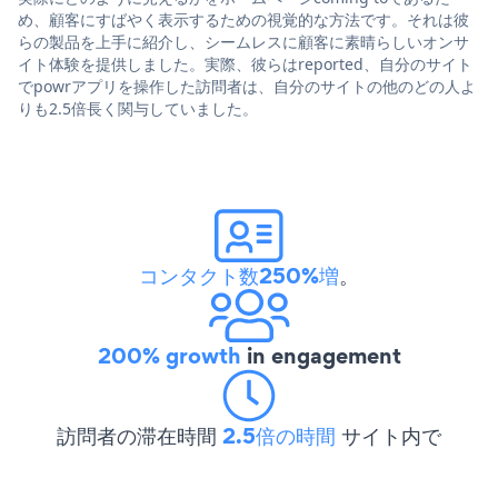
め、顧客にすばやく表示するための視覚的な方法です。それは彼
らの製品を上手に紹介し、シームレスに顧客に素晴らしいオンサ
イト体験を提供しました。実際、彼らはreported、自分のサイト
でpowrアプリを操作した訪問者は、自分のサイトの他のどの人よ
りも2.5倍長く関与していました。
コンタクト数250%増
。
200% growth
in engagement
訪問者の滞在時間
2.5倍の時間
サイト内で