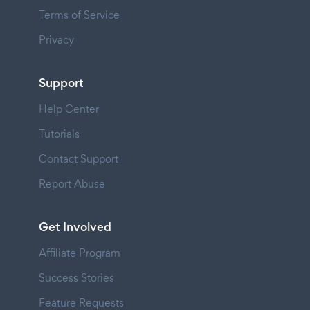
Terms of Service
Privacy
Support
Help Center
Tutorials
Contact Support
Report Abuse
Get Involved
Affiliate Program
Success Stories
Feature Requests