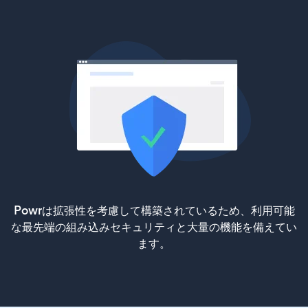
Powrは拡張性を考慮して構築されているため、利用可能
な最先端の組み込みセキュリティと大量の機能を備えてい
ます。