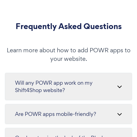
Frequently Asked Questions
Learn more about how to add POWR apps to
your website.
Will any POWR app work on my
Shift4Shop website?
Are POWR apps mobile-friendly?