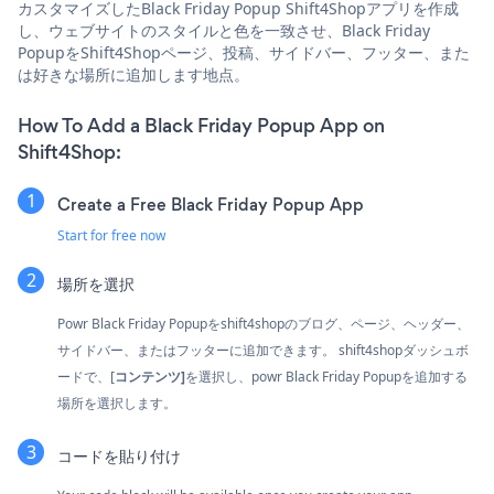
カスタマイズしたBlack Friday Popup Shift4Shopアプリを作成
し、ウェブサイトのスタイルと色を一致させ、Black Friday
PopupをShift4Shopページ、投稿、サイドバー、フッター、また
は好きな場所に追加します地点。
How To Add a Black Friday Popup App on
Shift4Shop:
Create a Free Black Friday Popup App
Start for free now
場所を選択
Powr Black Friday Popupをshift4shopのブログ、ページ、ヘッダー、
サイドバー、またはフッターに追加できます。 shift4shopダッシュボ
ードで、[
コンテンツ]
を選択し、powr Black Friday Popupを追加する
場所を選択します。
コードを貼り付け