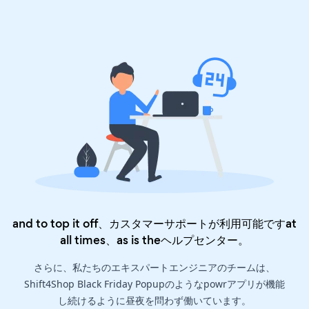
and to top it off、カスタマーサポートが利用可能ですat
all times、as is the
ヘルプセンター
。
さらに、私たちのエキスパートエンジニアのチームは、
Shift4Shop Black Friday Popupのようなpowrアプリが機能
し続けるように昼夜を問わず働いています。