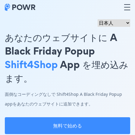
あなたのウェブサイトに A
Black Friday Popup
Shift4Shop
App を埋め込み
ます。
面倒なコーディングなしで Shift4Shop A Black Friday Popup
appをあなたのウェブサイトに追加できます。
無料で始める