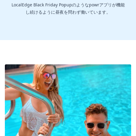
LocalEdge Black Friday Popupのようなpowrアプリが機能
し続けるように昼夜を問わず働いています。