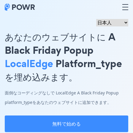
あなたのウェブサイトに A
Black Friday Popup
LocalEdge
Platform_type
を埋め込みます。
面倒なコーディングなしで LocalEdge A Black Friday Popup
platform_typeをあなたのウェブサイトに追加できます。
無料で始める