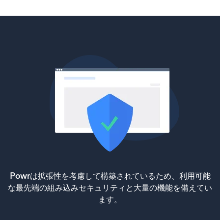
Powrは拡張性を考慮して構築されているため、利用可能
な最先端の組み込みセキュリティと大量の機能を備えてい
ます。