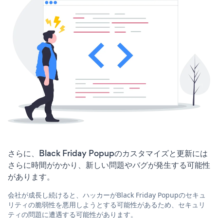
さらに、Black Friday Popupのカスタマイズと更新には
さらに時間がかかり、新しい問題やバグが発生する可能性
があります。
会社が成長し続けると、ハッカーがBlack Friday Popupのセキュ
リティの脆弱性を悪用しようとする可能性があるため、セキュリ
ティの問題に遭遇する可能性があります。