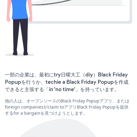
一部の企業は、最初にtry日曜大工（diy）Black Friday
Popupを行うか、techie a Black Friday Popupを作成
できると主張する「in 'no time'」を持っています。
他の人は、オープンソースのBlack Friday Popupアプリ、または
foreign companiesがclaim toアプリBlack Friday Popupを提供
するfor a bargainを見つけようとします。