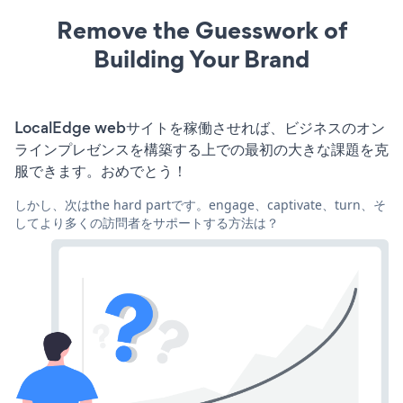
Remove the Guesswork of
Building Your Brand
LocalEdge webサイトを稼働させれば、ビジネスのオン
ラインプレゼンスを構築する上での最初の大きな課題を克
服できます。おめでとう！
しかし、次はthe hard partです。engage、captivate、turn、そ
してより多くの訪問者をサポートする方法は？