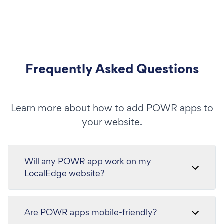
Frequently Asked Questions
Learn more about how to add POWR apps to
your website.
Will any POWR app work on my
LocalEdge website?
Are POWR apps mobile-friendly?