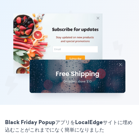
Black Friday PopupアプリをLocalEdgeサイトに埋め
込むことがこれまでになく簡単になりました