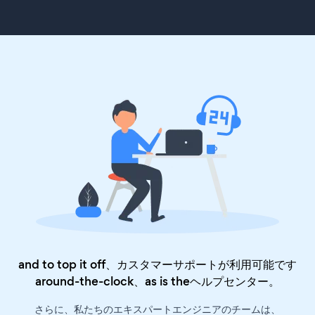
and to top it off、カスタマーサポートが利用可能です
around-the-clock、as is the
ヘルプセンター
。
さらに、私たちのエキスパートエンジニアのチームは、