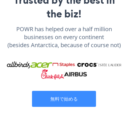
the biz!
POWR has helped over a half million
businesses on every continent
(besides Antarctica, because of course not)
無料で始める