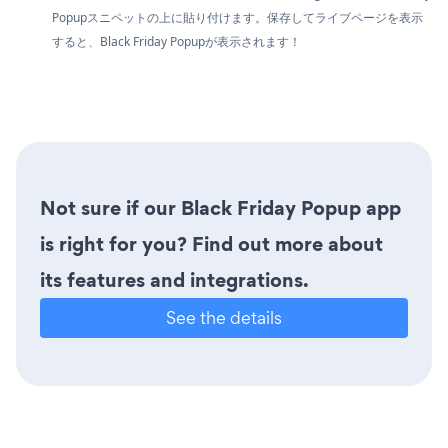
Popupスニペットの上に貼り付けます。保存してライブページを表示
すると、Black Friday Popupが表示されます！
Not sure if our Black Friday Popup app
is right for you? Find out more about
its features and integrations.
See the details