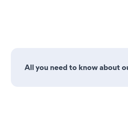
All you need to know about ou