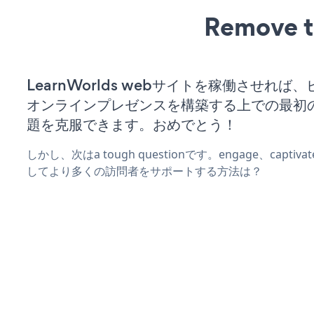
Remove t
LearnWorlds webサイトを稼働させれば
オンラインプレゼンスを構築する上での最初
題を克服できます。おめでとう！
しかし、次はa tough questionです。engage、captiv
してより多くの訪問者をサポートする方法は？