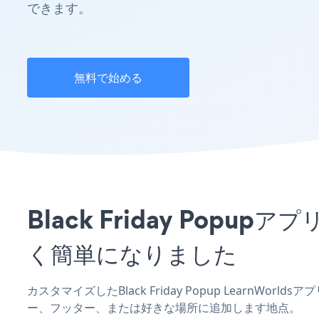
できます。
無料で始める
Black Friday Pop
く簡単になりました
カスタマイズしたBlack Friday Popup LearnWor
ー、フッター、または好きな場所に追加します地点。