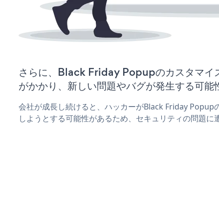
さらに、Black Friday Popupのカス
がかかり、新しい問題やバグが発生する可能
会社が成長し続けると、ハッカーがBlack Friday Po
しようとする可能性があるため、セキュリティの問題に