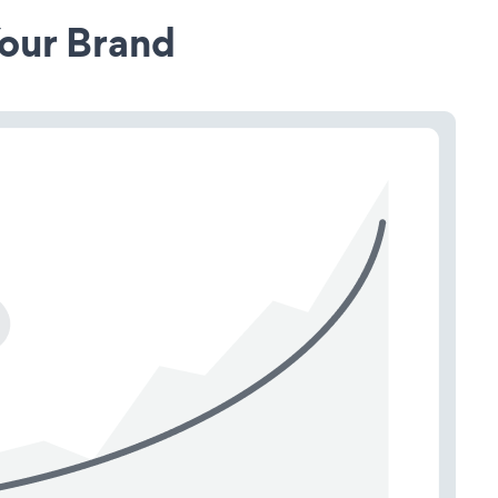
our Brand