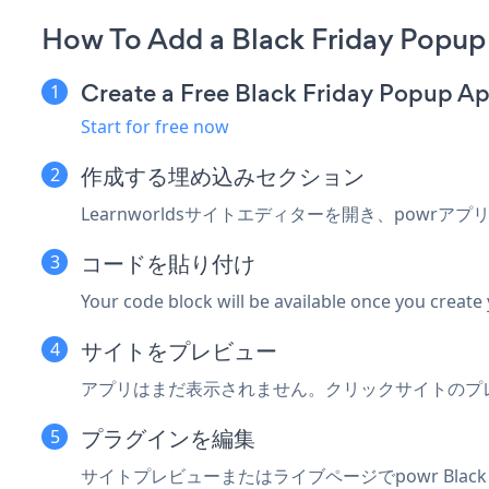
How To Add a Black Friday Popup
Create a Free Black Friday Popup A
Start for free now
作成する
埋め込みセクション
Learnworldsサイトエディターを開き、powrア
コードを貼り付け
Your code block will be available once you create
サイトをプレビュー
アプリはまだ表示されません。クリック
サイトのプ
プラグインを編集
サイトプレビューまたはライブページでpowr Black