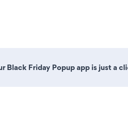
r Black Friday Popup app is just a cl