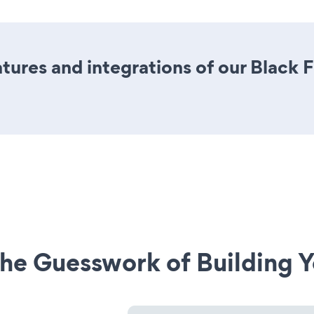
ures and integrations of our Black 
he Guesswork of Building Y