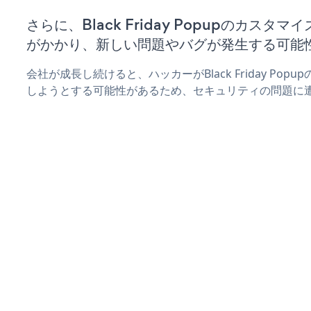
さらに、Black Friday Popupのカス
がかかり、新しい問題やバグが発生する可能
会社が成長し続けると、ハッカーがBlack Friday Po
しようとする可能性があるため、セキュリティの問題に