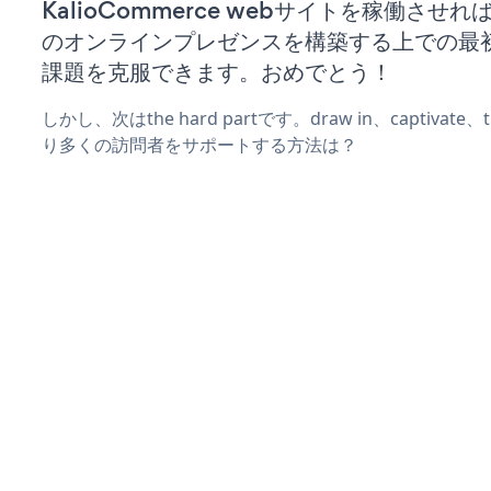
KalioCommerce webサイトを稼働させ
のオンラインプレゼンスを構築する上での最
課題を克服できます。おめでとう！
しかし、次はthe hard partです。draw in、captivat
り多くの訪問者をサポートする方法は？