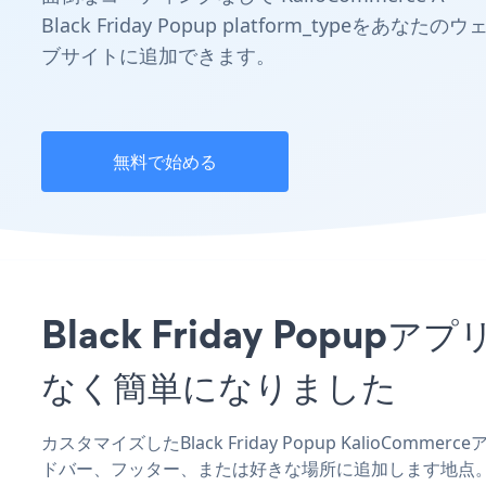
Black Friday Popup platform_typeをあなたのウ
ブサイトに追加できます。
無料で始める
Black Friday Pop
なく簡単になりました
カスタマイズしたBlack Friday Popup KalioCom
ドバー、フッター、または好きな場所に追加します地点