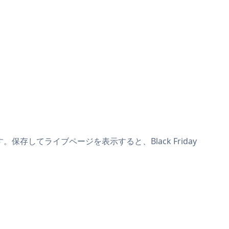
ます。保存してライブページを表示すると、Black Friday