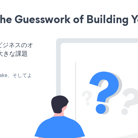
he Guesswork of Building Y
、ビジネスのオ
大きな課題
、make、そしてよ