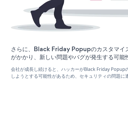
さらに、Black Friday Popupのカス
がかかり、新しい問題やバグが発生する可能
会社が成長し続けると、ハッカーがBlack Friday Po
しようとする可能性があるため、セキュリティの問題に