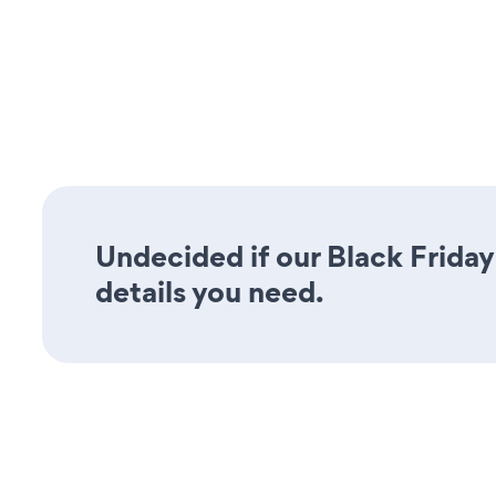
Undecided if our Black Friday
details you need.