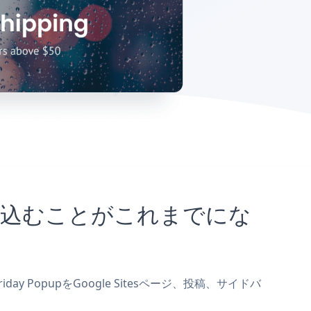
イトに埋め込むことがこれまでにな
day PopupをGoogle Sitesページ、投稿、サイドバ