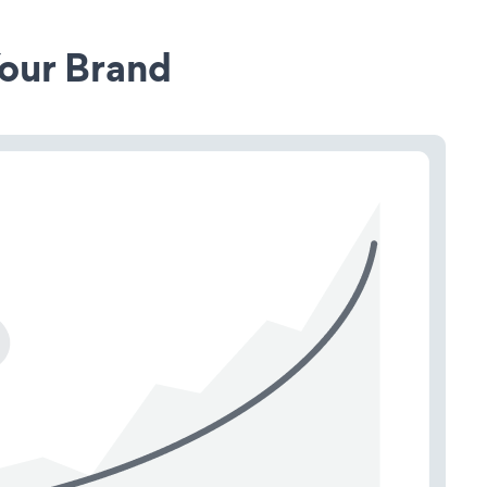
our Brand