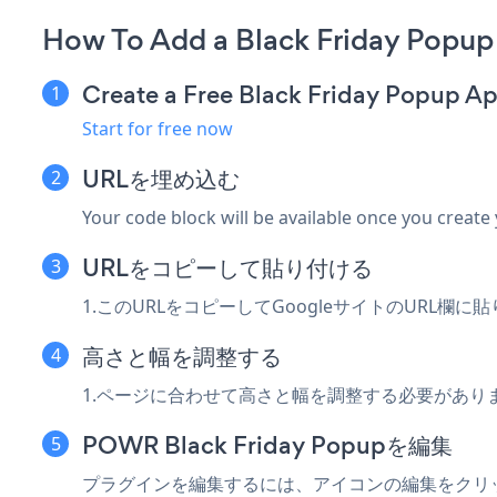
How To Add a Black Friday Popup
Create a Free Black Friday Popup A
Start for free now
URLを埋め込む
Your code block will be available once you create
URLをコピーして貼り付ける
1.このURLをコピーしてGoogleサイトのURL欄に
高さと幅を調整する
1.ページに合わせて高さと幅を調整する必要があり
POWR Black Friday Popupを編集
プラグインを編集するには、アイコンの編集をクリ