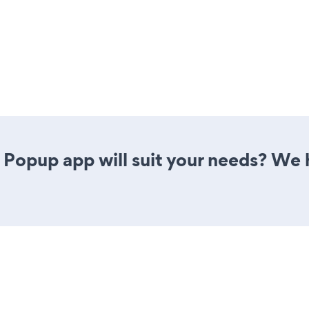
 Popup app will suit your needs? We h