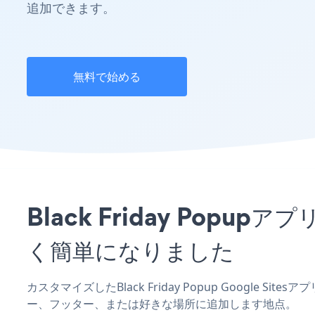
追加できます。
無料で始める
Black Friday Popu
く簡単になりました
カスタマイズしたBlack Friday Popup Google S
ー、フッター、または好きな場所に追加します地点。