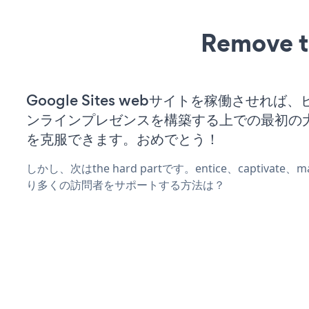
Remove t
Google Sites webサイトを稼働させれば
ンラインプレゼンスを構築する上での最初の
を克服できます。おめでとう！
しかし、次はthe hard partです。entice、captivate
り多くの訪問者をサポートする方法は？