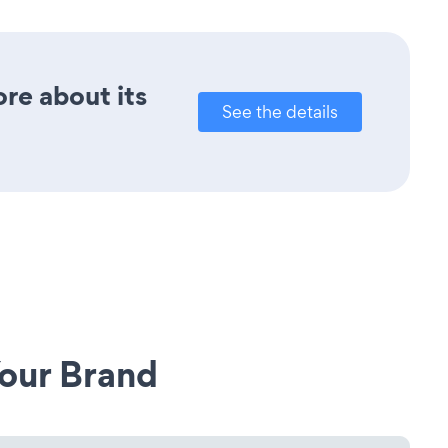
ore about its
See the details
our Brand