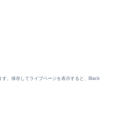
貼り付けます。保存してライブページを表示すると、Black