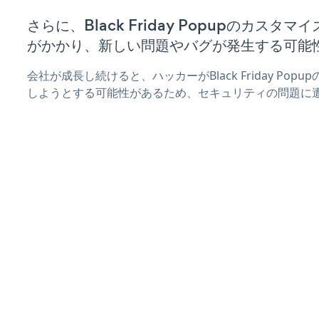
さらに、Black Friday Popupのカス
がかかり、新しい問題やバグが発生する可能
会社が成長し続けると、ハッカーがBlack Friday Po
しようとする可能性があるため、セキュリティの問題に