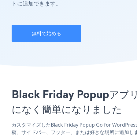
トに追加できます。
無料で始める
Black Friday Popu
になく簡単になりました
カスタマイズしたBlack Friday Popup Go for Wo
稿、サイドバー、フッター、または好きな場所に追加し