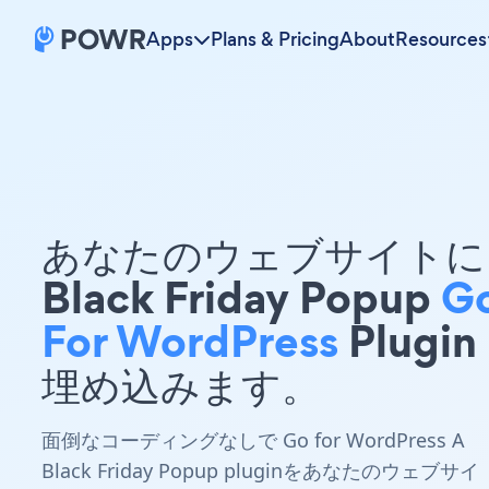
Apps
Plans & Pricing
About
Resources
あなたのウェブサイトに 
Black Friday Popup
G
For WordPress
Plugin
埋め込みます。
面倒なコーディングなしで Go for WordPress A
Black Friday Popup pluginをあなたのウェブサイ