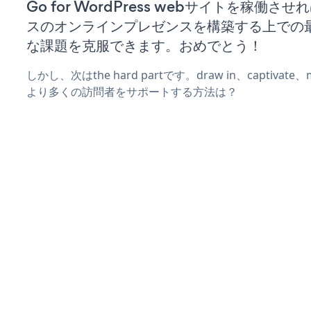
Go for WordPress webサイトを稼働さ
スのオンラインプレゼンスを構築する上での
な課題を克服できます。おめでとう！
しかし、次はthe hard partです。draw in、captivat
より多くの訪問者をサポートする方法は？