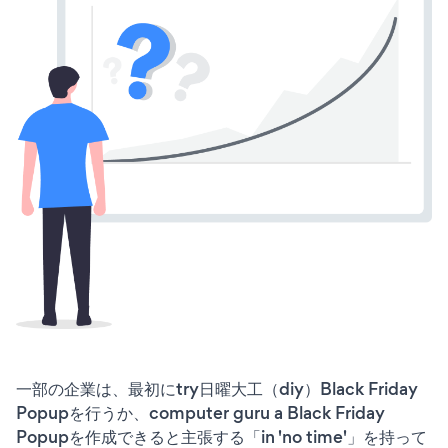
一部の企業は、最初にtry日曜大工（diy）Black Friday
Popupを行うか、computer guru a Black Friday
Popupを作成できると主張する「in 'no time'」を持って