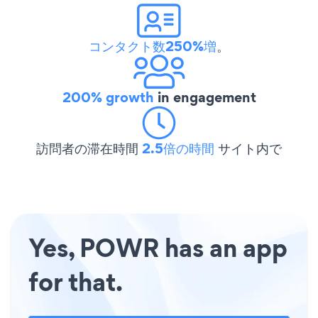
コンタクト数250%増
。
200% growth
in engagement
訪問者の滞在時間
2.5倍の時間
サイト内で
Yes, POWR has an app
for that.