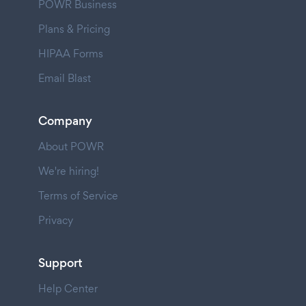
POWR Business
Plans & Pricing
HIPAA Forms
Email Blast
Company
About POWR
We're hiring!
Terms of Service
Privacy
Support
Help Center