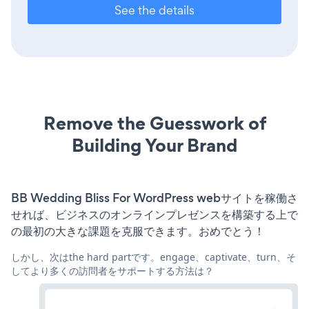
See the details
Remove the Guesswork of
Building Your Brand
BB Wedding Bliss For WordPress webサイトを稼働さ
せれば、ビジネスのオンラインプレゼンスを構築する上で
の最初の大きな課題を克服できます。おめでとう！
しかし、次はthe hard partです。engage、captivate、turn、そ
してより多くの訪問者をサポートする方法は？