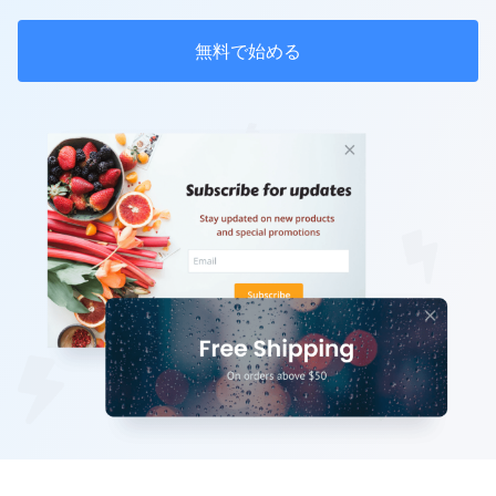
無料で始める