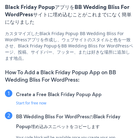
Black Friday PopupアプリをBB Wedding Bliss For
WordPressサイトに埋め込むことがこれまでになく簡単
になりました
カスタマイズしたBlack Friday Popup BB Wedding Bliss For
WordPressアプリを作成し、ウェブサイトのスタイルと色を一致
させ、Black Friday PopupをBB Wedding Bliss For WordPressペ
ージ、投稿、サイドバー、フッター、または好きな場所に追加し
ます地点。
How To Add a Black Friday Popup App on BB
Wedding Bliss For WordPress:
Create a Free Black Friday Popup App
Start for free now
BB Wedding Bliss For WordPressのBlack Friday
Popup埋め込みスニペットをコピーします
Your code block will be available once you create your app