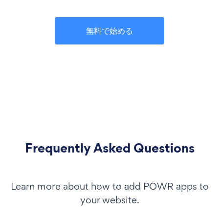
無料で始める
Frequently Asked Questions
Learn more about how to add POWR apps to
your website.