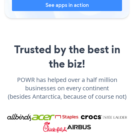
See apps in action
Trusted by the best in
the biz!
POWR has helped over a half million
businesses on every continent
(besides Antarctica, because of course not)