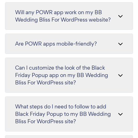
Will any POWR app work on my BB
Wedding Bliss For WordPress website?
Are POWR apps mobile-friendly?
Can I customize the look of the Black
Friday Popup app on my BB Wedding
Bliss For WordPress site?
What steps do I need to follow to add
Black Friday Popup to my BB Wedding
Bliss For WordPress site?