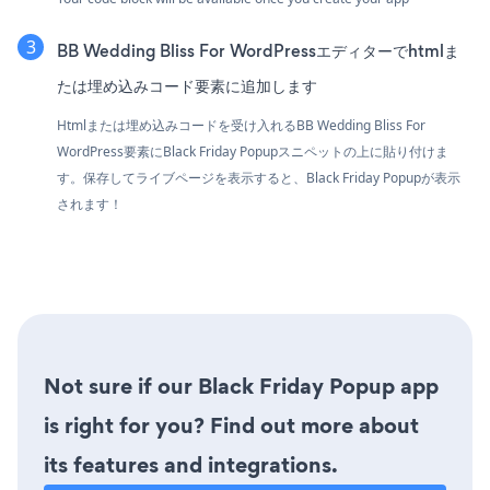
BB Wedding Bliss For WordPressエディターでhtmlま
たは埋め込みコード要素に追加します
Htmlまたは埋め込みコードを受け入れるBB Wedding Bliss For
WordPress要素にBlack Friday Popupスニペットの上に貼り付けま
す。保存してライブページを表示すると、Black Friday Popupが表示
されます！
Not sure if our Black Friday Popup app
is right for you? Find out more about
its features and integrations.