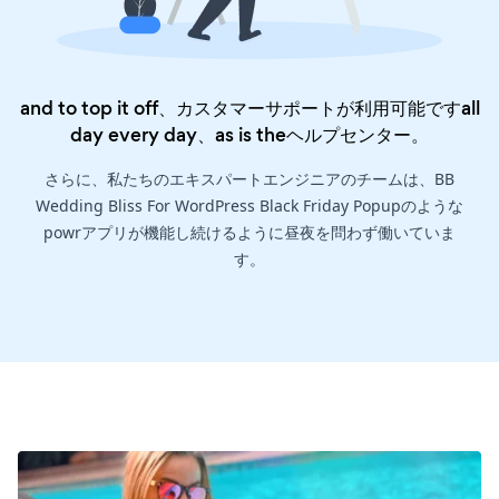
and to top it off、カスタマーサポートが利用可能ですall
day every day、as is the
ヘルプセンター
。
さらに、私たちのエキスパートエンジニアのチームは、BB
Wedding Bliss For WordPress Black Friday Popupのような
powrアプリが機能し続けるように昼夜を問わず働いていま
す。