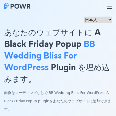
あなたのウェブサイトに A
Black Friday Popup
BB
Wedding Bliss For
WordPress
Plugin を埋め込
みます。
面倒なコーディングなしで BB Wedding Bliss For WordPress A
Black Friday Popup pluginをあなたのウェブサイトに追加できま
す。