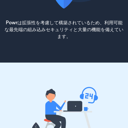
Powrは拡張性を考慮して構築されているため、利用可能
な最先端の組み込みセキュリティと大量の機能を備えてい
ます。