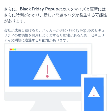
さらに、Black Friday Popupのカスタマイズと更新には
さらに時間がかかり、新しい問題やバグが発生する可能性
があります。
会社が成長し続けると、ハッカーがBlack Friday Popupのセキュ
リティの脆弱性を悪用しようとする可能性があるため、セキュリ
ティの問題に遭遇する可能性があります。