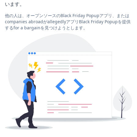
います。
他の人は、オープンソースのBlack Friday Popupアプリ、または
companies abroadがallegedlyアプリBlack Friday Popupを提供
するfor a bargainを見つけようとします。