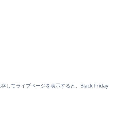
保存してライブページを表示すると、Black Friday