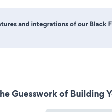
ures and integrations of our Black 
he Guesswork of Building Y