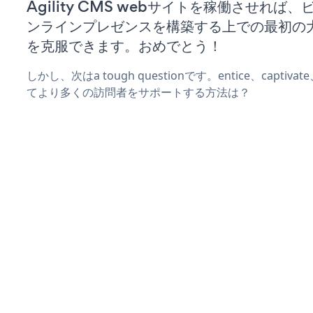
Agility CMS webサイトを稼働させれば
ンラインプレゼンスを構築する上での最初の
を克服できます。おめでとう！
しかし、次はa tough questionです。entice、captiva
てより多くの訪問者をサポートする方法は？