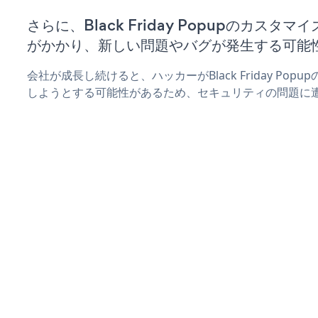
さらに、Black Friday Popupのカス
がかかり、新しい問題やバグが発生する可能
会社が成長し続けると、ハッカーがBlack Friday Po
しようとする可能性があるため、セキュリティの問題に