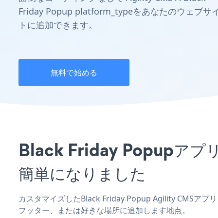
Friday Popup platform_typeをあなたのウェブサ
トに追加できます。
無料で始める
Black Friday Pop
簡単になりました
カスタマイズしたBlack Friday Popup Agility 
フッター、または好きな場所に追加します地点。