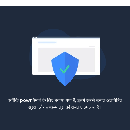
क्योंकि powr पैमाने के लिए बनाया गया है, इसमें सबसे उन्नत अंतर्निहित
सुरक्षा और उच्च-मात्रा की क्षमताएं उपलब्ध हैं।