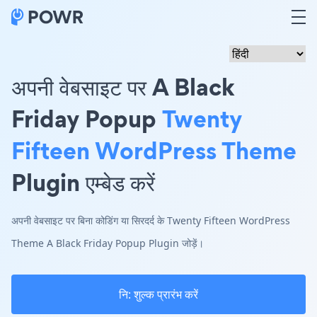
अपनी वेबसाइट पर A Black
Friday Popup
Twenty
Fifteen WordPress Theme
Plugin एम्बेड करें
अपनी वेबसाइट पर बिना कोडिंग या सिरदर्द के Twenty Fifteen WordPress
Theme A Black Friday Popup Plugin जोड़ें।
नि: शुल्क प्रारंभ करें