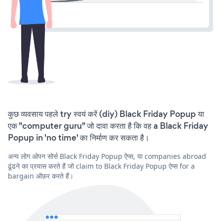
कुछ व्यवसाय पहले try स्वयं करें (diy) Black Friday Popup या
एक "computer guru" जो दावा करता है कि वह a Black Friday
Popup in 'no time' का निर्माण कर सकता है।
अन्य लोग ओपन सोर्स Black Friday Popup ऐप्स, या companies abroad
ढूंढने का प्रयास करते हैं जो claim to Black Friday Popup ऐप्स for a
bargain ऑफ़र करते हैं।