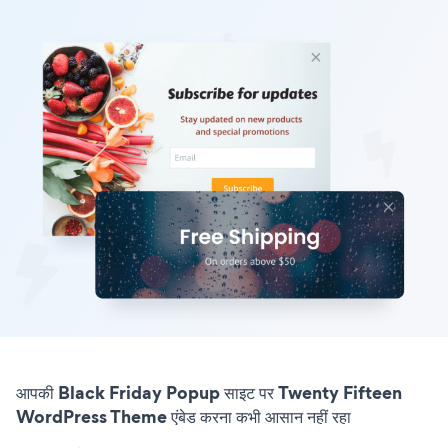
आपकी Black Friday Popup साइट पर Twenty Fifteen
WordPress Theme एंबेड करना कभी आसान नहीं रहा