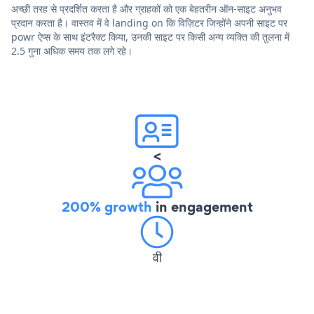
अच्छी तरह से प्रदर्शित करता है और ग्राहकों को एक बेहतरीन ऑन-साइट अनुभव
प्रदान करता है। वास्तव में वे landing on कि विज़िटर जिन्होंने अपनी साइट पर
powr ऐप्स के साथ इंटरैक्ट किया, उनकी साइट पर किसी अन्य व्यक्ति की तुलना में
2.5 गुना अधिक समय तक लगे रहे।
<
200% growth
in engagement
वी