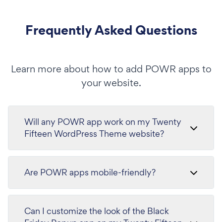
Frequently Asked Questions
Learn more about how to add POWR apps to
your website.
Will any POWR app work on my Twenty
Fifteen WordPress Theme website?
Are POWR apps mobile-friendly?
Can I customize the look of the Black