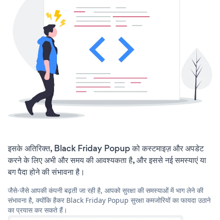
इसके अतिरिक्त, Black Friday Popup को कस्टमाइज़ और अपडेट
करने के लिए अभी और समय की आवश्यकता है, और इससे नई समस्याएं या
बग पैदा होने की संभावना है।
जैसे-जैसे आपकी कंपनी बढ़ती जा रही है, आपको सुरक्षा की समस्याओं में भाग लेने की
संभावना है, क्योंकि हैकर Black Friday Popup सुरक्षा कमजोरियों का फायदा उठाने
का प्रयास कर सकते हैं।