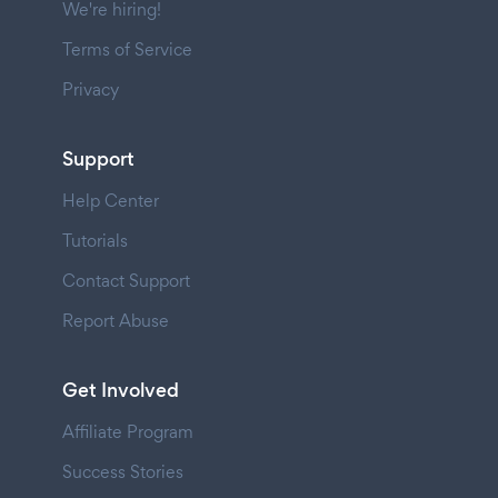
We're hiring!
Terms of Service
Privacy
Support
Help Center
Tutorials
Contact Support
Report Abuse
Get Involved
Affiliate Program
Success Stories