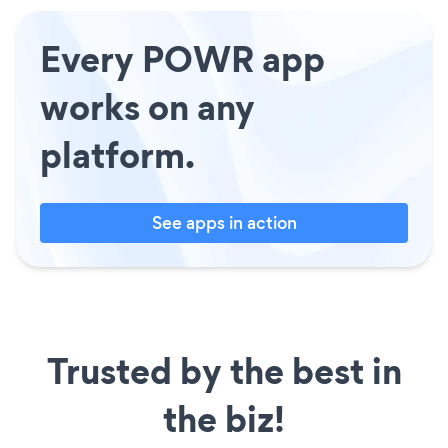
Every POWR app
works on any
platform.
See apps in action
Trusted by the best in
the biz!