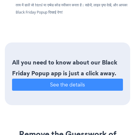
तत्व में डालें जो html या एम्बेड कोड स्वीकार करता है। सहेजें, लाइव पृष्ठ देखें, और आपका
Black Friday Popup दिखाई देगा!
All you need to know about our Black
Friday Popup app is just a click away.
See the details
Remove the Guesswork of