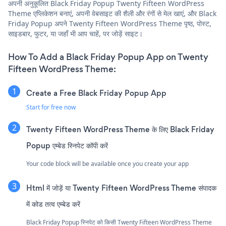
अपनी अनुकूलित Black Friday Popup Twenty Fifteen WordPress
Theme एप्लिकेशन बनाएं, अपनी वेबसाइट की शैली और रंगों से मेल खाएं, और Black
Friday Popup अपने Twenty Fifteen WordPress Theme पृष्ठ, पोस्ट,
साइडबार, फुटर, या जहाँ भी आप चाहें, पर जोड़ें साइट।
How To Add a Black Friday Popup App on Twenty
Fifteen WordPress Theme:
Create a Free Black Friday Popup App
Start for free now
Twenty Fifteen WordPress Theme के लिए Black Friday
Popup एम्बेड स्निपेट कॉपी करें
Your code block will be available once you create your app
Html में जोड़ें या Twenty Fifteen WordPress Theme संपादक
में कोड तत्व एम्बेड करें
Black Friday Popup स्निपेट को किसी Twenty Fifteen WordPress Theme