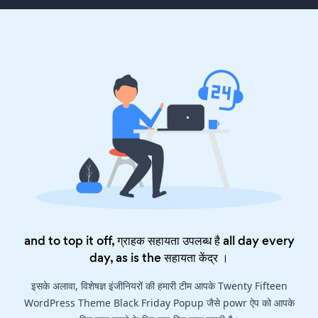
and to top it off, ग्राहक सहायता उपलब्ध है all day every
day, as is the
सहायता केंद्र
।
इसके अलावा, विशेषज्ञ इंजीनियरों की हमारी टीम आपके Twenty Fifteen
WordPress Theme Black Friday Popup जैसे powr ऐप को आपके