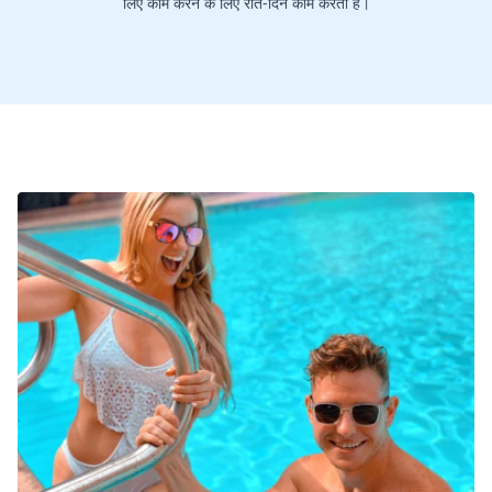
लिए काम करने के लिए रात-दिन काम करती है।