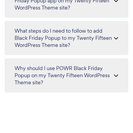
Friday Popup app on my Twenty Fifteen
WordPress Theme site?
What steps do I need to follow to add
Black Friday Popup to my Twenty Fifteen
WordPress Theme site?
Why should I use POWR Black Friday
Popup on my Twenty Fifteen WordPress
Theme site?