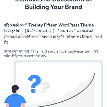
Building Your Brand
यदि आपको अपनी Twenty Fifteen WordPress Theme
वेबसाइट मिल गई है और आप चल रहे हैं, तो आपने अपने व्यवसायों की
ऑनलाइन उपस्थिति बनाने में पहली बड़ी चुनौती को पार कर लिया है। बधाई
हो!
लेकिन इसके बाद आता है the hard part: entice, captivate, turn, और
अधिक विज़िटर्स का समर्थन कैसे करें?