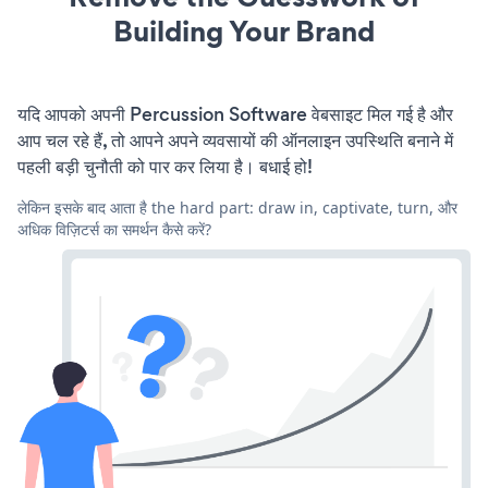
Building Your Brand
यदि आपको अपनी Percussion Software वेबसाइट मिल गई है और
आप चल रहे हैं, तो आपने अपने व्यवसायों की ऑनलाइन उपस्थिति बनाने में
पहली बड़ी चुनौती को पार कर लिया है। बधाई हो!
लेकिन इसके बाद आता है the hard part: draw in, captivate, turn, और
अधिक विज़िटर्स का समर्थन कैसे करें?