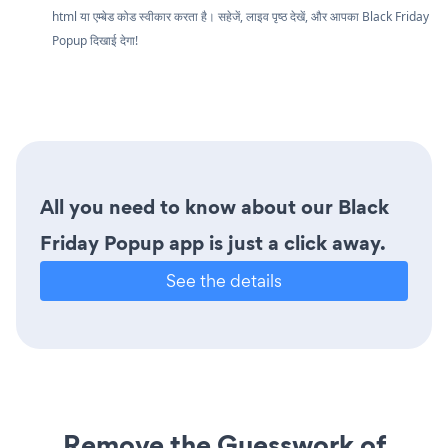
html या एम्बेड कोड स्वीकार करता है। सहेजें, लाइव पृष्ठ देखें, और आपका Black Friday
Popup दिखाई देगा!
All you need to know about our Black
Friday Popup app is just a click away.
See the details
Remove the Guesswork of