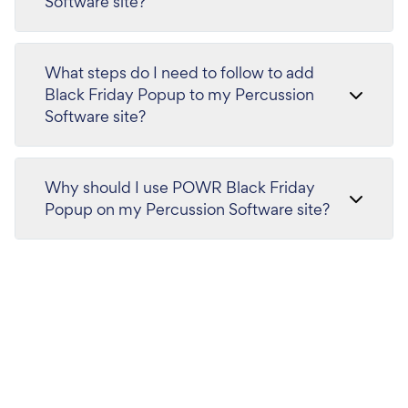
Software site?
What steps do I need to follow to add
Black Friday Popup to my Percussion
Software site?
Why should I use POWR Black Friday
Popup on my Percussion Software site?