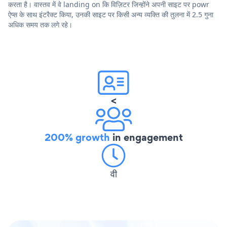
करता है। वास्तव में वे landing on कि विज़िटर जिन्होंने अपनी साइट पर powr
ऐप्स के साथ इंटरैक्ट किया, उनकी साइट पर किसी अन्य व्यक्ति की तुलना में 2.5 गुना
अधिक समय तक लगे रहे।
<
200% growth
in engagement
वी