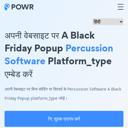
अपनी वेबसाइट पर A Black
Friday Popup
Percussion
Software
Platform_type
एम्बेड करें
अपनी वेबसाइट पर बिना कोडिंग या सिरदर्द के Percussion Software A Black
Friday Popup platform_type जोड़ें।
नि: शुल्क प्रारंभ करें