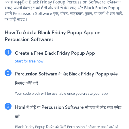
अपनी अनुकूलित Black Friday Popup Percussion Software एप्लिकेशन
बनाएं, अपनी वेबसाइट की शैली और रंगों से मेल खाएं, और Black Friday Popup
अपने Percussion Software पृष्ठ, पोस्ट, साइडबार, फुटर, या जहाँ भी आप चाहें,
पर जोड़ें साइट।
How To Add a Black Friday Popup App on
Percussion Software:
Create a Free Black Friday Popup App
Start for free now
Percussion Software के लिए Black Friday Popup एम्बेड
स्निपेट कॉपी करें
Your code block will be available once you create your app
Html में जोड़ें या Percussion Software संपादक में कोड तत्व एम्बेड
करें
Black Friday Popup स्निपेट को किसी Percussion Software तत्व में डालें जो