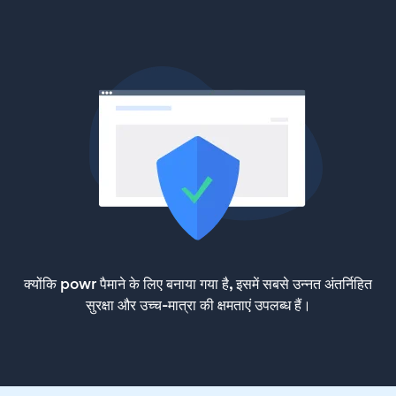
क्योंकि powr पैमाने के लिए बनाया गया है, इसमें सबसे उन्नत अंतर्निहित
सुरक्षा और उच्च-मात्रा की क्षमताएं उपलब्ध हैं।