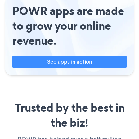
POWR apps are made
to grow your online
revenue.
See apps in action
Trusted by the best in
the biz!