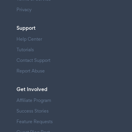
Privacy
Support
Help Center
Tutorials
Contact Support
Report Abuse
Get Involved
Affiliate Program
Success Stories
Feature Requests