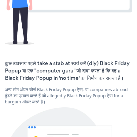
कुछ व्यवसाय पहले take a stab at स्वयं करें (diy) Black Friday
Popup या एक "computer guru" जो दावा करता है कि वह a
Black Friday Popup in 'no time' का निर्माण कर सकता है।
अन्य लोग ओपन सोर्स Black Friday Popup ऐप्स, या companies abroad
ढूंढने का प्रयास करते हैं जो allegedly Black Friday Popup ऐप्स for a
bargain ऑफ़र करते हैं।