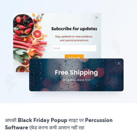
आपकी Black Friday Popup साइट पर Percussion
Software एंबेड करना कभी आसान नहीं रहा