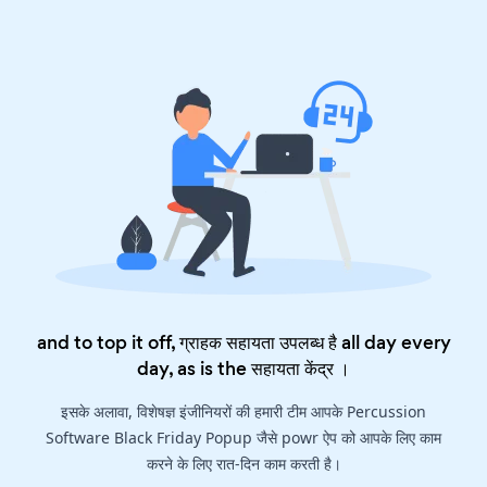
and to top it off, ग्राहक सहायता उपलब्ध है all day every
day, as is the
सहायता केंद्र
।
इसके अलावा, विशेषज्ञ इंजीनियरों की हमारी टीम आपके Percussion
Software Black Friday Popup जैसे powr ऐप को आपके लिए काम
करने के लिए रात-दिन काम करती है।