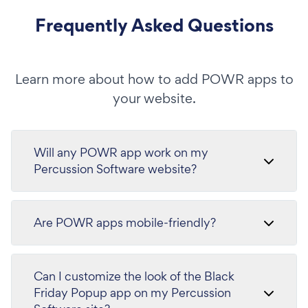
Frequently Asked Questions
Learn more about how to add POWR apps to
your website.
Will any POWR app work on my
Percussion Software website?
Are POWR apps mobile-friendly?
Can I customize the look of the Black
Friday Popup app on my Percussion