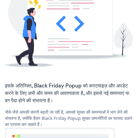
इसके अतिरिक्त, Black Friday Popup को कस्टमाइज़ और अपडेट
करने के लिए अभी और समय की आवश्यकता है, और इससे नई समस्याएं या
बग पैदा होने की संभावना है।
जैसे-जैसे आपकी कंपनी बढ़ती जा रही है, आपको सुरक्षा की समस्याओं में भाग लेने की
संभावना है, क्योंकि हैकर Black Friday Popup सुरक्षा कमजोरियों का फायदा उठाने
का प्रयास कर सकते हैं।