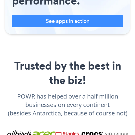
performance.
See apps in action
Trusted by the best in
the biz!
POWR has helped over a half million
businesses on every continent
(besides Antarctica, because of course not)