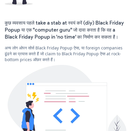
कुछ व्यवसाय पहले take a stab at स्वयं करें (diy) Black Friday
Popup या एक "computer guru" जो दावा करता है कि वह a
Black Friday Popup in 'no time' का निर्माण कर सकता है।
अन्य लोग ओपन सोर्स Black Friday Popup ऐप्स, या foreign companies
ढूंढने का प्रयास करते हैं जो claim to Black Friday Popup ऐप्स at rock-
bottom prices ऑफ़र करते हैं।