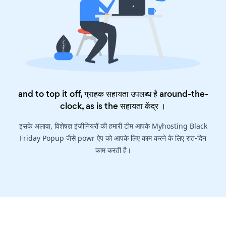
and to top it off, ग्राहक सहायता उपलब्ध है around-the-
clock, as is the
सहायता केंद्र
।
इसके अलावा, विशेषज्ञ इंजीनियरों की हमारी टीम आपके Myhosting Black
Friday Popup जैसे powr ऐप को आपके लिए काम करने के लिए रात-दिन
काम करती है।