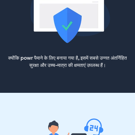
क्योंकि powr पैमाने के लिए बनाया गया है, इसमें सबसे उन्नत अंतर्निहित
सुरक्षा और उच्च-मात्रा की क्षमताएं उपलब्ध हैं।