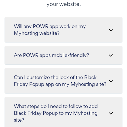
your website.
Will any POWR app work on my
Myhosting website?
Are POWR apps mobile-friendly?
Can I customize the look of the Black
Friday Popup app on my Myhosting site?
What steps do I need to follow to add
Black Friday Popup to my Myhosting
site?