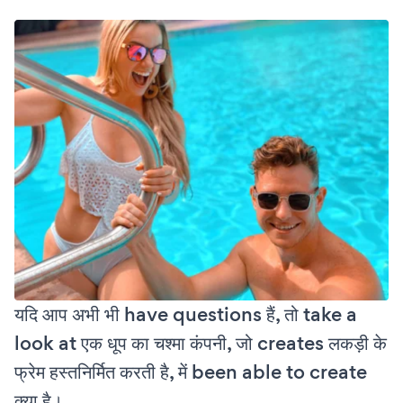
यदि आप अभी भी have questions हैं, तो take a
look at एक धूप का चश्मा कंपनी, जो creates लकड़ी के
फ्रेम हस्तनिर्मित करती है, में been able to create
क्या है।