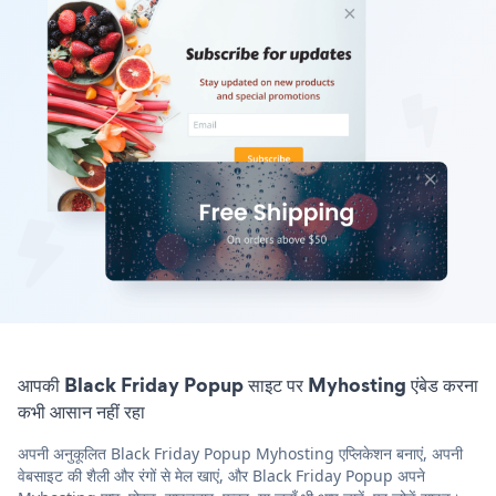
आपकी Black Friday Popup साइट पर Myhosting एंबेड करना
कभी आसान नहीं रहा
अपनी अनुकूलित Black Friday Popup Myhosting एप्लिकेशन बनाएं, अपनी
वेबसाइट की शैली और रंगों से मेल खाएं, और Black Friday Popup अपने