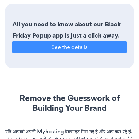
All you need to know about our Black
Friday Popup app is just a click away.
See the details
Remove the Guesswork of
Building Your Brand
यदि आपको अपनी Myhosting वेबसाइट मिल गई है और आप चल रहे हैं,
तो आपने अपने व्यवसायों की ऑनलाइन उपस्थिति बनाने में पहली बड़ी चुनौती