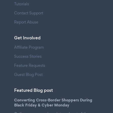
Tutorials
Contact Support
Report Abuse
Get Involved
Affiliate Program
Success Stories
Feature Requests
Guest Blog Post
Featured Blog post
Converting Cross-Border Shoppers During
Black Friday & Cyber Monday