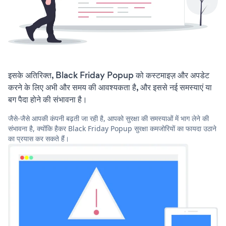
इसके अतिरिक्त, Black Friday Popup को कस्टमाइज़ और अपडेट
करने के लिए अभी और समय की आवश्यकता है, और इससे नई समस्याएं या
बग पैदा होने की संभावना है।
जैसे-जैसे आपकी कंपनी बढ़ती जा रही है, आपको सुरक्षा की समस्याओं में भाग लेने की
संभावना है, क्योंकि हैकर Black Friday Popup सुरक्षा कमजोरियों का फायदा उठाने
का प्रयास कर सकते हैं।