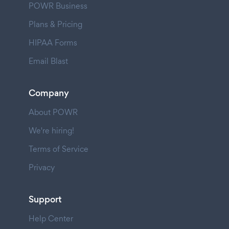
POWR Business
Plans & Pricing
HIPAA Forms
Email Blast
Company
About POWR
We're hiring!
Terms of Service
Privacy
Support
Help Center