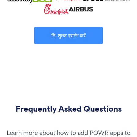
नि: शुल्क प्रारंभ करें
Frequently Asked Questions
Learn more about how to add POWR apps to