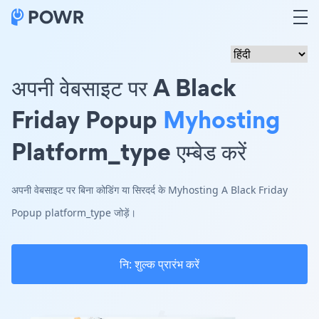
अपनी वेबसाइट पर A Black
Friday Popup
Myhosting
Platform_type एम्बेड करें
अपनी वेबसाइट पर बिना कोडिंग या सिरदर्द के Myhosting A Black Friday
Popup platform_type जोड़ें।
नि: शुल्क प्रारंभ करें