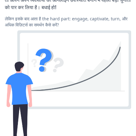
को पार कर लिया है। बधाई हो!
लेकिन इसके बाद आता है the hard part: engage, captivate, turn, और
अधिक विज़िटर्स का समर्थन कैसे करें?