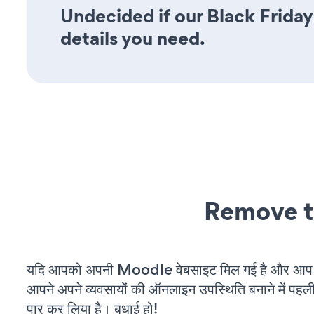
Undecided if our Black Friday
details you need.
Remove t
यदि आपको अपनी Moodle वेबसाइट मिल गई है और आप चल 
आपने अपने व्यवसायों की ऑनलाइन उपस्थिति बनाने में पहली
पार कर लिया है। बधाई हो!