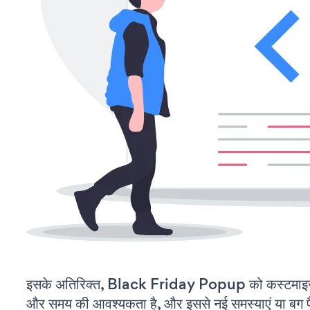
इसके अतिरिक्त, Black Friday Popup को कस्टमाइज
और समय की आवश्यकता है, और इससे नई समस्याएं या बग पैद