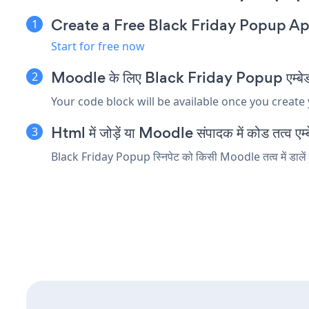
Create a Free Black Friday Popup A
Start for free now
Moodle के लिए Black Friday Popup एम्बेड स्
Your code block will be available once you create
Html में जोड़ें या Moodle संपादक में कोड तत्व एम्ब
Black Friday Popup स्निपेट को किसी Moodle तत्व में डालें ज