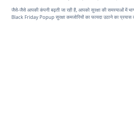
जैसे-जैसे आपकी कंपनी बढ़ती जा रही है, आपको सुरक्षा की समस्याओं में भाग 
Black Friday Popup सुरक्षा कमजोरियों का फायदा उठाने का प्रयास 