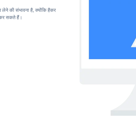
लेने की संभावना है, क्योंकि हैकर
कर सकते हैं।