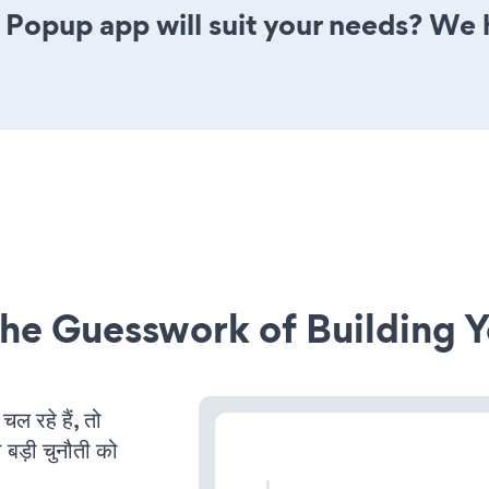
 Popup app will suit your needs? We h
he Guesswork of Building Y
रहे हैं, तो
 बड़ी चुनौती को