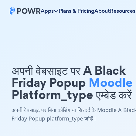
Apps
Plans & Pricing
About
Resources
अपनी वेबसाइट पर A Black
Friday Popup
Moodle
Platform_type एम्बेड करें
अपनी वेबसाइट पर बिना कोडिंग या सिरदर्द के Moodle A Blac
Friday Popup platform_type जोड़ें।