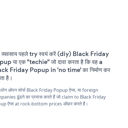
 व्यवसाय पहले try स्वयं करें (diy) Black Friday
up या एक "techie" जो दावा करता है कि वह a
ck Friday Popup in 'no time' का निर्माण कर
ा है।
 लोग ओपन सोर्स Black Friday Popup ऐप्स, या foreign
anies ढूंढने का प्रयास करते हैं जो claim to Black Friday
up ऐप्स at rock-bottom prices ऑफ़र करते हैं।