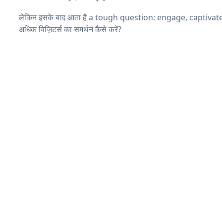
लेकिन इसके बाद आता है a tough question: engage, captivat
अधिक विज़िटर्स का समर्थन कैसे करें?