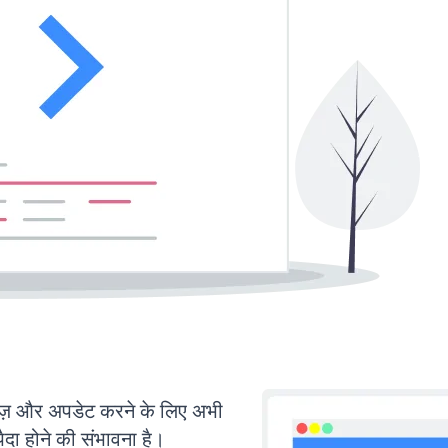
़ और अपडेट करने के लिए अभी
ा होने की संभावना है।