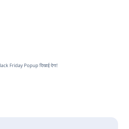
ा Black Friday Popup दिखाई देगा!