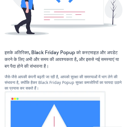
इसके अतिरिक्त, Black Friday Popup को कस्टमाइज़ और अपडेट
करने के लिए अभी और समय की आवश्यकता है, और इससे नई समस्याएं या
बग पैदा होने की संभावना है।
जैसे-जैसे आपकी कंपनी बढ़ती जा रही है, आपको सुरक्षा की समस्याओं में भाग लेने की
संभावना है, क्योंकि हैकर Black Friday Popup सुरक्षा कमजोरियों का फायदा उठाने
का प्रयास कर सकते हैं।