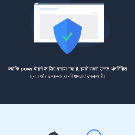
क्योंकि powr पैमाने के लिए बनाया गया है, इसमें सबसे उन्नत अंतर्निहित
सुरक्षा और उच्च-मात्रा की क्षमताएं उपलब्ध हैं।