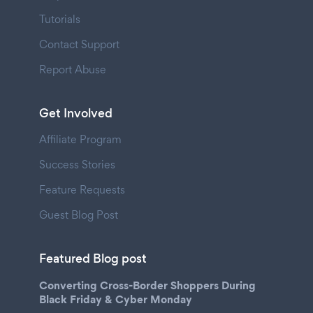
Tutorials
Contact Support
Report Abuse
Get Involved
Affiliate Program
Success Stories
Feature Requests
Guest Blog Post
Featured Blog post
Converting Cross-Border Shoppers During
Black Friday & Cyber Monday