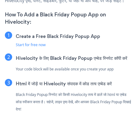
Hivelocity पृष्ठ, पोस्ट, साइडबार, फुटर, या जहाँ भी आप चाहें, पर जोड़ें साइट।
How To Add a Black Friday Popup App on
Hivelocity:
Create a Free Black Friday Popup App
Start for free now
Hivelocity के लिए Black Friday Popup एम्बेड स्निपेट कॉपी करें
Your code block will be available once you create your app
Html में जोड़ें या Hivelocity संपादक में कोड तत्व एम्बेड करें
Black Friday Popup स्निपेट को किसी Hivelocity तत्व में डालें जो html या एम्बेड
कोड स्वीकार करता है। सहेजें, लाइव पृष्ठ देखें, और आपका Black Friday Popup दिखाई
देगा!