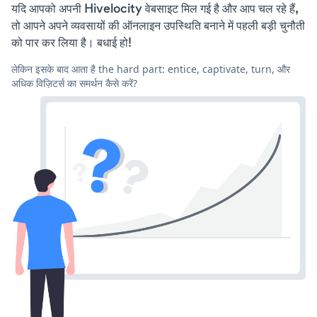
यदि आपको अपनी Hivelocity वेबसाइट मिल गई है और आप चल रहे हैं,
तो आपने अपने व्यवसायों की ऑनलाइन उपस्थिति बनाने में पहली बड़ी चुनौती
को पार कर लिया है। बधाई हो!
लेकिन इसके बाद आता है the hard part: entice, captivate, turn, और
अधिक विज़िटर्स का समर्थन कैसे करें?