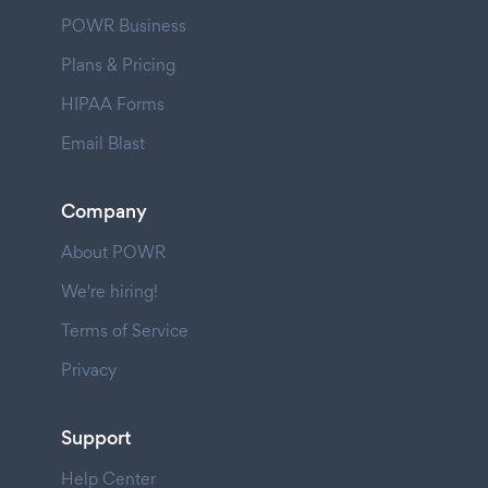
POWR Business
Plans & Pricing
HIPAA Forms
Email Blast
Company
About POWR
We're hiring!
Terms of Service
Privacy
Support
Help Center