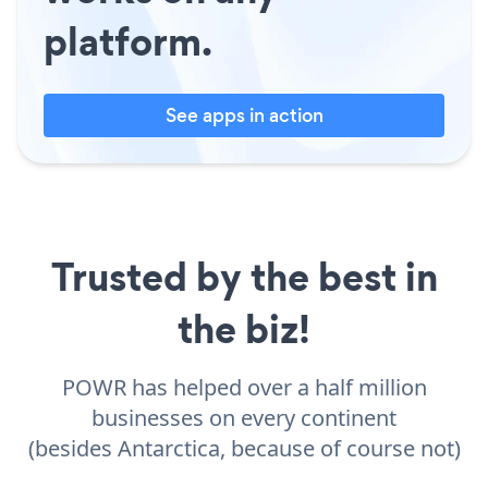
platform.
See apps in action
Trusted by the best in
the biz!
POWR has helped over a half million
businesses on every continent
(besides Antarctica, because of course not)