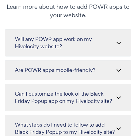
Learn more about how to add POWR apps to
your website.
Will any POWR app work on my
Hivelocity website?
Are POWR apps mobile-friendly?
Can I customize the look of the Black
Friday Popup app on my Hivelocity site?
What steps do I need to follow to add
Black Friday Popup to my Hivelocity site?