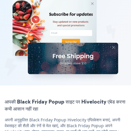
आपकी Black Friday Popup साइट पर Hivelocity एंबेड करना
कभी आसान नहीं रहा
अपनी अनुकूलित Black Friday Popup Hivelocity एप्लिकेशन बनाएं, अपनी
वेबसाइट की शैली और रंगों से मेल खाएं, और Black Friday Popup अपने