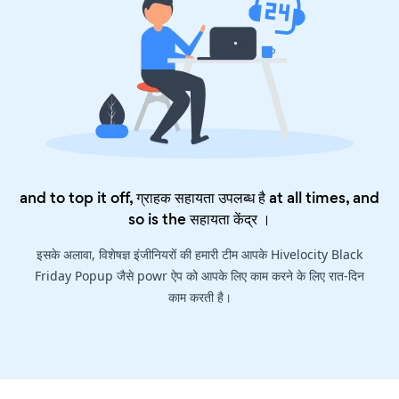
and to top it off, ग्राहक सहायता उपलब्ध है at all times, and
so is the
सहायता केंद्र
।
इसके अलावा, विशेषज्ञ इंजीनियरों की हमारी टीम आपके Hivelocity Black
Friday Popup जैसे powr ऐप को आपके लिए काम करने के लिए रात-दिन
काम करती है।