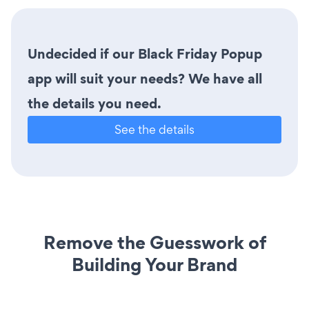
Undecided if our Black Friday Popup
app will suit your needs? We have all
the details you need.
See the details
Remove the Guesswork of
Building Your Brand