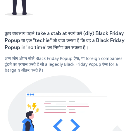
कुछ व्यवसाय पहले take a stab at स्वयं करें (diy) Black Friday
Popup या एक "techie" जो दावा करता है कि वह a Black Friday
Popup in 'no time' का निर्माण कर सकता है।
अन्य लोग ओपन सोर्स Black Friday Popup ऐप्स, या foreign companies
ढूंढने का प्रयास करते हैं जो allegedly Black Friday Popup ऐप्स for a
bargain ऑफ़र करते हैं।