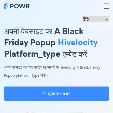
अपनी वेबसाइट पर A Black
Friday Popup
Hivelocity
Platform_type एम्बेड करें
अपनी वेबसाइट पर बिना कोडिंग या सिरदर्द के Hivelocity A Black Friday
Popup platform_type जोड़ें।
नि: शुल्क प्रारंभ करें