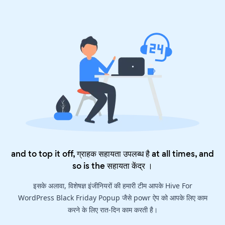
and to top it off, ग्राहक सहायता उपलब्ध है at all times, and
so is the
सहायता केंद्र
।
इसके अलावा, विशेषज्ञ इंजीनियरों की हमारी टीम आपके Hive For
WordPress Black Friday Popup जैसे powr ऐप को आपके लिए काम
करने के लिए रात-दिन काम करती है।