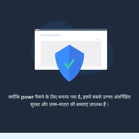
क्योंकि powr पैमाने के लिए बनाया गया है, इसमें सबसे उन्नत अंतर्निहित
सुरक्षा और उच्च-मात्रा की क्षमताएं उपलब्ध हैं।