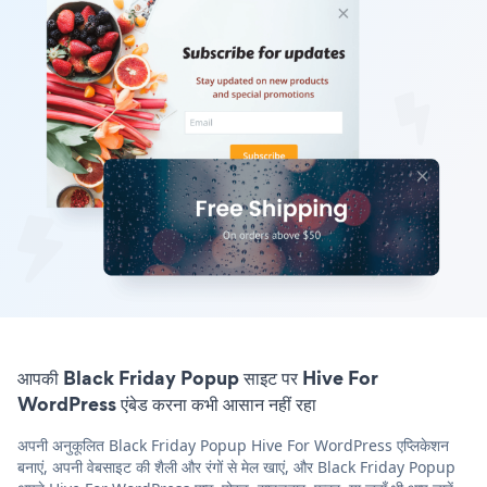
आपकी Black Friday Popup साइट पर Hive For
WordPress एंबेड करना कभी आसान नहीं रहा
अपनी अनुकूलित Black Friday Popup Hive For WordPress एप्लिकेशन
बनाएं, अपनी वेबसाइट की शैली और रंगों से मेल खाएं, और Black Friday Popup