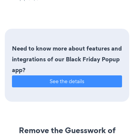
Need to know more about features and
integrations of our Black Friday Popup
app?
See the details
Remove the Guesswork of