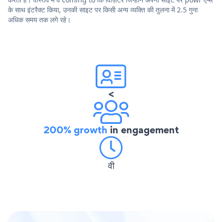
के साथ इंटरैक्ट किया, उनकी साइट पर किसी अन्य व्यक्ति की तुलना में 2.5 गुना
अधिक समय तक लगे रहे।
<
200% growth
in engagement
वी