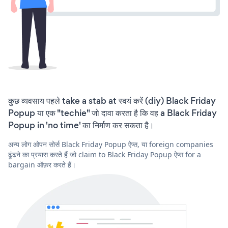
कुछ व्यवसाय पहले take a stab at स्वयं करें (diy) Black Friday
Popup या एक "techie" जो दावा करता है कि वह a Black Friday
Popup in 'no time' का निर्माण कर सकता है।
अन्य लोग ओपन सोर्स Black Friday Popup ऐप्स, या foreign companies
ढूंढने का प्रयास करते हैं जो claim to Black Friday Popup ऐप्स for a
bargain ऑफ़र करते हैं।