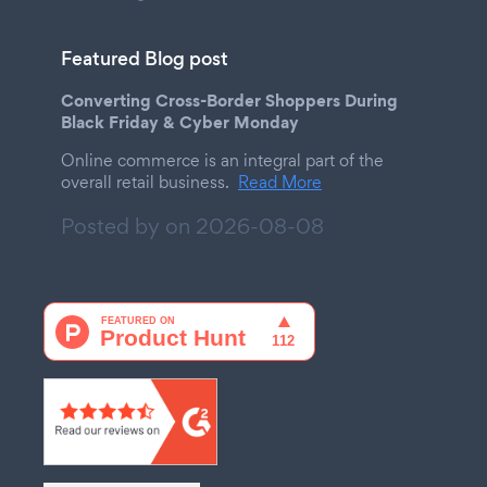
Featured Blog post
Converting Cross-Border Shoppers During
Black Friday & Cyber Monday
Online commerce is an integral part of the
overall retail business.
Read More
Posted by on
2026-08-08