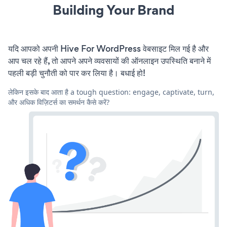
Building Your Brand
यदि आपको अपनी Hive For WordPress वेबसाइट मिल गई है और
आप चल रहे हैं, तो आपने अपने व्यवसायों की ऑनलाइन उपस्थिति बनाने में
पहली बड़ी चुनौती को पार कर लिया है। बधाई हो!
लेकिन इसके बाद आता है a tough question: engage, captivate, turn,
और अधिक विज़िटर्स का समर्थन कैसे करें?