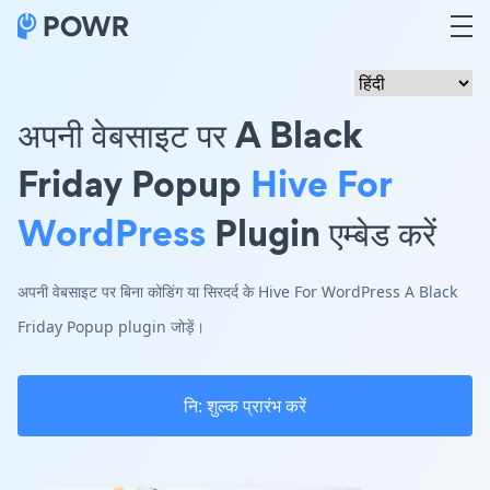
अपनी वेबसाइट पर A Black
Friday Popup
Hive For
WordPress
Plugin एम्बेड करें
अपनी वेबसाइट पर बिना कोडिंग या सिरदर्द के Hive For WordPress A Black
Friday Popup plugin जोड़ें।
नि: शुल्क प्रारंभ करें