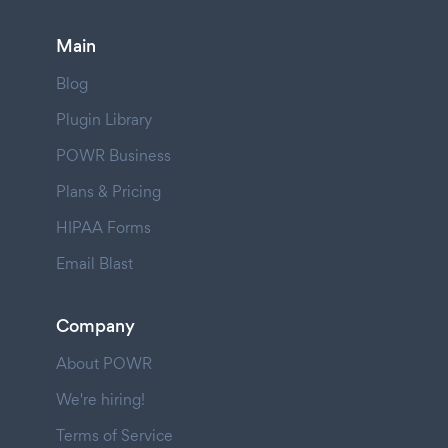
Main
Blog
Plugin Library
POWR Business
Plans & Pricing
HIPAA Forms
Email Blast
Company
About POWR
We're hiring!
Terms of Service