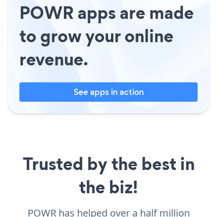
POWR apps are made
to grow your online
revenue.
See apps in action
Trusted by the best in
the biz!
POWR has helped over a half million