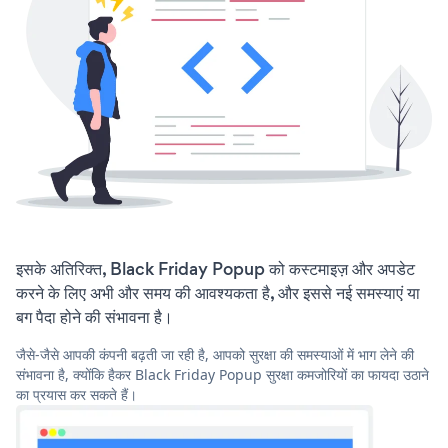
इसके अतिरिक्त, Black Friday Popup को कस्टमाइज़ और अपडेट
करने के लिए अभी और समय की आवश्यकता है, और इससे नई समस्याएं या
बग पैदा होने की संभावना है।
जैसे-जैसे आपकी कंपनी बढ़ती जा रही है, आपको सुरक्षा की समस्याओं में भाग लेने की
संभावना है, क्योंकि हैकर Black Friday Popup सुरक्षा कमजोरियों का फायदा उठाने
का प्रयास कर सकते हैं।