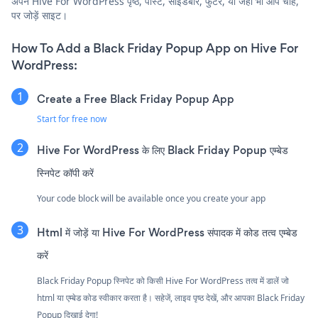
अपने Hive For WordPress पृष्ठ, पोस्ट, साइडबार, फुटर, या जहाँ भी आप चाहें,
पर जोड़ें साइट।
How To Add a Black Friday Popup App on Hive For
WordPress:
Create a Free Black Friday Popup App
Start for free now
Hive For WordPress के लिए Black Friday Popup एम्बेड
स्निपेट कॉपी करें
Your code block will be available once you create your app
Html में जोड़ें या Hive For WordPress संपादक में कोड तत्व एम्बेड
करें
Black Friday Popup स्निपेट को किसी Hive For WordPress तत्व में डालें जो
html या एम्बेड कोड स्वीकार करता है। सहेजें, लाइव पृष्ठ देखें, और आपका Black Friday
Popup दिखाई देगा!