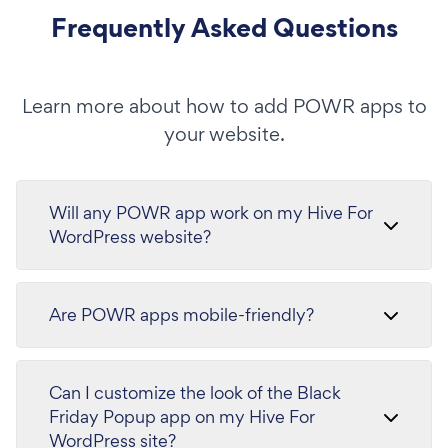
Frequently Asked Questions
Learn more about how to add POWR apps to
your website.
Will any POWR app work on my Hive For
WordPress website?
Are POWR apps mobile-friendly?
Can I customize the look of the Black
Friday Popup app on my Hive For
WordPress site?