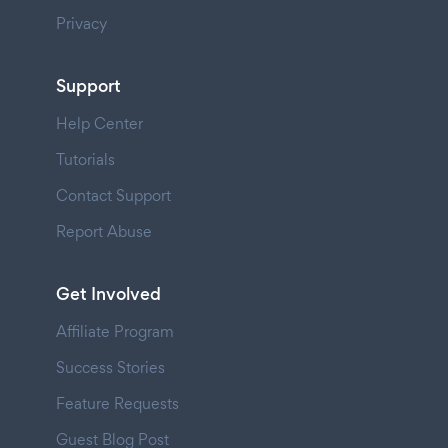
Privacy
Support
Help Center
Tutorials
Contact Support
Report Abuse
Get Involved
Affiliate Program
Success Stories
Feature Requests
Guest Blog Post