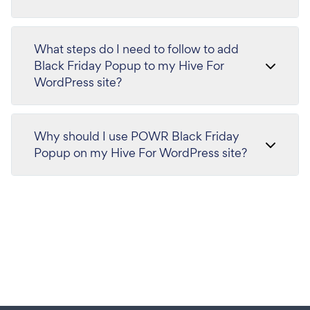
What steps do I need to follow to add
Black Friday Popup to my Hive For
WordPress site?
Why should I use POWR Black Friday
Popup on my Hive For WordPress site?