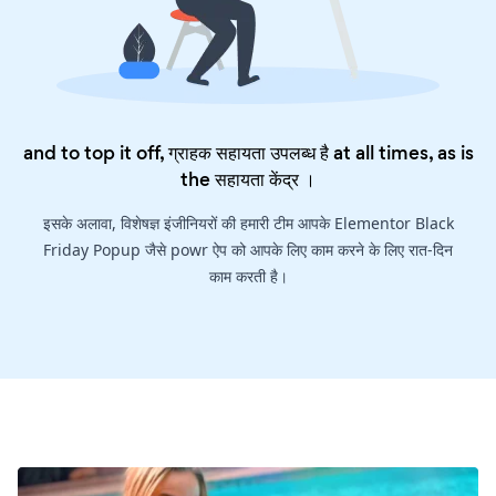
and to top it off, ग्राहक सहायता उपलब्ध है at all times, as is
the
सहायता केंद्र
।
इसके अलावा, विशेषज्ञ इंजीनियरों की हमारी टीम आपके Elementor Black
Friday Popup जैसे powr ऐप को आपके लिए काम करने के लिए रात-दिन
काम करती है।