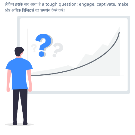
लेकिन इसके बाद आता है a tough question: engage, captivate, make,
और अधिक विज़िटर्स का समर्थन कैसे करें?