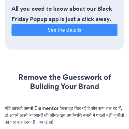
All you need to know about our Black
Friday Popup app is just a click away.
See the details
Remove the Guesswork of
Building Your Brand
यदि आपको अपनी Elementor वेबसाइट मिल गई है और आप चल रहे हैं,
तो आपने अपने व्यवसायों की ऑनलाइन उपस्थिति बनाने में पहली बड़ी चुनौती
को पार कर लिया है। बधाई हो!