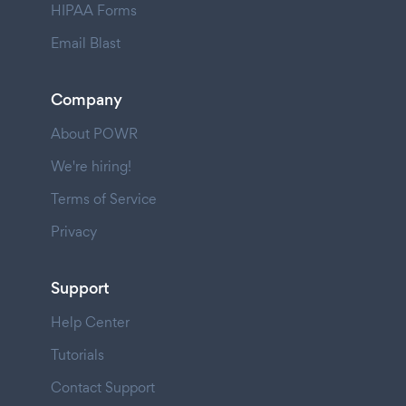
HIPAA Forms
Email Blast
Company
About POWR
We're hiring!
Terms of Service
Privacy
Support
Help Center
Tutorials
Contact Support