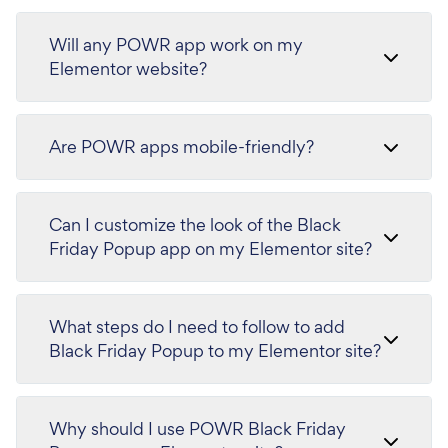
Will any POWR app work on my
Elementor website?
Are POWR apps mobile-friendly?
Can I customize the look of the Black
Friday Popup app on my Elementor site?
What steps do I need to follow to add
Black Friday Popup to my Elementor site?
Why should I use POWR Black Friday