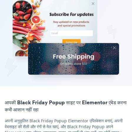
आपकी Black Friday Popup साइट पर Elementor एंबेड करना
कभी आसान नहीं रहा
अपनी अनुकूलित Black Friday Popup Elementor एप्लिकेशन बनाएं, अपनी
वेबसाइट की शैली और रंगों से मेल खाएं, और Black Friday Popup अपने