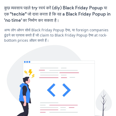
कुछ व्यवसाय पहले try स्वयं करें (diy) Black Friday Popup या
एक "techie" जो दावा करता है कि वह a Black Friday Popup in
'no time' का निर्माण कर सकता है।
अन्य लोग ओपन सोर्स Black Friday Popup ऐप्स, या foreign companies
ढूंढने का प्रयास करते हैं जो claim to Black Friday Popup ऐप्स at rock-
bottom prices ऑफ़र करते हैं।