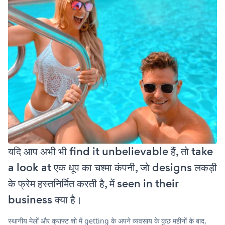
यदि आप अभी भी find it unbelievable हैं, तो take
a look at एक धूप का चश्मा कंपनी, जो designs लकड़ी
के फ्रेम हस्तनिर्मित करती है, में seen in their
business क्या है।
स्थानीय मेलों और क्राफ्ट शो में getting के अपने व्यवसाय के कुछ महीनों के बाद,