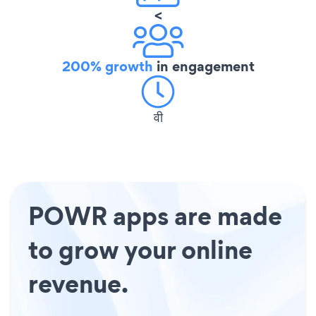
<
200% growth
in engagement
वी
POWR apps are made
to grow your online
revenue.