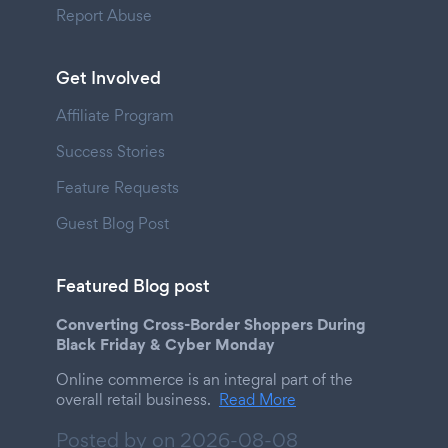
Report Abuse
Get Involved
Affiliate Program
Success Stories
Feature Requests
Guest Blog Post
Featured Blog post
Converting Cross-Border Shoppers During
Black Friday & Cyber Monday
Online commerce is an integral part of the
overall retail business.
Read More
Posted by on
2026-08-08