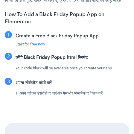
Elementor पृष्ठ, पोस्ट, साइडबार, फुटर, या जहाँ भी आप चाहें, पर जोड़ें साइट।
How To Add a Black Friday Popup App on
Elementor:
Create a Free Black Friday Popup App
Start for free now
कॉपी Black Friday Popup html स्निपेट
Your code block will be available once you create your app
अपना शोर्टकोड कॉपी करें
1. अपने वर्डप्रेस डैशबोर्ड पर जाएं और
पेज
और
ऑल पेज
पर क्लिक करें।