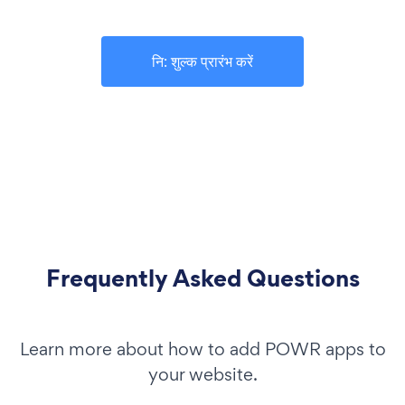
नि: शुल्क प्रारंभ करें
Frequently Asked Questions
Learn more about how to add POWR apps to
your website.