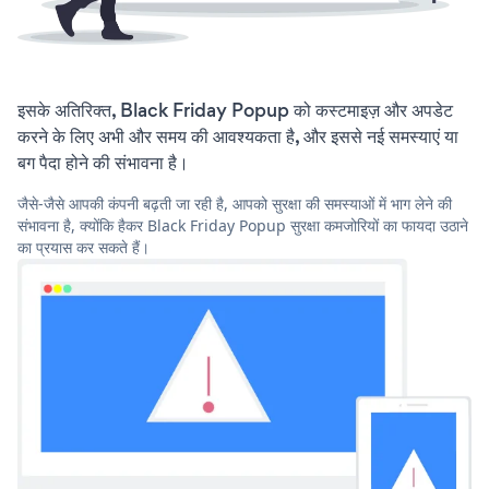
इसके अतिरिक्त, Black Friday Popup को कस्टमाइज़ और अपडेट
करने के लिए अभी और समय की आवश्यकता है, और इससे नई समस्याएं या
बग पैदा होने की संभावना है।
जैसे-जैसे आपकी कंपनी बढ़ती जा रही है, आपको सुरक्षा की समस्याओं में भाग लेने की
संभावना है, क्योंकि हैकर Black Friday Popup सुरक्षा कमजोरियों का फायदा उठाने
का प्रयास कर सकते हैं।