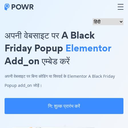
अपनी वेबसाइट पर A Black
Friday Popup
Elementor
Add_on एम्बेड करें
अपनी वेबसाइट पर बिना कोडिंग या सिरदर्द के Elementor A Black Friday
Popup add_on जोड़ें।
नि: शुल्क प्रारंभ करें