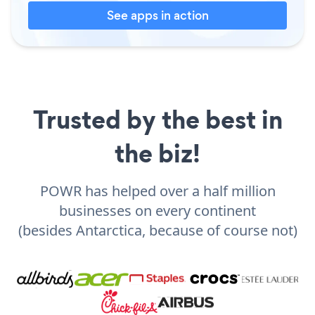
See apps in action
Trusted by the best in
the biz!
POWR has helped over a half million
businesses on every continent
(besides Antarctica, because of course not)