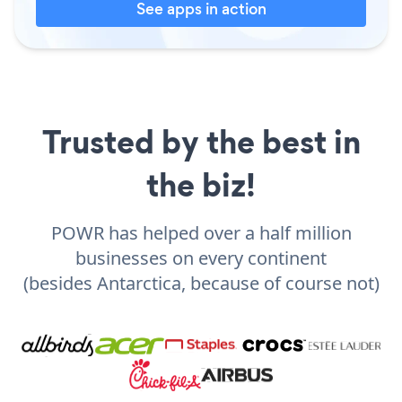
See apps in action
Trusted by the best in
the biz!
POWR has helped over a half million
businesses on every continent
(besides Antarctica, because of course not)