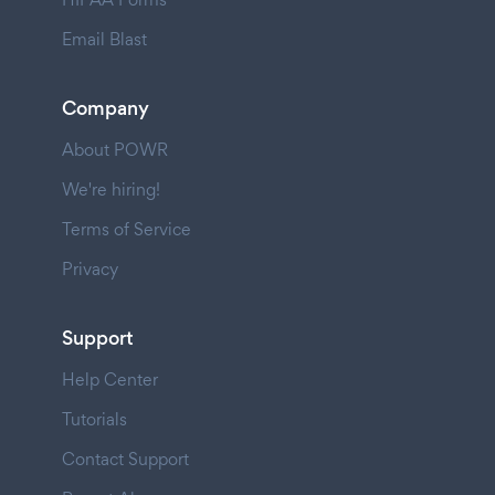
Email Blast
Company
About POWR
We're hiring!
Terms of Service
Privacy
Support
Help Center
Tutorials
Contact Support