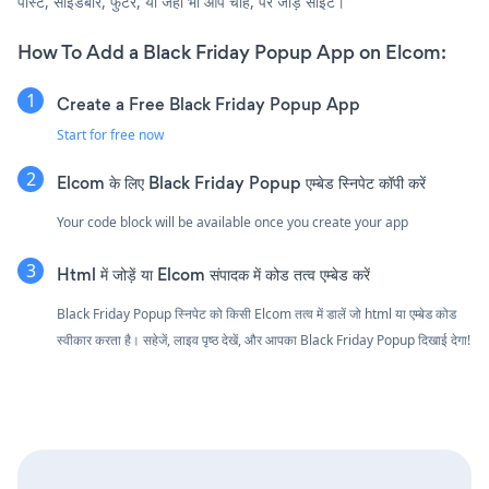
पोस्ट, साइडबार, फुटर, या जहाँ भी आप चाहें, पर जोड़ें साइट।
How To Add a Black Friday Popup App on Elcom:
Create a Free Black Friday Popup App
Start for free now
Elcom के लिए Black Friday Popup एम्बेड स्निपेट कॉपी करें
Your code block will be available once you create your app
Html में जोड़ें या Elcom संपादक में कोड तत्व एम्बेड करें
Black Friday Popup स्निपेट को किसी Elcom तत्व में डालें जो html या एम्बेड कोड
स्वीकार करता है। सहेजें, लाइव पृष्ठ देखें, और आपका Black Friday Popup दिखाई देगा!