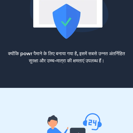
क्योंकि powr पैमाने के लिए बनाया गया है, इसमें सबसे उन्नत अंतर्निहित
सुरक्षा और उच्च-मात्रा की क्षमताएं उपलब्ध हैं।