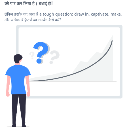
को पार कर लिया है। बधाई हो!
लेकिन इसके बाद आता है a tough question: draw in, captivate, make,
और अधिक विज़िटर्स का समर्थन कैसे करें?