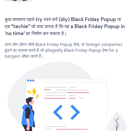
कुछ व्यवसाय पहले try स्वयं करें (diy) Black Friday Popup या
एक "techie" जो दावा करता है कि वह a Black Friday Popup in
'no time' का निर्माण कर सकता है।
अन्य लोग ओपन सोर्स Black Friday Popup ऐप्स, या foreign companies
ढूंढने का प्रयास करते हैं जो allegedly Black Friday Popup ऐप्स for a
bargain ऑफ़र करते हैं।