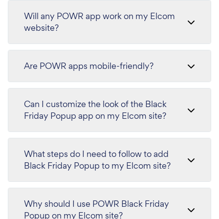
Will any POWR app work on my Elcom
website?
Are POWR apps mobile-friendly?
Can I customize the look of the Black
Friday Popup app on my Elcom site?
What steps do I need to follow to add
Black Friday Popup to my Elcom site?
Why should I use POWR Black Friday
Popup on my Elcom site?