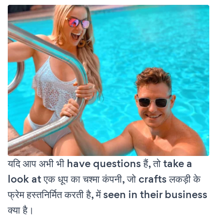
यदि आप अभी भी have questions हैं, तो take a
look at एक धूप का चश्मा कंपनी, जो crafts लकड़ी के
फ्रेम हस्तनिर्मित करती है, में seen in their business
क्या है।