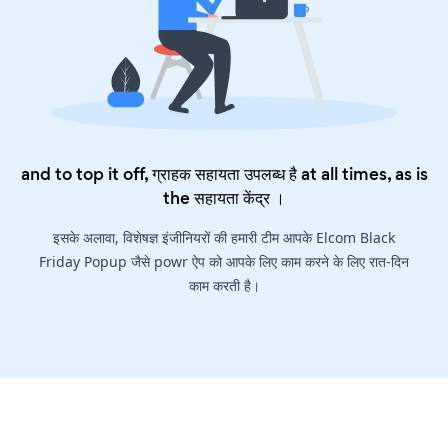
and to top it off, ग्राहक सहायता उपलब्ध है at all times, as is
the
सहायता केंद्र
।
इसके अलावा, विशेषज्ञ इंजीनियरों की हमारी टीम आपके Elcom Black
Friday Popup जैसे powr ऐप को आपके लिए काम करने के लिए रात-दिन
काम करती है।