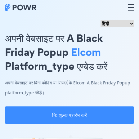
अपनी वेबसाइट पर A Black
Friday Popup
Elcom
Platform_type एम्बेड करें
अपनी वेबसाइट पर बिना कोडिंग या सिरदर्द के Elcom A Black Friday Popup
platform_type जोड़ें।
नि: शुल्क प्रारंभ करें