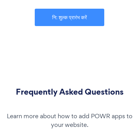
नि: शुल्क प्रारंभ करें
Frequently Asked Questions
Learn more about how to add POWR apps to
your website.