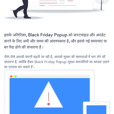
इसके अतिरिक्त, Black Friday Popup को कस्टमाइज़ और अपडेट
करने के लिए अभी और समय की आवश्यकता है, और इससे नई समस्याएं या
बग पैदा होने की संभावना है।
जैसे-जैसे आपकी कंपनी बढ़ती जा रही है, आपको सुरक्षा की समस्याओं में भाग लेने की
संभावना है, क्योंकि हैकर Black Friday Popup सुरक्षा कमजोरियों का फायदा उठाने
का प्रयास कर सकते हैं।