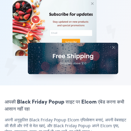
आपकी Black Friday Popup साइट पर Elcom एंबेड करना कभी
आसान नहीं रहा
अपनी अनुकूलित Black Friday Popup Elcom एप्लिकेशन बनाएं, अपनी वेबसाइट
की शैली और रंगों से मेल खाएं, और Black Friday Popup अपने Elcom पृष्ठ,