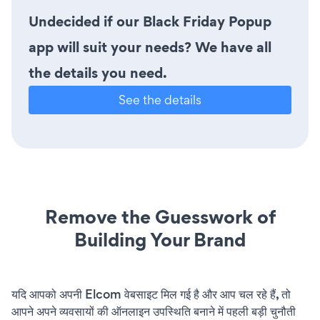
Undecided if our Black Friday Popup
app will suit your needs? We have all
the details you need.
See the details
Remove the Guesswork of
Building Your Brand
यदि आपको अपनी Elcom वेबसाइट मिल गई है और आप चल रहे हैं, तो
आपने अपने व्यवसायों की ऑनलाइन उपस्थिति बनाने में पहली बड़ी चुनौती