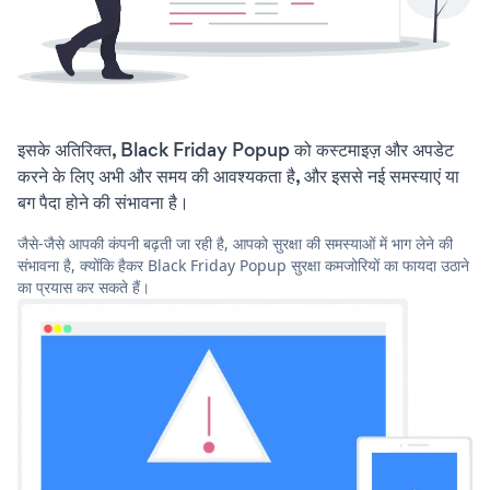
इसके अतिरिक्त, Black Friday Popup को कस्टमाइज़ और अपडेट
करने के लिए अभी और समय की आवश्यकता है, और इससे नई समस्याएं या
बग पैदा होने की संभावना है।
जैसे-जैसे आपकी कंपनी बढ़ती जा रही है, आपको सुरक्षा की समस्याओं में भाग लेने की
संभावना है, क्योंकि हैकर Black Friday Popup सुरक्षा कमजोरियों का फायदा उठाने
का प्रयास कर सकते हैं।