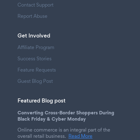
Contact Support
Report Abuse
Get Involved
Affiliate Program
Success Stories
Feature Requests
Guest Blog Post
Featured Blog post
Converting Cross-Border Shoppers During
Black Friday & Cyber Monday
Online commerce is an integral part of the
overall retail business.
Read More