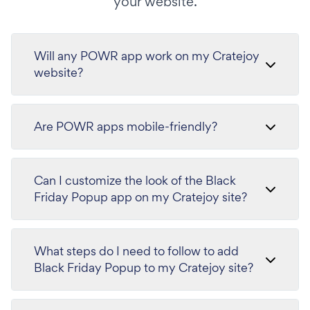
your website.
Will any POWR app work on my Cratejoy
website?
Are POWR apps mobile-friendly?
Can I customize the look of the Black
Friday Popup app on my Cratejoy site?
What steps do I need to follow to add
Black Friday Popup to my Cratejoy site?