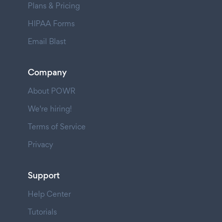
Plans & Pricing
HIPAA Forms
Email Blast
Company
About POWR
We're hiring!
Terms of Service
Privacy
Support
Help Center
Tutorials