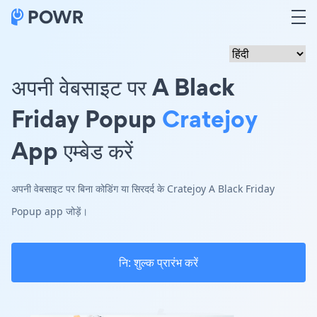
अपनी वेबसाइट पर A Black
Friday Popup
Cratejoy
App एम्बेड करें
अपनी वेबसाइट पर बिना कोडिंग या सिरदर्द के Cratejoy A Black Friday
Popup app जोड़ें।
नि: शुल्क प्रारंभ करें