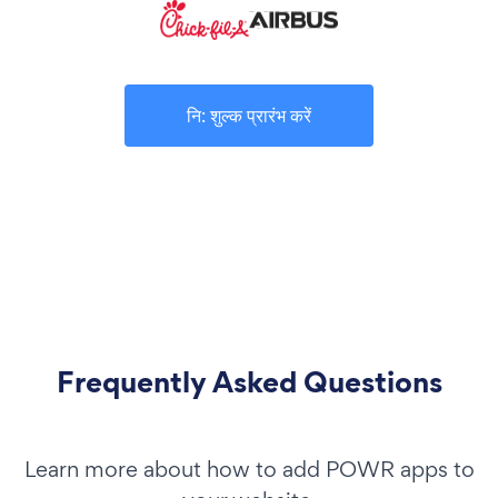
नि: शुल्क प्रारंभ करें
Frequently Asked Questions
Learn more about how to add POWR apps to