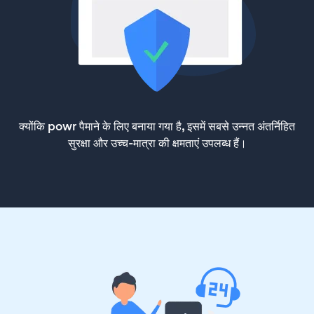
क्योंकि powr पैमाने के लिए बनाया गया है, इसमें सबसे उन्नत अंतर्निहित
सुरक्षा और उच्च-मात्रा की क्षमताएं उपलब्ध हैं।