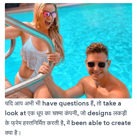
यदि आप अभी भी have questions हैं, तो take a
look at एक धूप का चश्मा कंपनी, जो designs लकड़ी
के फ्रेम हस्तनिर्मित करती है, में been able to create
क्या है।