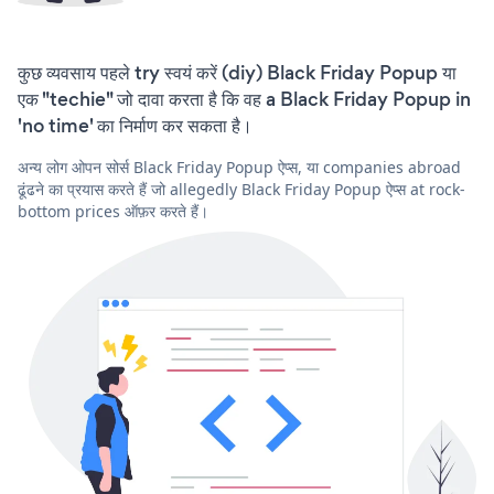
कुछ व्यवसाय पहले try स्वयं करें (diy) Black Friday Popup या
एक "techie" जो दावा करता है कि वह a Black Friday Popup in
'no time' का निर्माण कर सकता है।
अन्य लोग ओपन सोर्स Black Friday Popup ऐप्स, या companies abroad
ढूंढने का प्रयास करते हैं जो allegedly Black Friday Popup ऐप्स at rock-
bottom prices ऑफ़र करते हैं।