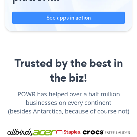
See apps in action
Trusted by the best in
the biz!
POWR has helped over a half million
businesses on every continent
(besides Antarctica, because of course not)