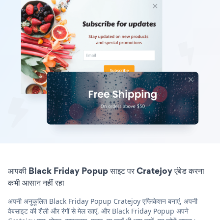
आपकी Black Friday Popup साइट पर Cratejoy एंबेड करना
कभी आसान नहीं रहा
अपनी अनुकूलित Black Friday Popup Cratejoy एप्लिकेशन बनाएं, अपनी
वेबसाइट की शैली और रंगों से मेल खाएं, और Black Friday Popup अपने