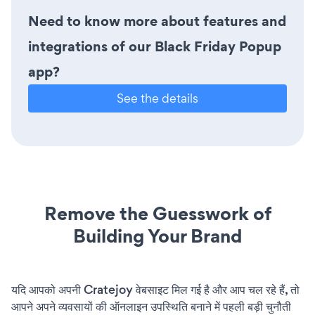
Need to know more about features and
integrations of our Black Friday Popup
app?
See the details
Remove the Guesswork of
Building Your Brand
यदि आपको अपनी Cratejoy वेबसाइट मिल गई है और आप चल रहे हैं, तो
आपने अपने व्यवसायों की ऑनलाइन उपस्थिति बनाने में पहली बड़ी चुनौती