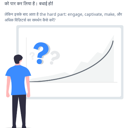
को पार कर लिया है। बधाई हो!
लेकिन इसके बाद आता है the hard part: engage, captivate, make, और
अधिक विज़िटर्स का समर्थन कैसे करें?