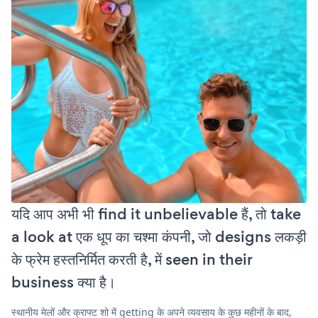
यदि आप अभी भी find it unbelievable हैं, तो take
a look at एक धूप का चश्मा कंपनी, जो designs लकड़ी
के फ्रेम हस्तनिर्मित करती है, में seen in their
business क्या है।
स्थानीय मेलों और क्राफ्ट शो में getting के अपने व्यवसाय के कुछ महीनों के बाद,