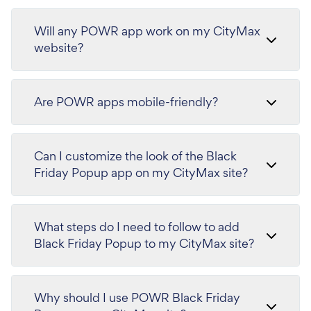
Will any POWR app work on my CityMax
website?
Are POWR apps mobile-friendly?
Can I customize the look of the Black
Friday Popup app on my CityMax site?
What steps do I need to follow to add
Black Friday Popup to my CityMax site?
Why should I use POWR Black Friday