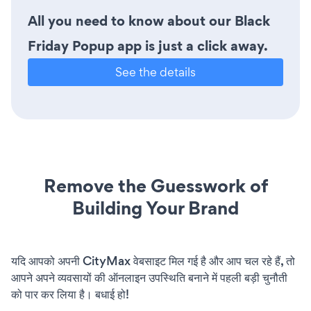
All you need to know about our Black
Friday Popup app is just a click away.
See the details
Remove the Guesswork of
Building Your Brand
यदि आपको अपनी CityMax वेबसाइट मिल गई है और आप चल रहे हैं, तो
आपने अपने व्यवसायों की ऑनलाइन उपस्थिति बनाने में पहली बड़ी चुनौती
को पार कर लिया है। बधाई हो!