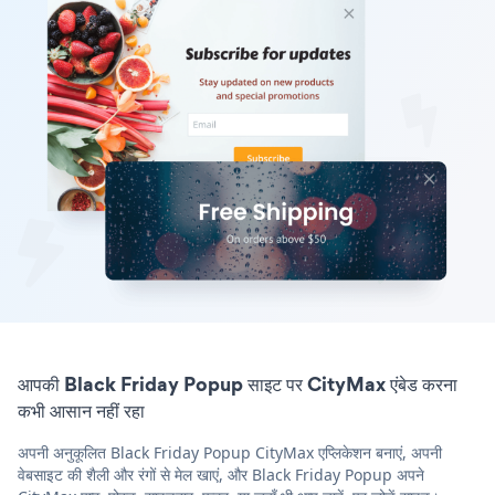
आपकी Black Friday Popup साइट पर CityMax एंबेड करना
कभी आसान नहीं रहा
अपनी अनुकूलित Black Friday Popup CityMax एप्लिकेशन बनाएं, अपनी
वेबसाइट की शैली और रंगों से मेल खाएं, और Black Friday Popup अपने