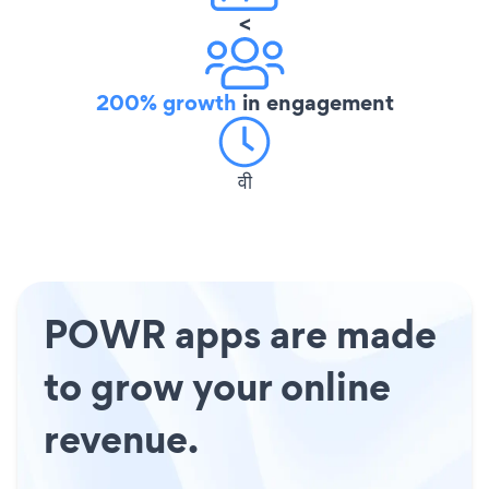
<
200% growth
in engagement
वी
POWR apps are made
to grow your online
revenue.