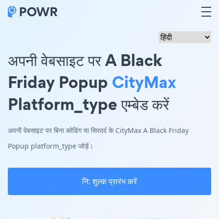
अपनी वेबसाइट पर A Black
Friday Popup
CityMax
Platform_type एम्बेड करें
अपनी वेबसाइट पर बिना कोडिंग या सिरदर्द के CityMax A Black Friday
Popup platform_type जोड़ें।
नि: शुल्क प्रारंभ करें