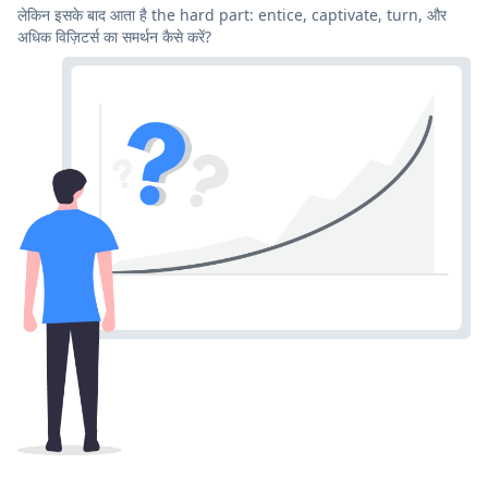
लेकिन इसके बाद आता है the hard part: entice, captivate, turn, और
अधिक विज़िटर्स का समर्थन कैसे करें?