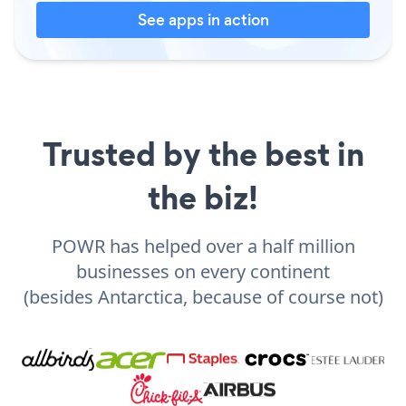
See apps in action
Trusted by the best in
the biz!
POWR has helped over a half million
businesses on every continent
(besides Antarctica, because of course not)