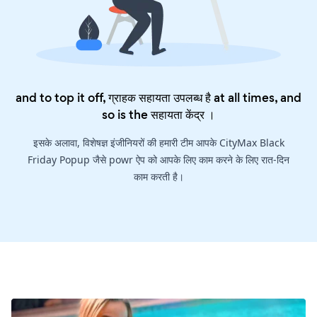
and to top it off, ग्राहक सहायता उपलब्ध है at all times, and
so is the
सहायता केंद्र
।
इसके अलावा, विशेषज्ञ इंजीनियरों की हमारी टीम आपके CityMax Black
Friday Popup जैसे powr ऐप को आपके लिए काम करने के लिए रात-दिन
काम करती है।