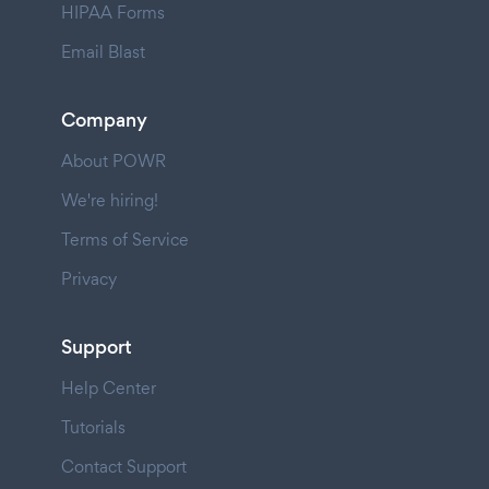
HIPAA Forms
Email Blast
Company
About POWR
We're hiring!
Terms of Service
Privacy
Support
Help Center
Tutorials
Contact Support