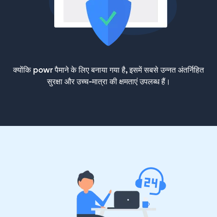
क्योंकि powr पैमाने के लिए बनाया गया है, इसमें सबसे उन्नत अंतर्निहित
सुरक्षा और उच्च-मात्रा की क्षमताएं उपलब्ध हैं।