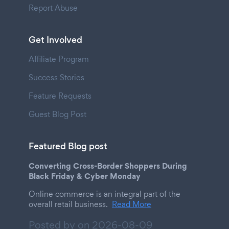
Report Abuse
Get Involved
Affiliate Program
Success Stories
Feature Requests
Guest Blog Post
Featured Blog post
Converting Cross-Border Shoppers During
Black Friday & Cyber Monday
Online commerce is an integral part of the
overall retail business.
Read More
Posted by on
2026-08-09