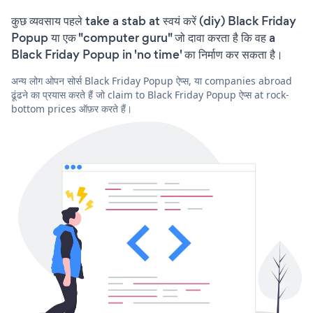
कुछ व्यवसाय पहले take a stab at स्वयं करें (diy) Black Friday
Popup या एक "computer guru" जो दावा करता है कि वह a
Black Friday Popup in 'no time' का निर्माण कर सकता है।
अन्य लोग ओपन सोर्स Black Friday Popup ऐप्स, या companies abroad
ढूंढने का प्रयास करते हैं जो claim to Black Friday Popup ऐप्स at rock-
bottom prices ऑफ़र करते हैं।