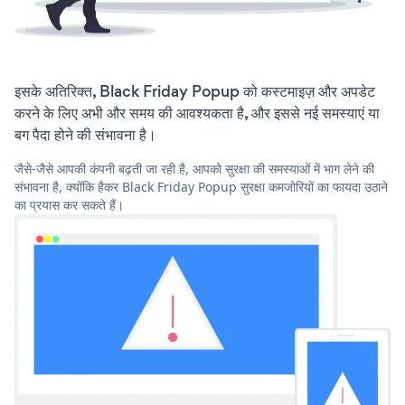
इसके अतिरिक्त, Black Friday Popup को कस्टमाइज़ और अपडेट
करने के लिए अभी और समय की आवश्यकता है, और इससे नई समस्याएं या
बग पैदा होने की संभावना है।
जैसे-जैसे आपकी कंपनी बढ़ती जा रही है, आपको सुरक्षा की समस्याओं में भाग लेने की
संभावना है, क्योंकि हैकर Black Friday Popup सुरक्षा कमजोरियों का फायदा उठाने
का प्रयास कर सकते हैं।