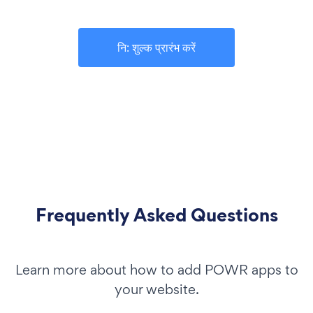
नि: शुल्क प्रारंभ करें
Frequently Asked Questions
Learn more about how to add POWR apps to
your website.