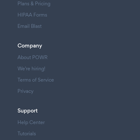
Plans & Pricing
HIPAA Forms
Email Blast
Company
About POWR
We're hiring!
Terms of Service
Privacy
Support
Help Center
Tutorials