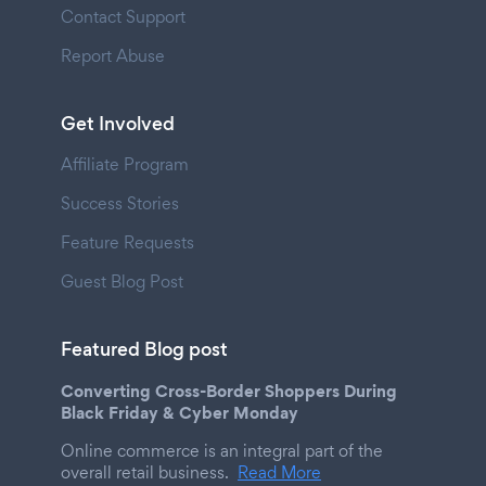
Contact Support
Report Abuse
Get Involved
Affiliate Program
Success Stories
Feature Requests
Guest Blog Post
Featured Blog post
Converting Cross-Border Shoppers During
Black Friday & Cyber Monday
Online commerce is an integral part of the
overall retail business.
Read More