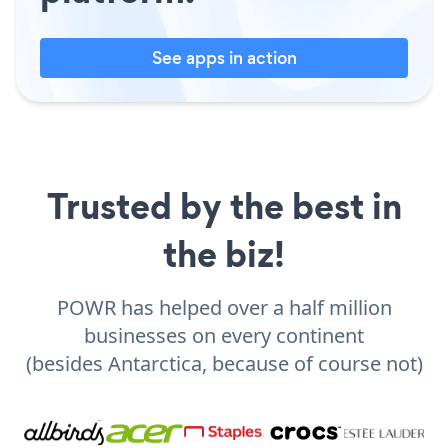
See apps in action
Trusted by the best in
the biz!
POWR has helped over a half million
businesses on every continent
(besides Antarctica, because of course not)