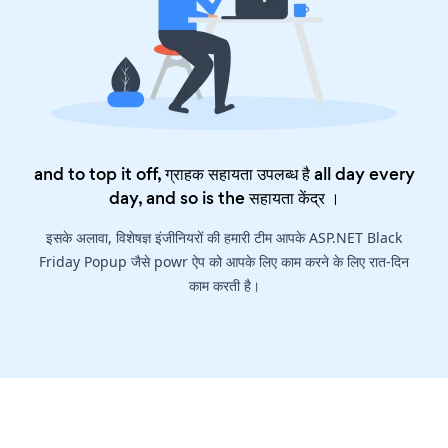
and to top it off, ग्राहक सहायता उपलब्ध है all day every
day, and so is the
सहायता केंद्र
।
इसके अलावा, विशेषज्ञ इंजीनियरों की हमारी टीम आपके ASP.NET Black
Friday Popup जैसे powr ऐप को आपके लिए काम करने के लिए रात-दिन
काम करती है।