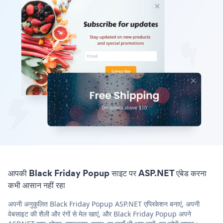
आपकी Black Friday Popup साइट पर ASP.NET एंबेड करना
कभी आसान नहीं रहा
अपनी अनुकूलित Black Friday Popup ASP.NET एप्लिकेशन बनाएं, अपनी
वेबसाइट की शैली और रंगों से मेल खाएं, और Black Friday Popup अपने