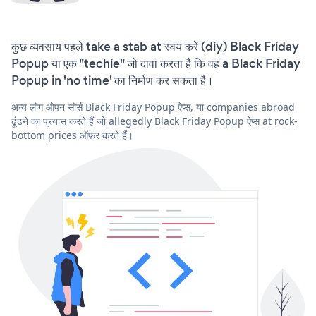
कुछ व्यवसाय पहले take a stab at स्वयं करें (diy) Black Friday
Popup या एक "techie" जो दावा करता है कि वह a Black Friday
Popup in 'no time' का निर्माण कर सकता है।
अन्य लोग ओपन सोर्स Black Friday Popup ऐप्स, या companies abroad
ढूंढने का प्रयास करते हैं जो allegedly Black Friday Popup ऐप्स at rock-
bottom prices ऑफ़र करते हैं।