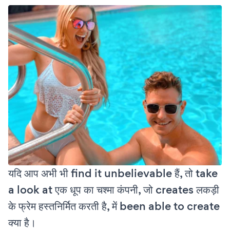
यदि आप अभी भी find it unbelievable हैं, तो take
a look at एक धूप का चश्मा कंपनी, जो creates लकड़ी
के फ्रेम हस्तनिर्मित करती है, में been able to create
क्या है।