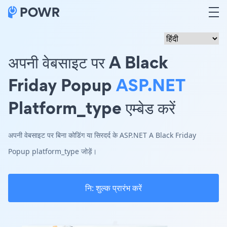
अपनी वेबसाइट पर A Black
Friday Popup
ASP.NET
Platform_type एम्बेड करें
अपनी वेबसाइट पर बिना कोडिंग या सिरदर्द के ASP.NET A Black Friday
Popup platform_type जोड़ें।
नि: शुल्क प्रारंभ करें