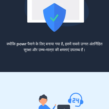
क्योंकि powr पैमाने के लिए बनाया गया है, इसमें सबसे उन्नत अंतर्निहित
सुरक्षा और उच्च-मात्रा की क्षमताएं उपलब्ध हैं।