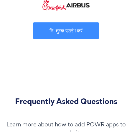
नि: शुल्क प्रारंभ करें
Frequently Asked Questions
Learn more about how to add POWR apps to