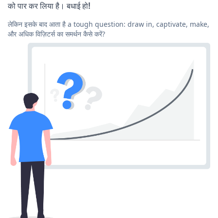
को पार कर लिया है। बधाई हो!
लेकिन इसके बाद आता है a tough question: draw in, captivate, make,
और अधिक विज़िटर्स का समर्थन कैसे करें?