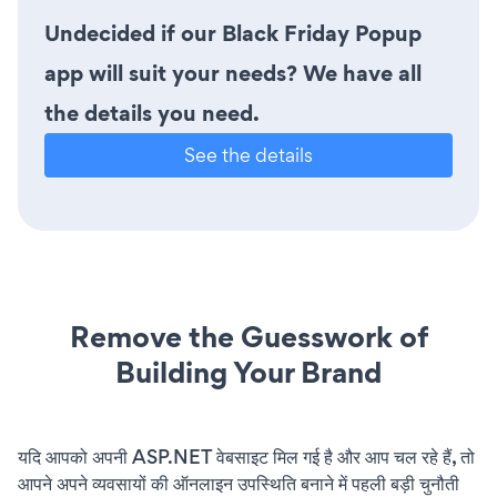
Undecided if our Black Friday Popup
app will suit your needs? We have all
the details you need.
See the details
Remove the Guesswork of
Building Your Brand
यदि आपको अपनी ASP.NET वेबसाइट मिल गई है और आप चल रहे हैं, तो
आपने अपने व्यवसायों की ऑनलाइन उपस्थिति बनाने में पहली बड़ी चुनौती