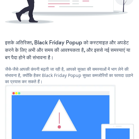
इसके अतिरिक्त, Black Friday Popup को कस्टमाइज़ और अपडेट
करने के लिए अभी और समय की आवश्यकता है, और इससे नई समस्याएं या
बग पैदा होने की संभावना है।
जैसे-जैसे आपकी कंपनी बढ़ती जा रही है, आपको सुरक्षा की समस्याओं में भाग लेने की
संभावना है, क्योंकि हैकर Black Friday Popup सुरक्षा कमजोरियों का फायदा उठाने
का प्रयास कर सकते हैं।