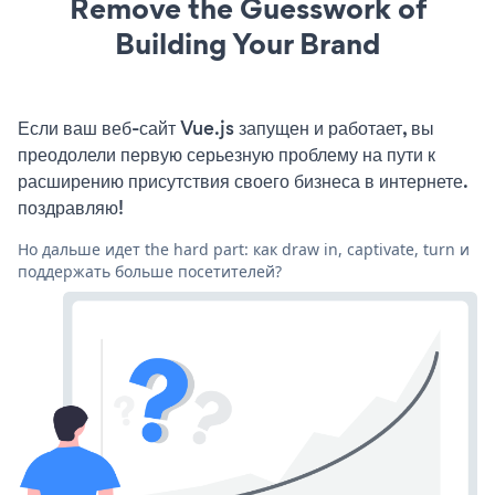
Remove the Guesswork of
Building Your Brand
Если ваш веб-сайт Vue.js запущен и работает, вы
преодолели первую серьезную проблему на пути к
расширению присутствия своего бизнеса в интернете.
поздравляю!
Но дальше идет the hard part: как draw in, captivate, turn и
поддержать больше посетителей?