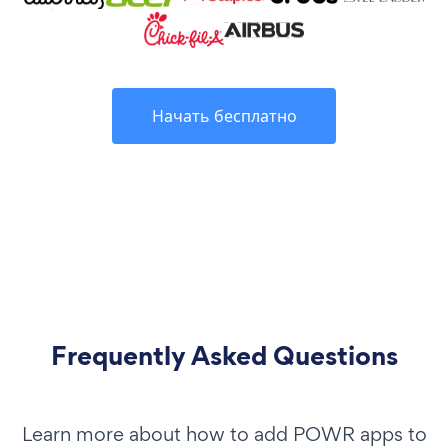
Начать бесплатно
Frequently Asked Questions
Learn more about how to add POWR apps to