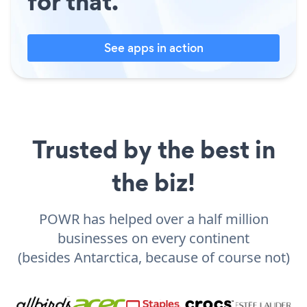
for that.
See apps in action
Trusted by the best in
the biz!
POWR has helped over a half million
businesses on every continent
(besides Antarctica, because of course not)