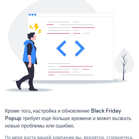
Кроме того, настройка и обновление Black Friday
Popup требует еще больше времени и может вызвать
новые проблемы или ошибки.
По мере роста вашей компании вы, вероятно, столкнетесь