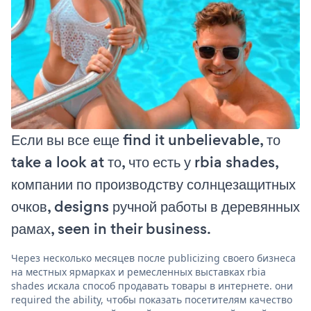
Если вы все еще find it unbelievable, то
take a look at то, что есть у rbia shades,
компании по производству солнцезащитных
очков, designs ручной работы в деревянных
рамах, seen in their business.
Через несколько месяцев после publicizing своего бизнеса
на местных ярмарках и ремесленных выставках rbia
shades искала способ продавать товары в интернете. они
required the ability, чтобы показать посетителям качество