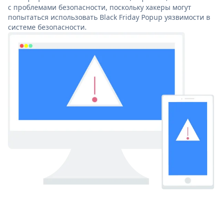
с проблемами безопасности, поскольку хакеры могут
попытаться использовать Black Friday Popup уязвимости в
системе безопасности.