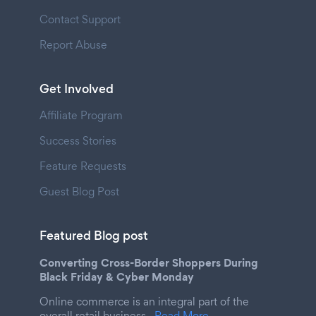
Contact Support
Report Abuse
Get Involved
Affiliate Program
Success Stories
Feature Requests
Guest Blog Post
Featured Blog post
Converting Cross-Border Shoppers During
Black Friday & Cyber Monday
Online commerce is an integral part of the
overall retail business.
Read More