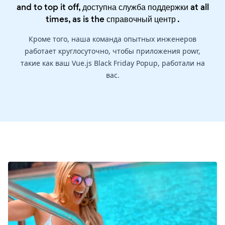
and to top it off, доступна служба поддержки at all
times, as is the
справочный центр
.
Кроме того, наша команда опытных инженеров
работает круглосуточно, чтобы приложения powr,
такие как ваш Vue.js Black Friday Popup, работали на
вас.