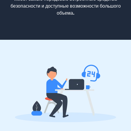
безопасности и доступные возможности большого
объема.