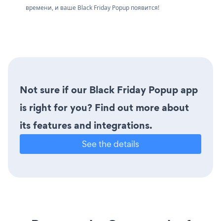
времени, и ваше Black Friday Popup появится!
Not sure if our Black Friday Popup app
is right for you? Find out more about
its features and integrations.
See the details