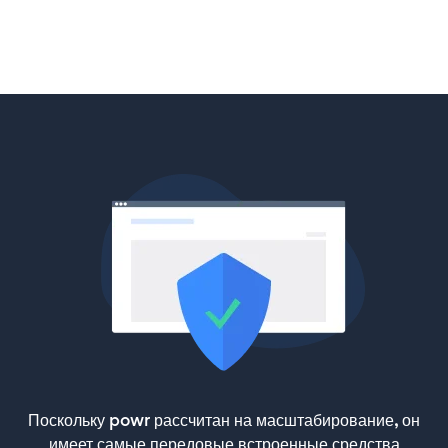
Поскольку powr рассчитан на масштабирование, он
имеет самые передовые встроенные средства