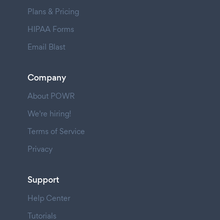
Plans & Pricing
HIPAA Forms
Email Blast
Company
About POWR
We're hiring!
Terms of Service
Privacy
Support
Help Center
Tutorials