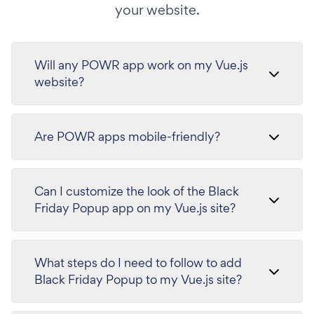
your website.
Will any POWR app work on my Vue.js
website?
Are POWR apps mobile-friendly?
Can I customize the look of the Black
Friday Popup app on my Vue.js site?
What steps do I need to follow to add
Black Friday Popup to my Vue.js site?