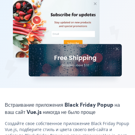
Встраивание приложения Black Friday Popup на
ваш сайт Vue.js никогда не было проще
Создайте свое собственное приложение Black Friday Popup
Vue.js, подберите стиль и цвета своего веб-сайта и