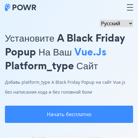
Установите A Black Friday
Popup На Ваш
Vue.js
Platform_type Сайт
Добавь platform_type A Black Friday Popup на сайт Vue.js
без написания кода и без головной боли
Начать бесплатно