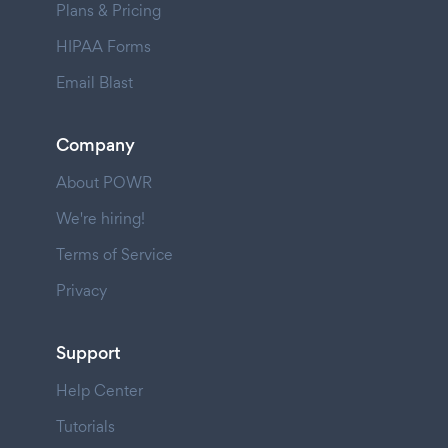
Plans & Pricing
HIPAA Forms
Email Blast
Company
About POWR
We're hiring!
Terms of Service
Privacy
Support
Help Center
Tutorials