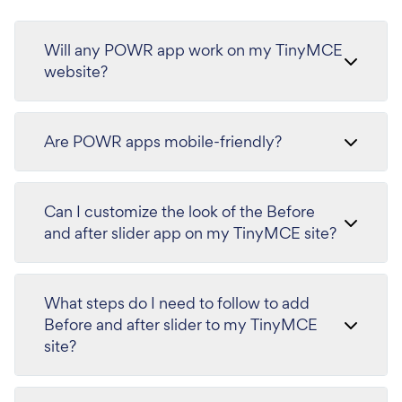
Will any POWR app work on my TinyMCE
website?
Are POWR apps mobile-friendly?
Can I customize the look of the Before
and after slider app on my TinyMCE site?
What steps do I need to follow to add
Before and after slider to my TinyMCE
site?