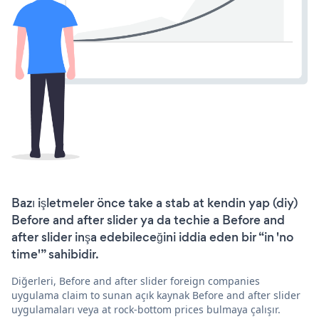
Bazı işletmeler önce take a stab at kendin yap (diy)
Before and after slider ya da techie a Before and
after slider inşa edebileceğini iddia eden bir “in 'no
time'” sahibidir.
Diğerleri, Before and after slider foreign companies
uygulama claim to sunan açık kaynak Before and after slider
uygulamaları veya at rock-bottom prices bulmaya çalışır.