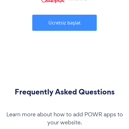
Ücretsiz başlat
Frequently Asked Questions
Learn more about how to add POWR apps to
your website.