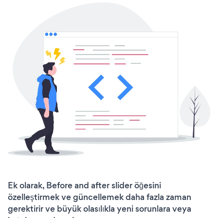
Ek olarak, Before and after slider öğesini
özelleştirmek ve güncellemek daha fazla zaman
gerektirir ve büyük olasılıkla yeni sorunlara veya