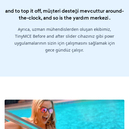
and to top it off, müşteri desteği mevcuttur around-
the-clock, and so is the
yardım merkezi
.
Ayrıca, uzman mühendislerden oluşan ekibimiz,
TinyMCE Before and after slider cihazınız gibi powr
uygulamalarının sizin için çalışmasını sağlamak için
gece gündüz çalışır.