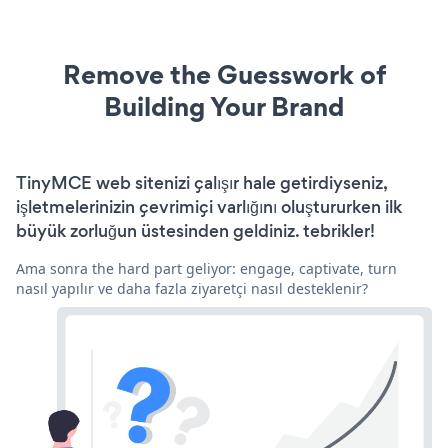
Remove the Guesswork of
Building Your Brand
TinyMCE web sitenizi çalışır hale getirdiyseniz,
işletmelerinizin çevrimiçi varlığını oluştururken ilk
büyük zorluğun üstesinden geldiniz. tebrikler!
Ama sonra the hard part geliyor: engage, captivate, turn
nasıl yapılır ve daha fazla ziyaretçi nasıl desteklenir?