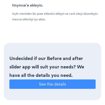
tinymce'e ekleyin.
Açılır menüden bir powr eklentisi ekleyin ve canlı siteyi düzenleyin.
mevcut eklentiyi içe aktar.
Undecided if our Before and after
slider app will suit your needs? We
have all the details you need.
See the details