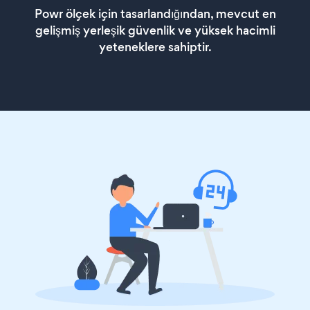
Powr ölçek için tasarlandığından, mevcut en
gelişmiş yerleşik güvenlik ve yüksek hacimli
yeteneklere sahiptir.