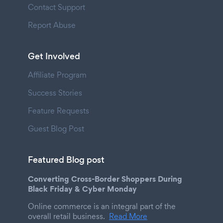
Contact Support
Report Abuse
Get Involved
Affiliate Program
Success Stories
Feature Requests
Guest Blog Post
Featured Blog post
Converting Cross-Border Shoppers During
Black Friday & Cyber Monday
Online commerce is an integral part of the
overall retail business.
Read More