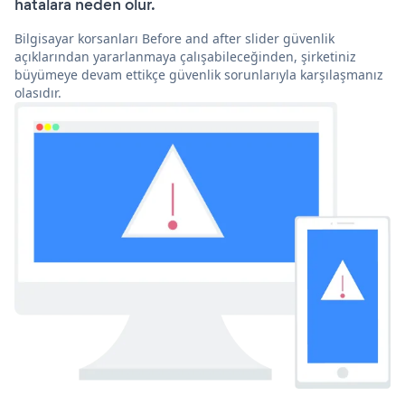
hatalara neden olur.
Bilgisayar korsanları Before and after slider güvenlik
açıklarından yararlanmaya çalışabileceğinden, şirketiniz
büyümeye devam ettikçe güvenlik sorunlarıyla karşılaşmanız
olasıdır.