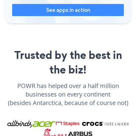
See apps in action
Trusted by the best in
the biz!
POWR has helped over a half million
businesses on every continent
(besides Antarctica, because of course not)