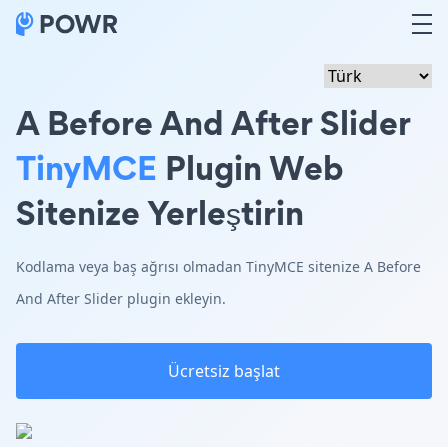
A Before And After Slider
TinyMCE
Plugin Web
Sitenize Yerleştirin
Kodlama veya baş ağrısı olmadan TinyMCE sitenize A Before
And After Slider plugin ekleyin.
Ücretsiz başlat