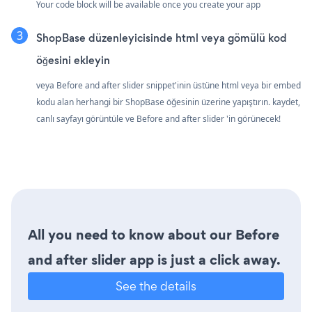
Your code block will be available once you create your app
ShopBase düzenleyicisinde html veya gömülü kod
öğesini ekleyin
veya Before and after slider snippet'inin üstüne html veya bir embed
kodu alan herhangi bir ShopBase öğesinin üzerine yapıştırın. kaydet,
canlı sayfayı görüntüle ve Before and after slider 'in görünecek!
All you need to know about our Before
and after slider app is just a click away.
See the details