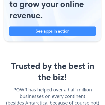
to grow your online
revenue.
See apps in action
Trusted by the best in
the biz!
POWR has helped over a half million
businesses on every continent
(besides Antarctica, because of course not)