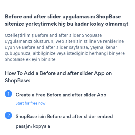
Before and after slider uygulamasını ShopBase
sitenize yerleştirmek hiç bu kadar kolay olmamıştı
Özelleştirilmiş Before and after slider ShopBase
uygulamanızı oluşturun, web sitenizin stiline ve renklerine
uyun ve Before and after slider sayfanıza, yayına, kenar
çubuğunuza, altbilginize veya istediğiniz herhangi bir yere
ShopBase ekleyin bir site.
How To Add a Before and after slider App on
ShopBase:
Create a Free Before and after slider App
Start for free now
ShopBase için Before and after slider embed
pasajını kopyala