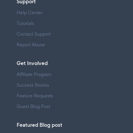
Support
Help Center
Tutorials
Contact Support
Report Abuse
Get Involved
Affiliate Program
Success Stories
Feature Requests
Guest Blog Post
Featured Blog post