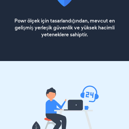
Powr ölçek için tasarlandığından, mevcut en
gelişmiş yerleşik güvenlik ve yüksek hacimli
yeteneklere sahiptir.