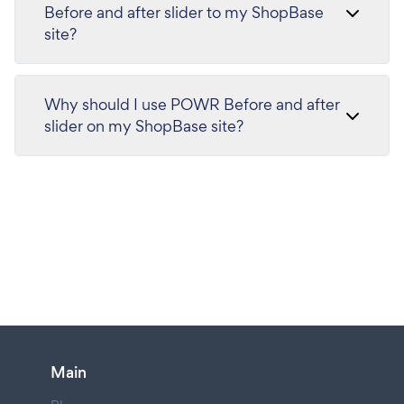
Before and after slider to my ShopBase
site?
Why should I use POWR Before and after
slider on my ShopBase site?
Main