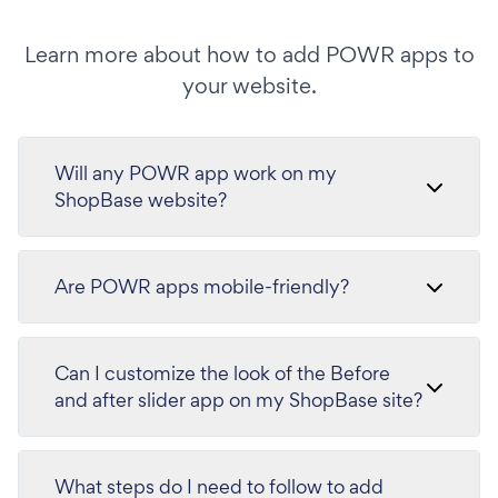
Learn more about how to add POWR apps to
your website.
Will any POWR app work on my
ShopBase website?
Are POWR apps mobile-friendly?
Can I customize the look of the Before
and after slider app on my ShopBase site?
What steps do I need to follow to add