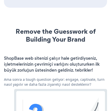
Remove the Guesswork of
Building Your Brand
ShopBase web sitenizi çalışır hale getirdiyseniz,
işletmelerinizin çevrimiçi varlığını oluştururken ilk
büyük zorluğun üstesinden geldiniz. tebrikler!
Ama sonra a tough question geliyor: engage, captivate, turn
nasıl yapılır ve daha fazla ziyaretçi nasıl desteklenir?