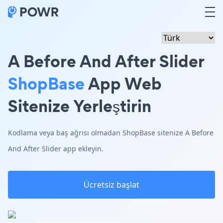
A Before And After Slider
ShopBase
App Web
Sitenize Yerleştirin
Kodlama veya baş ağrısı olmadan ShopBase sitenize A Before
And After Slider app ekleyin.
Ücretsiz başlat