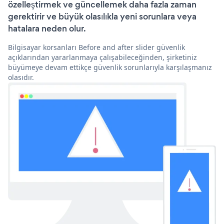
özelleştirmek ve güncellemek daha fazla zaman
gerektirir ve büyük olasılıkla yeni sorunlara veya
hatalara neden olur.
Bilgisayar korsanları Before and after slider güvenlik
açıklarından yararlanmaya çalışabileceğinden, şirketiniz
büyümeye devam ettikçe güvenlik sorunlarıyla karşılaşmanız
olasıdır.