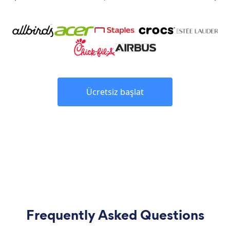
Ücretsiz başlat
Frequently Asked Questions