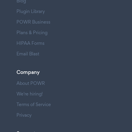
Blog
Plugin Library
POWR Business
Plans & Pricing
HIPAA Forms
Email Blast
Company
About POWR
We're hiring!
Terms of Service
Privacy