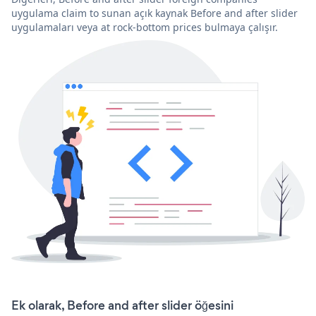
uygulama claim to sunan açık kaynak Before and after slider
uygulamaları veya at rock-bottom prices bulmaya çalışır.
Ek olarak, Before and after slider öğesini