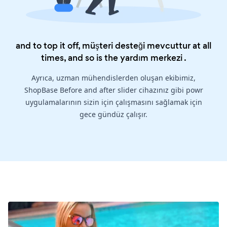
and to top it off, müşteri desteği mevcuttur at all
times, and so is the
yardım merkezi
.
Ayrıca, uzman mühendislerden oluşan ekibimiz,
ShopBase Before and after slider cihazınız gibi powr
uygulamalarının sizin için çalışmasını sağlamak için
gece gündüz çalışır.