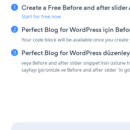
Create a Free Before and after slider
Start for free now
Perfect Blog for WordPress için Befo
Your code block will be available once you create
Perfect Blog for WordPress düzenley
veya Before and after slider snippet'inin üstüne 
sayfayı görüntüle ve Before and after slider 'in g