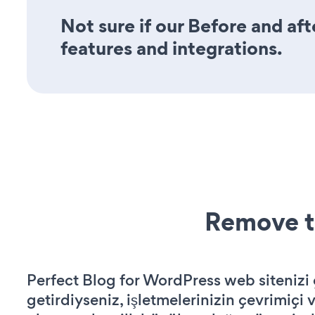
Not sure if our Before and afte
features and integrations.
Remove t
Perfect Blog for WordPress web sitenizi ç
getirdiyseniz, işletmelerinizin çevrimiçi v