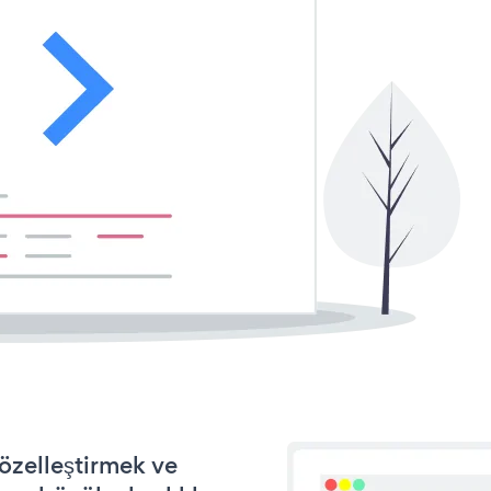
 özelleştirmek ve