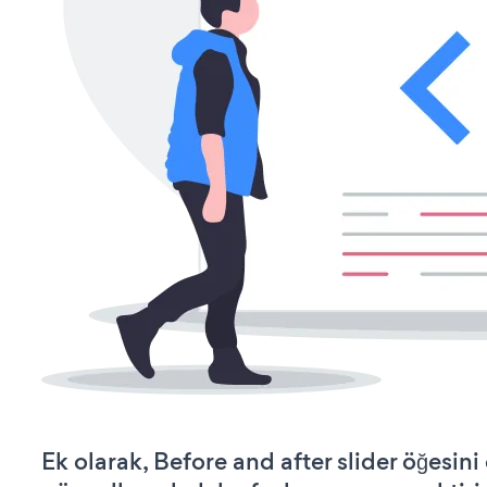
Ek olarak, Before and after slider öğesini