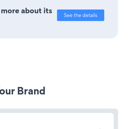
t more about its
See the details
our Brand