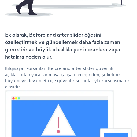
Ek olarak, Before and after slider öğesini
özelleştirmek ve güncellemek daha fazla zaman
gerektirir ve büyük olasılıkla yeni sorunlara veya
hatalara neden olur.
Bilgisayar korsanları Before and after slider güvenlik
açıklarından yararlanmaya çalışabileceğinden, şirketiniz
büyümeye devam ettikçe güvenlik sorunlarıyla karşılaşmanız
olasıdır.