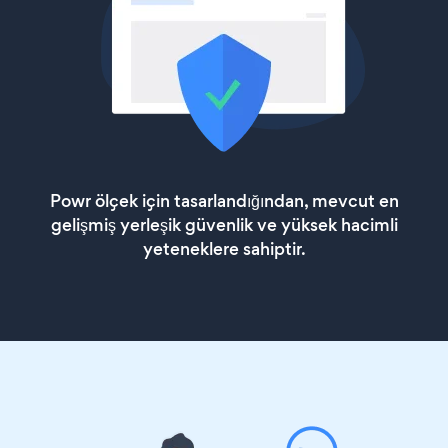
Powr ölçek için tasarlandığından, mevcut en
gelişmiş yerleşik güvenlik ve yüksek hacimli
yeteneklere sahiptir.