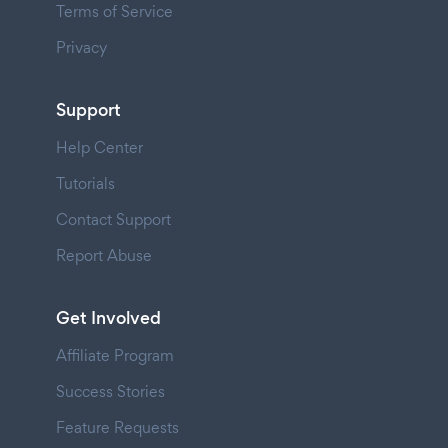
Terms of Service
Privacy
Support
Help Center
Tutorials
Contact Support
Report Abuse
Get Involved
Affiliate Program
Success Stories
Feature Requests