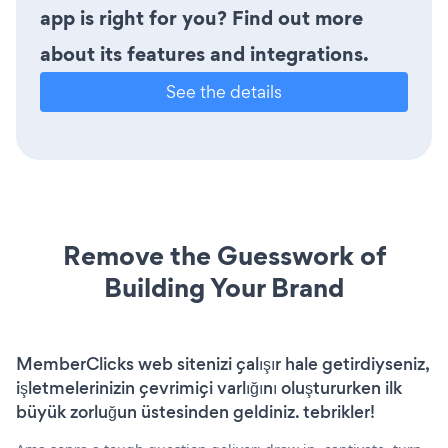
app is right for you? Find out more
about its features and integrations.
See the details
Remove the Guesswork of
Building Your Brand
MemberClicks web sitenizi çalışır hale getirdiyseniz,
işletmelerinizin çevrimiçi varlığını oluştururken ilk
büyük zorluğun üstesinden geldiniz. tebrikler!