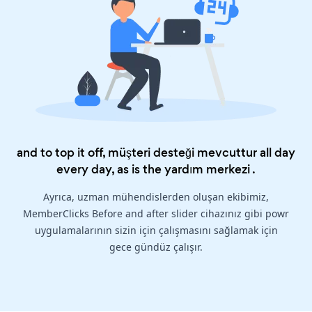
and to top it off, müşteri desteği mevcuttur all day
every day, as is the
yardım merkezi
.
Ayrıca, uzman mühendislerden oluşan ekibimiz,
MemberClicks Before and after slider cihazınız gibi powr
uygulamalarının sizin için çalışmasını sağlamak için
gece gündüz çalışır.