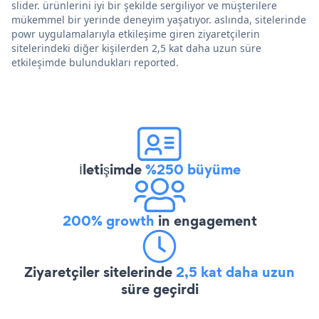
slider. ürünlerini iyi bir şekilde sergiliyor ve müşterilere
mükemmel bir yerinde deneyim yaşatıyor. aslında, sitelerinde
powr uygulamalarıyla etkileşime giren ziyaretçilerin
sitelerindeki diğer kişilerden 2,5 kat daha uzun süre
etkileşimde bulundukları reported.
İletişimde
%250 büyüme
200% growth
in engagement
Ziyaretçiler sitelerinde
2,5 kat daha uzun
süre geçirdi