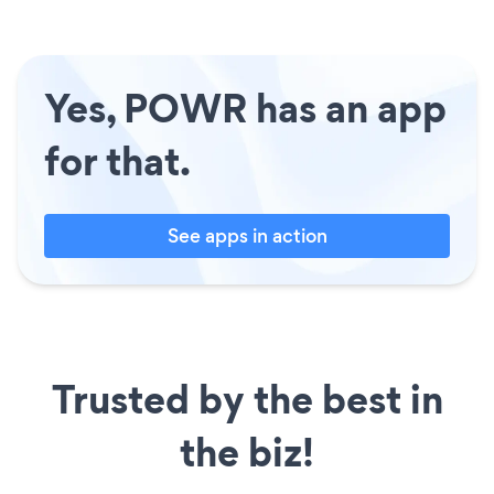
Yes, POWR has an app
for that.
See apps in action
Trusted by the best in
the biz!