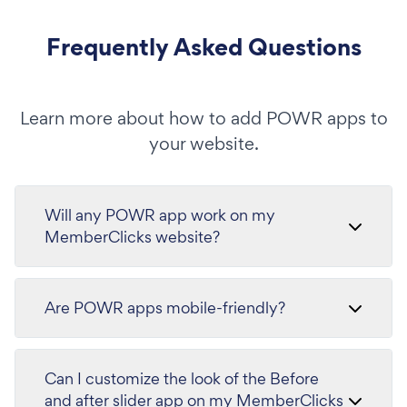
Frequently Asked Questions
Learn more about how to add POWR apps to
your website.
Will any POWR app work on my
MemberClicks website?
Are POWR apps mobile-friendly?
Can I customize the look of the Before
and after slider app on my MemberClicks