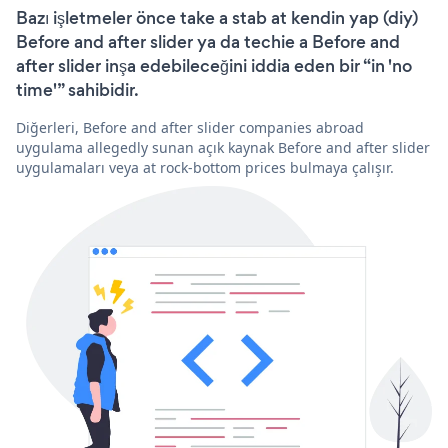
Bazı işletmeler önce take a stab at kendin yap (diy)
Before and after slider ya da techie a Before and
after slider inşa edebileceğini iddia eden bir “in 'no
time'” sahibidir.
Diğerleri, Before and after slider companies abroad
uygulama allegedly sunan açık kaynak Before and after slider
uygulamaları veya at rock-bottom prices bulmaya çalışır.