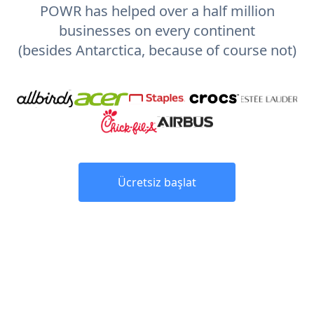
POWR has helped over a half million
businesses on every continent
(besides Antarctica, because of course not)
Ücretsiz başlat