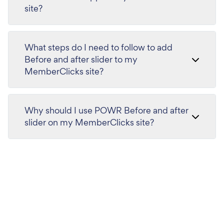
site?
What steps do I need to follow to add
Before and after slider to my
MemberClicks site?
Why should I use POWR Before and after
slider on my MemberClicks site?