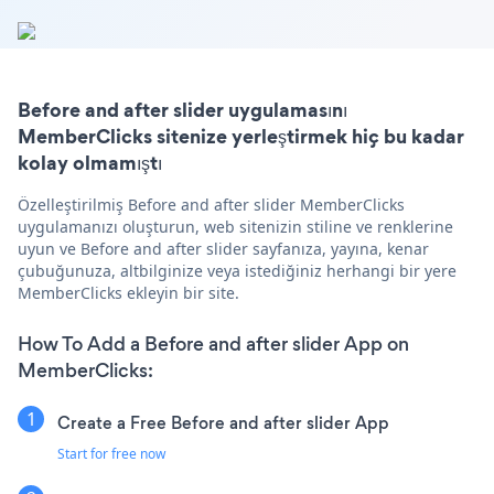
Before and after slider uygulamasını
MemberClicks sitenize yerleştirmek hiç bu kadar
kolay olmamıştı
Özelleştirilmiş Before and after slider MemberClicks
uygulamanızı oluşturun, web sitenizin stiline ve renklerine
uyun ve Before and after slider sayfanıza, yayına, kenar
çubuğunuza, altbilginize veya istediğiniz herhangi bir yere
MemberClicks ekleyin bir site.
How To Add a Before and after slider App on
MemberClicks:
Create a Free Before and after slider App
Start for free now