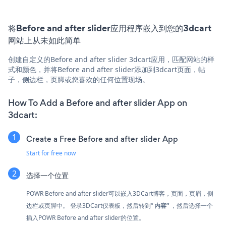
将Before and after slider应用程序嵌入到您的3dcart
网站上从未如此简单
创建自定义的Before and after slider 3dcart应用，匹配网站的样
式和颜色，并将Before and after slider添加到3dcart页面，帖
子，侧边栏，页脚或您喜欢的任何位置现场。
How To Add a Before and after slider App on
3dcart:
Create a Free Before and after slider App
Start for free now
选择一个位置
POWR Before and after slider可以嵌入3DCart博客，页面，页眉，侧
边栏或页脚中。 登录3DCart仪表板，然后转到“
内容”
，然后选择一个
插入POWR Before and after slider的位置。