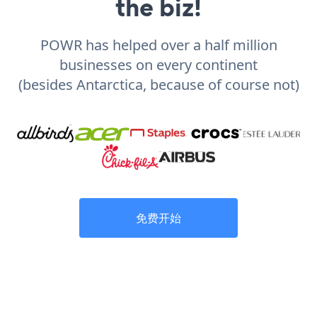
the biz!
POWR has helped over a half million
businesses on every continent
(besides Antarctica, because of course not)
免费开始