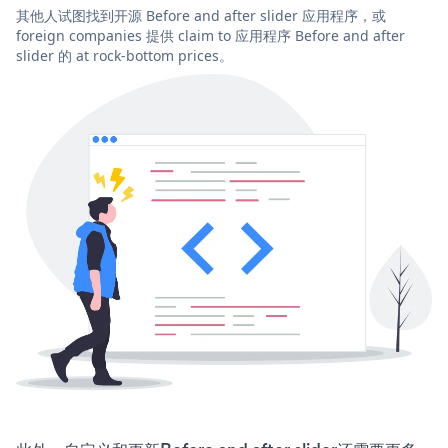
其他人试图找到开源 Before and after slider 应用程序，或
foreign companies 提供 claim to 应用程序 Before and after
slider 的 at rock-bottom prices。