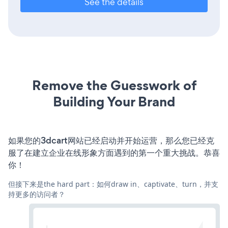
See the details
Remove the Guesswork of
Building Your Brand
如果您的3dcart网站已经启动并开始运营，那么您已经克
服了在建立企业在线形象方面遇到的第一个重大挑战。恭喜
你！
但接下来是the hard part：如何draw in、captivate、turn，并支
持更多的访问者？