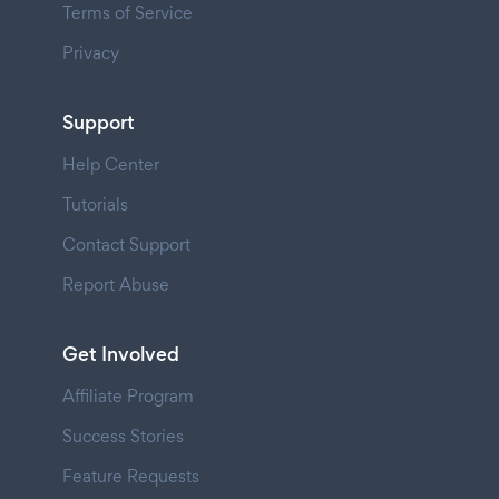
Terms of Service
Privacy
Support
Help Center
Tutorials
Contact Support
Report Abuse
Get Involved
Affiliate Program
Success Stories
Feature Requests