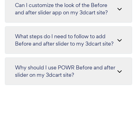
Can I customize the look of the Before
and after slider app on my 3dcart site?
What steps do I need to follow to add
Before and after slider to my 3dcart site?
Why should I use POWR Before and after
slider on my 3dcart site?