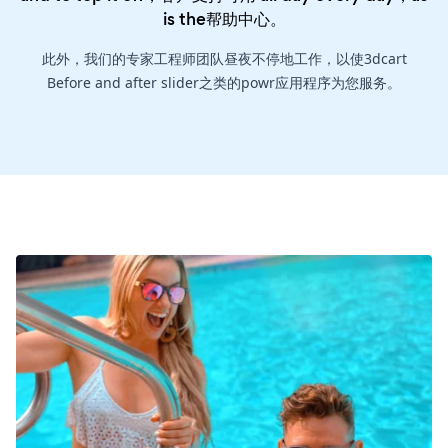
is the
帮助中心
。
此外，我们的专家工程师团队昼夜不停地工作，以使3dcart
Before and after slider之类的powr应用程序为您服务。