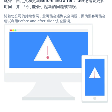
此外，自定义和更新Before and after slider还需要更多
时间，并且很可能会引起新的问题或错误。
随着您公司的持续发展，您可能会遇到安全问题，因为黑客可能会
尝试利用Before and after slider安全漏洞。