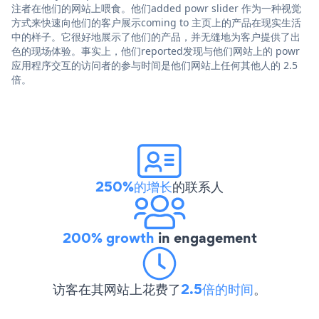
注者在他们的网站上喂食。他们added powr slider 作为一种视觉
方式来快速向他们的客户展示coming to 主页上的产品在现实生活
中的样子。它很好地展示了他们的产品，并无缝地为客户提供了出
色的现场体验。事实上，他们reported发现与他们网站上的 powr
应用程序交互的访问者的参与时间是他们网站上任何其他人的 2.5
倍。
250%的增长
的联系人
200% growth
in engagement
访客在其网站上花费了
2.5倍的时间
。