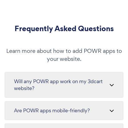
Frequently Asked Questions
Learn more about how to add POWR apps to
your website.
Will any POWR app work on my 3dcart
website?
Are POWR apps mobile-friendly?