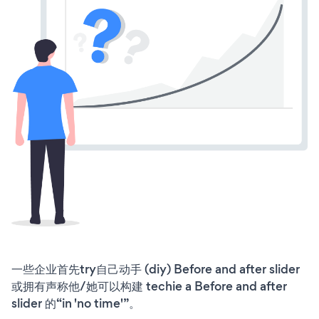
一些企业首先try自己动手 (diy) Before and after slider
或拥有声称他/她可以构建 techie a Before and after
slider 的“in 'no time'”。