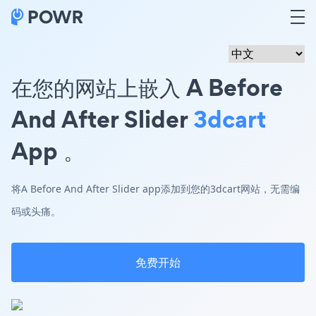
在您的网站上嵌入 A Before
And After Slider
3dcart
App 。
将A Before And After Slider app添加到您的3dcart网站，无需编
码或头痛。
免费开始