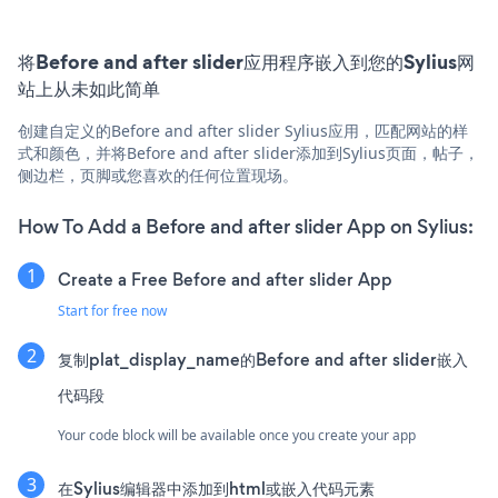
将Before and after slider应用程序嵌入到您的Sylius网
站上从未如此简单
创建自定义的Before and after slider Sylius应用，匹配网站的样
式和颜色，并将Before and after slider添加到Sylius页面，帖子，
侧边栏，页脚或您喜欢的任何位置现场。
How To Add a Before and after slider App on Sylius:
Create a Free Before and after slider App
Start for free now
复制plat_display_name的Before and after slider嵌入
代码段
Your code block will be available once you create your app
在Sylius编辑器中添加到html或嵌入代码元素