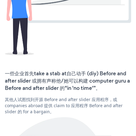
一些企业首先take a stab at自己动手 (diy) Before and
after slider 或拥有声称他/她可以构建 computer guru a
Before and after slider 的“in 'no time'”。
其他人试图找到开源 Before and after slider 应用程序，或
companies abroad 提供 claim to 应用程序 Before and after
slider 的 for a bargain。