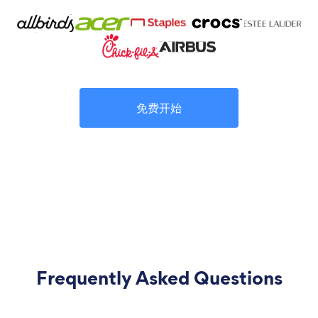
免费开始
Frequently Asked Questions