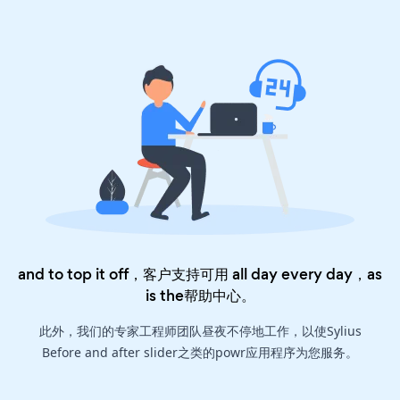
and to top it off，客户支持可用 all day every day，as
is the
帮助中心
。
此外，我们的专家工程师团队昼夜不停地工作，以使Sylius
Before and after slider之类的powr应用程序为您服务。