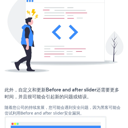
此外，自定义和更新Before and after slider还需要更多
时间，并且很可能会引起新的问题或错误。
随着您公司的持续发展，您可能会遇到安全问题，因为黑客可能会
尝试利用Before and after slider安全漏洞。