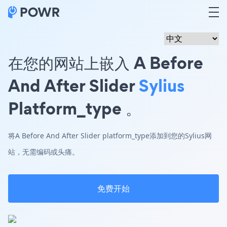
在您的网站上嵌入 A Before
And After Slider
Sylius
Platform_type 。
将A Before And After Slider platform_type添加到您的Sylius网
站，无需编码或头痛。
免费开始