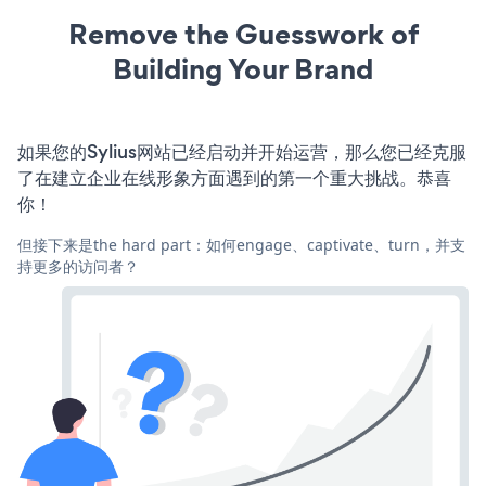
Remove the Guesswork of
Building Your Brand
如果您的Sylius网站已经启动并开始运营，那么您已经克服
了在建立企业在线形象方面遇到的第一个重大挑战。恭喜
你！
但接下来是the hard part：如何engage、captivate、turn，并支
持更多的访问者？