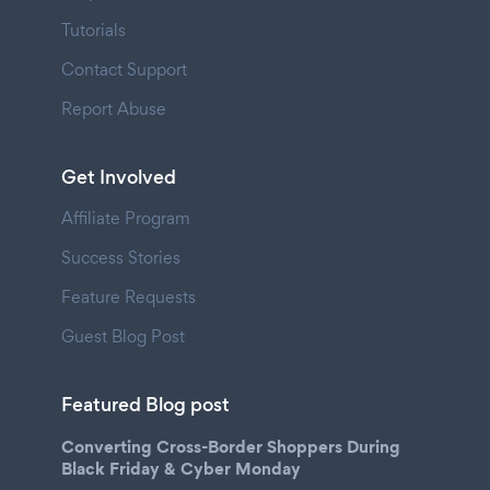
Tutorials
Contact Support
Report Abuse
Get Involved
Affiliate Program
Success Stories
Feature Requests
Guest Blog Post
Featured Blog post
Converting Cross-Border Shoppers During
Black Friday & Cyber Monday