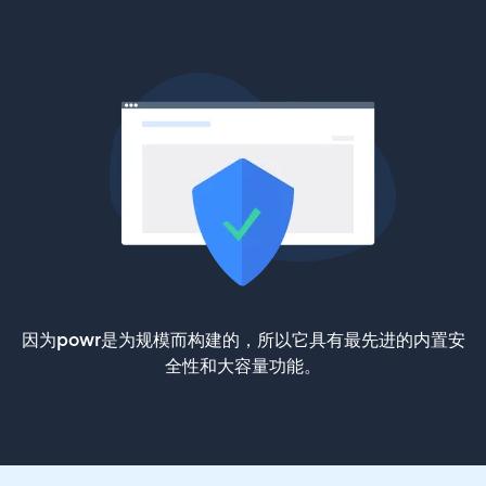
因为powr是为规模而构建的，所以它具有最先进的内置安
全性和大容量功能。