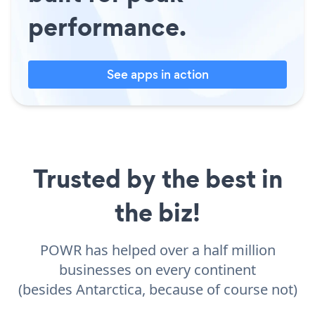
performance.
See apps in action
Trusted by the best in
the biz!
POWR has helped over a half million
businesses on every continent
(besides Antarctica, because of course not)