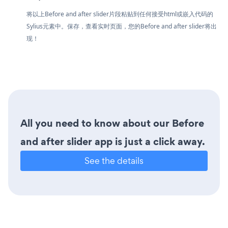
将以上Before and after slider片段粘贴到任何接受html或嵌入代码的
Sylius元素中。保存，查看实时页面，您的Before and after slider将出
现！
All you need to know about our Before
and after slider app is just a click away.
See the details