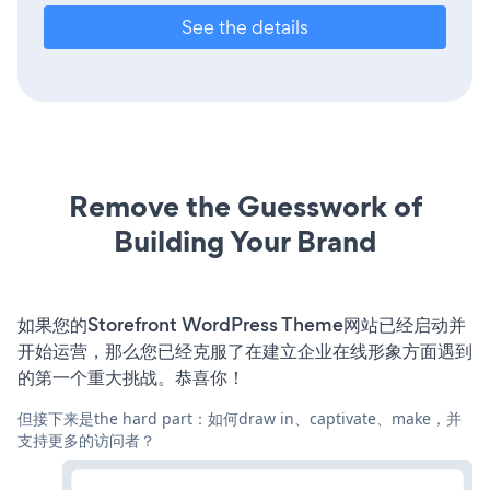
See the details
Remove the Guesswork of
Building Your Brand
如果您的Storefront WordPress Theme网站已经启动并
开始运营，那么您已经克服了在建立企业在线形象方面遇到
的第一个重大挑战。恭喜你！
但接下来是the hard part：如何draw in、captivate、make，并
支持更多的访问者？