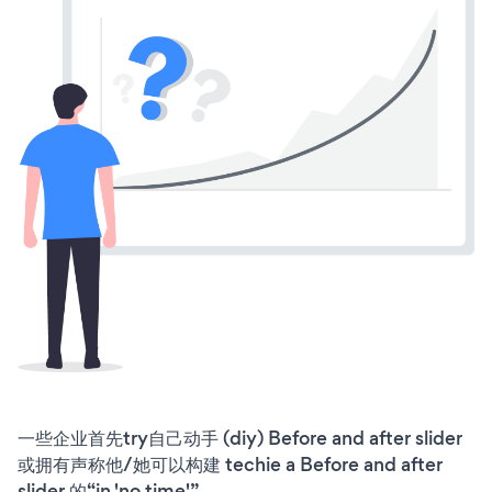
一些企业首先try自己动手 (diy) Before and after slider
或拥有声称他/她可以构建 techie a Before and after
slider 的“in 'no time'”。