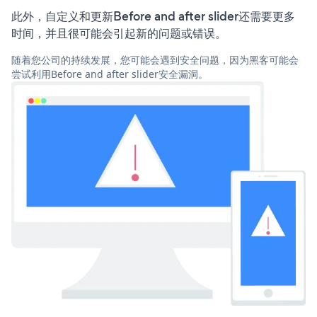
此外，自定义和更新Before and after slider还需要更多
时间，并且很可能会引起新的问题或错误。
随着您公司的持续发展，您可能会遇到安全问题，因为黑客可能会
尝试利用Before and after slider安全漏洞。