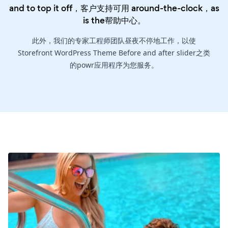
and to top it off，客户支持可用 around-the-clock，as
is the
帮助中心
。
此外，我们的专家工程师团队昼夜不停地工作，以使
Storefront WordPress Theme Before and after slider之类
的powr应用程序为您服务。