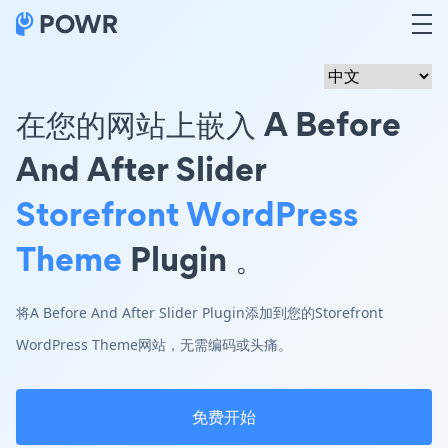
在您的网站上嵌入 A Before
And After Slider
Storefront WordPress
Theme
Plugin 。
将A Before And After Slider Plugin添加到您的Storefront
WordPress Theme网站，无需编码或头痛。
免费开始