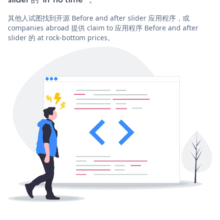
其他人试图找到开源 Before and after slider 应用程序，或
companies abroad 提供 claim to 应用程序 Before and after
slider 的 at rock-bottom prices。