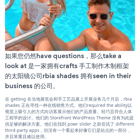
如果您仍然have questions，那么take a
look at 是一家拥有crafts 手工制作木制框架
的太阳镜公司rbia shades 拥有seen in their
business 的公司。
在 getting 在当地展览会和手工艺品展上开展业务几个月后，rbia
shades 正在寻找一种在线销售方式。他们required the ability以
视觉上吸引人的方式向访客展示他们的产品质量、轻巧且符合人体
工程学的设计。他们的 Storefront WordPress Theme 没有为此提
供足够的解决方案。他们在找到 powr slider 之前尝试了 different
third-party apps，但没有一个看起来好像它们是站点的一部分，
并且笨重且难以使用。