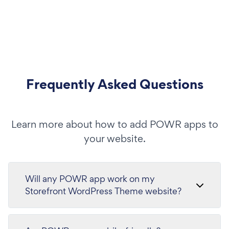
Frequently Asked Questions
Learn more about how to add POWR apps to
your website.
Will any POWR app work on my
Storefront WordPress Theme website?