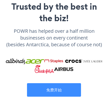
Trusted by the best in
the biz!
POWR has helped over a half million
businesses on every continent
(besides Antarctica, because of course not)
免费开始