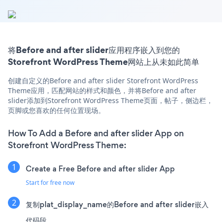
将Before and after slider应用程序嵌入到您的
Storefront WordPress Theme网站上从未如此简单
创建自定义的Before and after slider Storefront WordPress
Theme应用，匹配网站的样式和颜色，并将Before and after
slider添加到Storefront WordPress Theme页面，帖子，侧边栏，
页脚或您喜欢的任何位置现场。
How To Add a Before and after slider App on
Storefront WordPress Theme:
Create a Free Before and after slider App
Start for free now
复制plat_display_name的Before and after slider嵌入
代码段