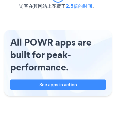
访客在其网站上花费了
2.5倍的时间
。
All POWR apps are
built for peak-
performance.
See apps in action