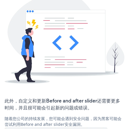
此外，自定义和更新Before and after slider还需要更多
时间，并且很可能会引起新的问题或错误。
随着您公司的持续发展，您可能会遇到安全问题，因为黑客可能会
尝试利用Before and after slider安全漏洞。