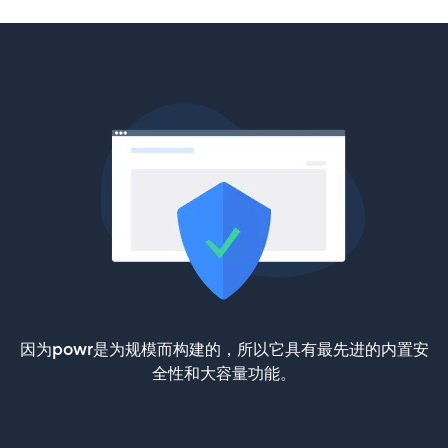
因为powr是为规模而构建的，所以它具有最先进的内置安
全性和大容量功能。