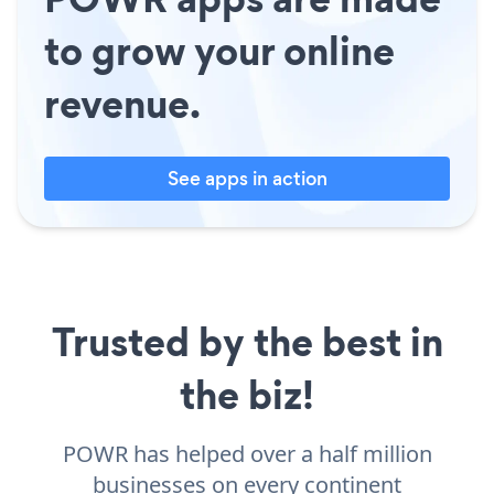
to grow your online
revenue.
See apps in action
Trusted by the best in
the biz!
POWR has helped over a half million
businesses on every continent