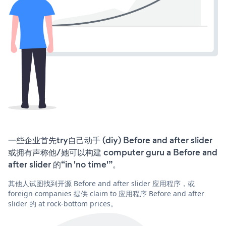
一些企业首先try自己动手 (diy) Before and after slider
或拥有声称他/她可以构建 computer guru a Before and
after slider 的“in 'no time'”。
其他人试图找到开源 Before and after slider 应用程序，或
foreign companies 提供 claim to 应用程序 Before and after
slider 的 at rock-bottom prices。