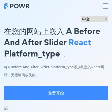
在您的网站上嵌入 A Before
And After Slider
React
Platform_type 。
将A Before And After Slider platform_type添加到您的React网
站，无需编码或头痛。
免费开始