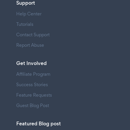
Support
Help Center
Tutorials
Contact Support
Report Abuse
Get Involved
Affiliate Program
Success Stories
Feature Requests
Guest Blog Post
Featured Blog post