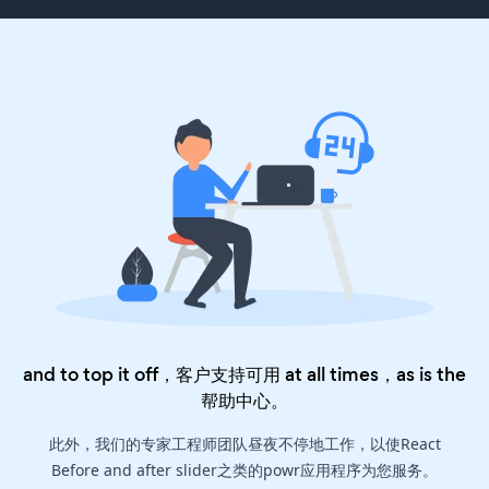
and to top it off，客户支持可用 at all times，as is the
帮助中心
。
此外，我们的专家工程师团队昼夜不停地工作，以使React
Before and after slider之类的powr应用程序为您服务。