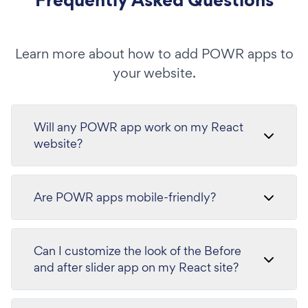
Learn more about how to add POWR apps to
your website.
Will any POWR app work on my React
website?
Are POWR apps mobile-friendly?
Can I customize the look of the Before
and after slider app on my React site?