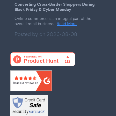
Converting Cross-Border Shoppers During
Black Friday & Cyber Monday
Online commerce is an integral part of the
overall retail business.
Read More
Posted by on
2026-08-08