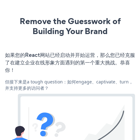
Remove the Guesswork of
Building Your Brand
如果您的React网站已经启动并开始运营，那么您已经克服
了在建立企业在线形象方面遇到的第一个重大挑战。恭喜
你！
但接下来是a tough question：如何engage、captivate、turn，
并支持更多的访问者？