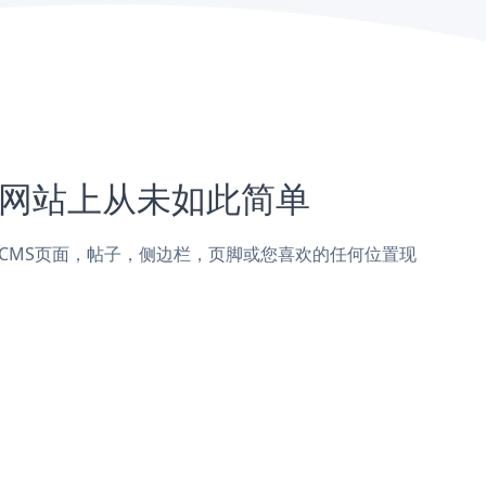
tCMS网站上从未如此简单
er添加到LightCMS页面，帖子，侧边栏，页脚或您喜欢的任何位置现