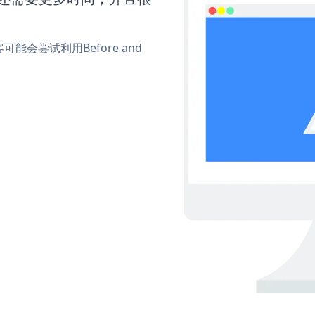
会尝试利用Before and