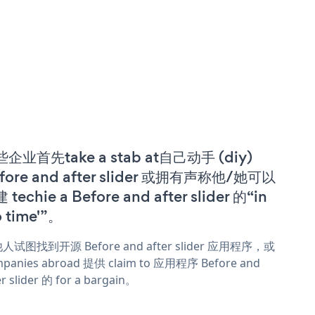
企业首先take a stab at自己动手 (diy)
fore and after slider 或拥有声称他/她可以
 techie a Before and after slider 的“in
o time'”。
人试图找到开源 Before and after slider 应用程序，或
panies abroad 提供 claim to 应用程序 Before and
er slider 的 for a bargain。