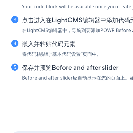
Your code block will be available once you create
点击进入
在LightCMS编辑器中添加代码
在LightCMS编辑器中，导航到要添加POWR Befor
嵌入并粘贴代码元素
将代码粘贴到“基本代码设置”页面中。
保存并预览Before and after slider
Before and after slider应自动显示在您