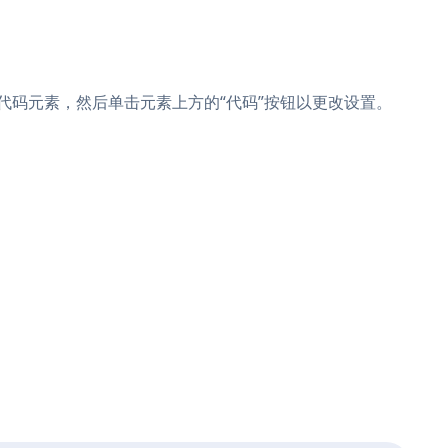
在页面中添加代码元素，然后单击元素上方的“代码”按钮以更改设置。