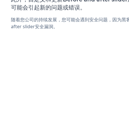
可能会引起新的问题或错误。
随着您公司的持续发展，您可能会遇到安全问题，因为黑客可能
after slider安全漏洞。