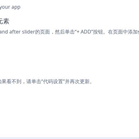
 your app
元素
e and after slider的页面，然后单击“+ ADD”按钮。
的页面上。如果看不到，请单击“代码设置”并再次更新。