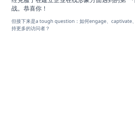
战。恭喜你！
但接下来是a tough question：如何engage、captiva
持更多的访问者？