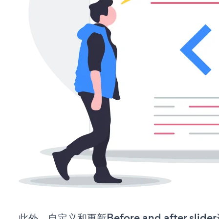
此外，自定义和更新Before and after sl