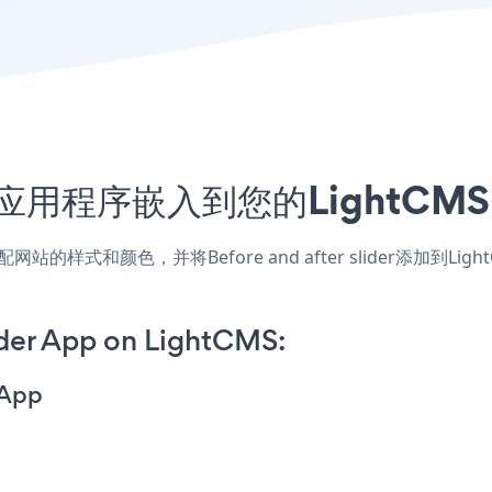
 slider应用程序嵌入到您的Ligh
MS应用，匹配网站的样式和颜色，并将Before and after slid
ider App on LightCMS:
 App