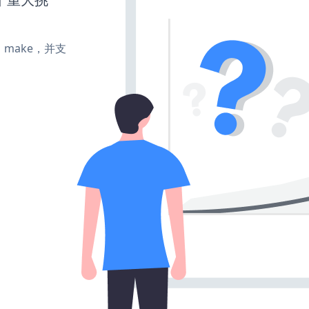
te、make，并支