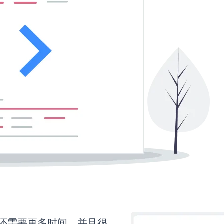
ider还需要更多时间，并且很