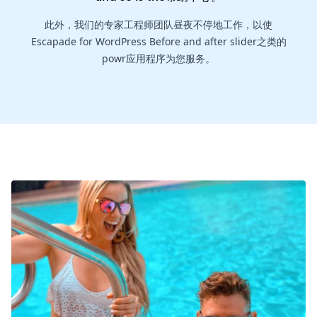
此外，我们的专家工程师团队昼夜不停地工作，以使
Escapade for WordPress Before and after slider之类的
powr应用程序为您服务。