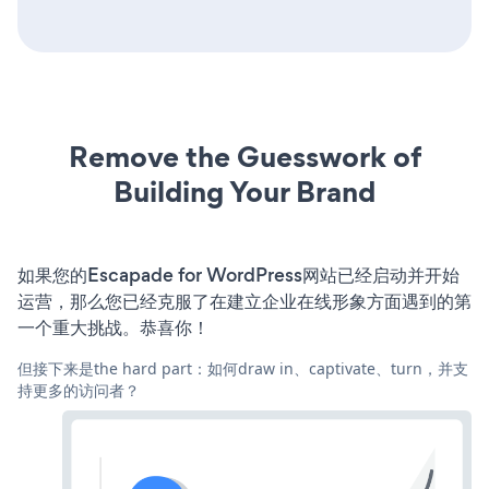
Remove the Guesswork of
Building Your Brand
如果您的Escapade for WordPress网站已经启动并开始
运营，那么您已经克服了在建立企业在线形象方面遇到的第
一个重大挑战。恭喜你！
但接下来是the hard part：如何draw in、captivate、turn，并支
持更多的访问者？