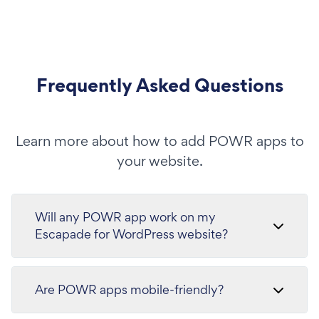
Frequently Asked Questions
Learn more about how to add POWR apps to
your website.
Will any POWR app work on my
Escapade for WordPress website?
Are POWR apps mobile-friendly?