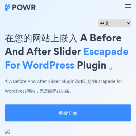
在您的网站上嵌入 A Before
And After Slider
Escapade
For WordPress
Plugin 。
将A Before And After Slider plugin添加到您的Escapade for
WordPress网站，无需编码或头痛。
免费开始