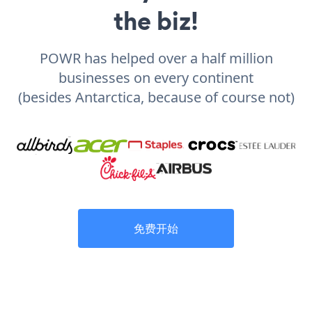
the biz!
POWR has helped over a half million
businesses on every continent
(besides Antarctica, because of course not)
免费开始