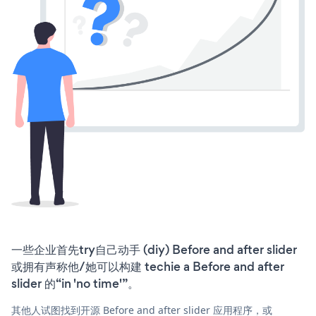
一些企业首先try自己动手 (diy) Before and after slider
或拥有声称他/她可以构建 techie a Before and after
slider 的“in 'no time'”。
其他人试图找到开源 Before and after slider 应用程序，或