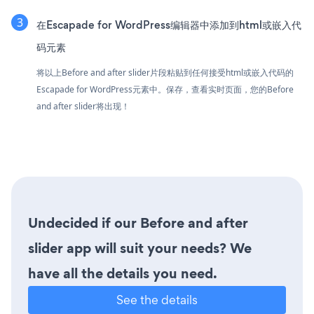
在Escapade for WordPress编辑器中添加到html或嵌入代
码元素
将以上Before and after slider片段粘贴到任何接受html或嵌入代码的
Escapade for WordPress元素中。保存，查看实时页面，您的Before
and after slider将出现！
Undecided if our Before and after
slider app will suit your needs? We
have all the details you need.
See the details