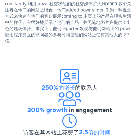
constantly 利用 powr 社交将他们的社交媒体扩大到 6000 多个关
注者在他们的网站上喂食。他们added powr slider 作为一种视觉
方式来快速向他们的客户展示coming to 主页上的产品在现实生活
中的样子。它很好地展示了他们的产品，并无缝地为客户提供了出
色的现场体验。事实上，他们reported发现与他们网站上的 powr
应用程序交互的访问者的参与时间是他们网站上任何其他人的 2.5
倍。
250%的增长
的联系人
200% growth
in engagement
访客在其网站上花费了
2.5倍的时间
。