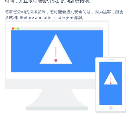
时间，并且很可能会引起新的问题或错误。
随着您公司的持续发展，您可能会遇到安全问题，因为黑客可能会
尝试利用Before and after slider安全漏洞。