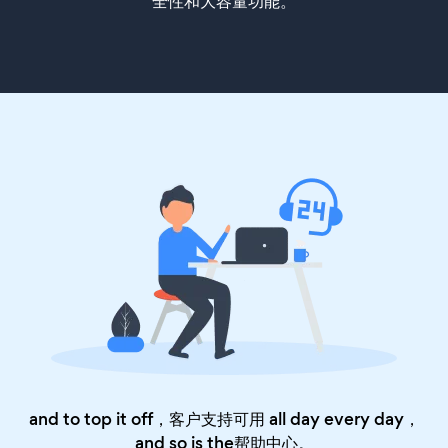
全性和大容量功能。
and to top it off，客户支持可用 all day every day，
and so is the
帮助中心
。