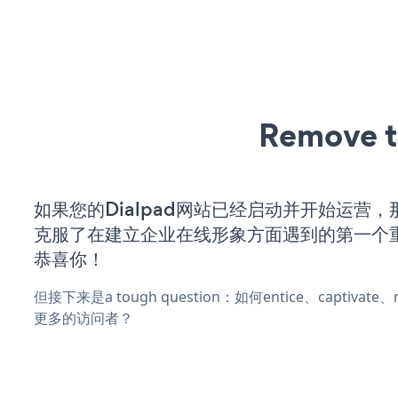
Remove t
如果您的Dialpad网站已经启动并开始运营
克服了在建立企业在线形象方面遇到的第一个
恭喜你！
但接下来是a tough question：如何entice、captivat
更多的访问者？