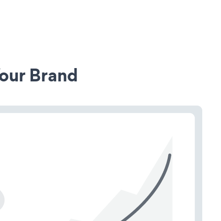
our Brand