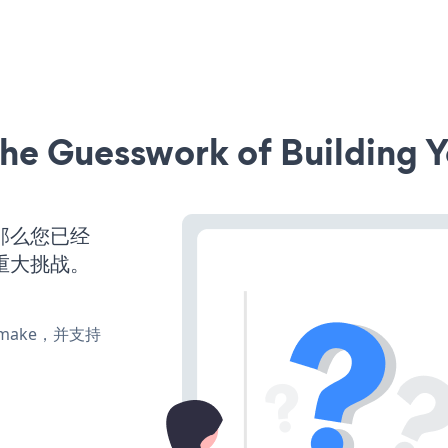
he Guesswork of Building Y
，那么您已经
重大挑战。
e、make，并支持