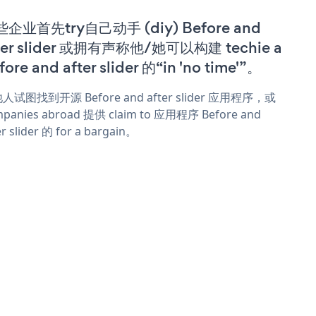
企业首先try自己动手 (diy) Before and
ter slider 或拥有声称他/她可以构建 techie a
fore and after slider 的“in 'no time'”。
人试图找到开源 Before and after slider 应用程序，或
panies abroad 提供 claim to 应用程序 Before and
er slider 的 for a bargain。