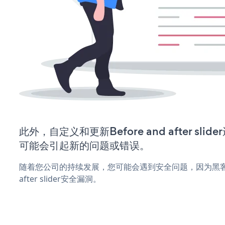
此外，自定义和更新Before and after sl
可能会引起新的问题或错误。
随着您公司的持续发展，您可能会遇到安全问题，因为黑客可能
after slider安全漏洞。