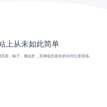
ad网站上从未如此简单
r添加到Dialpad页面，帖子，侧边栏，页脚或您喜欢的任何位置现场。