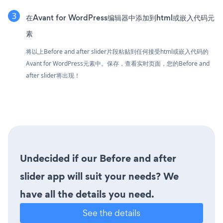
在Avant for WordPress编辑器中添加到html或嵌入代码元
素
将以上Before and after slider片段粘贴到任何接受html或嵌入代码的
Avant for WordPress元素中。保存，查看实时页面，您的Before and
after slider将出现！
Undecided if our Before and after
slider app will suit your needs? We
have all the details you need.
See the details