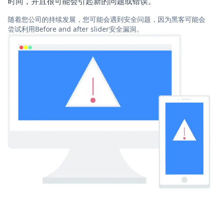
时间，并且很可能会引起新的问题或错误。
随着您公司的持续发展，您可能会遇到安全问题，因为黑客可能会
尝试利用Before and after slider安全漏洞。