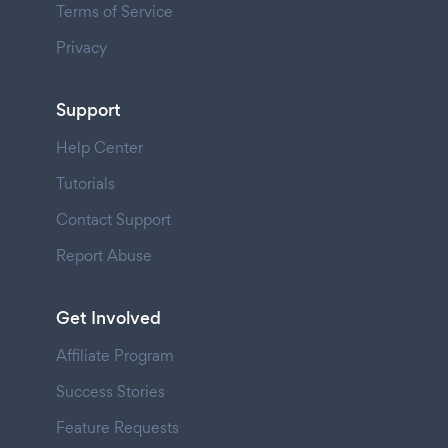
Terms of Service
Privacy
Support
Help Center
Tutorials
Contact Support
Report Abuse
Get Involved
Affiliate Program
Success Stories
Feature Requests