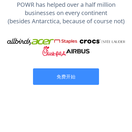
POWR has helped over a half million
businesses on every continent
(besides Antarctica, because of course not)
免费开始