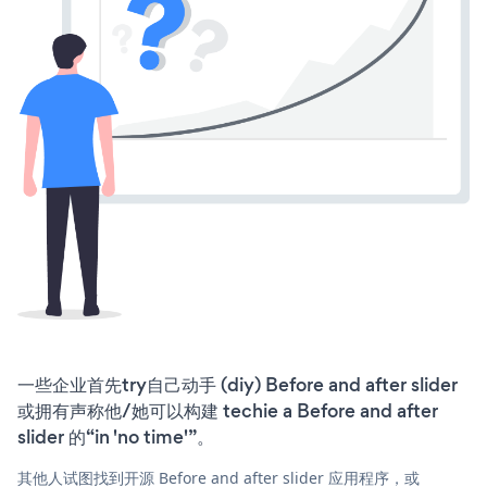
一些企业首先try自己动手 (diy) Before and after slider
或拥有声称他/她可以构建 techie a Before and after
slider 的“in 'no time'”。
其他人试图找到开源 Before and after slider 应用程序，或