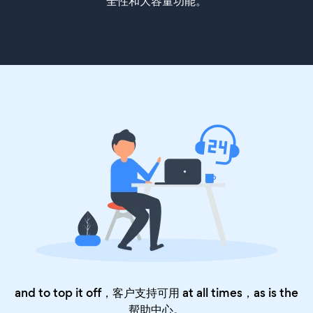
全性和大容量功能。
and to top it off，客户支持可用 at all times，as is the
帮助中心
。