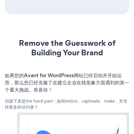
Remove the Guesswork of
Building Your Brand
如果您的Avant for WordPress网站已经启动并开始运
营，那么您已经克服了在建立企业在线形象方面遇到的第一
个重大挑战。恭喜你！
但接下来是the hard part：如何entice、captivate、make，并支
持更多的访问者？