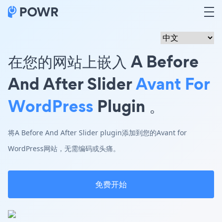
在您的网站上嵌入 A Before
And After Slider
Avant For
WordPress
Plugin 。
将A Before And After Slider plugin添加到您的Avant for
WordPress网站，无需编码或头痛。
免费开始