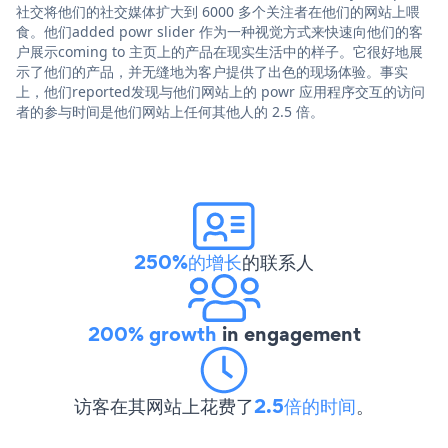
社交将他们的社交媒体扩大到 6000 多个关注者在他们的网站上喂
食。他们added powr slider 作为一种视觉方式来快速向他们的客
户展示coming to 主页上的产品在现实生活中的样子。它很好地展
示了他们的产品，并无缝地为客户提供了出色的现场体验。事实
上，他们reported发现与他们网站上的 powr 应用程序交互的访问
者的参与时间是他们网站上任何其他人的 2.5 倍。
250%的增长
的联系人
200% growth
in engagement
访客在其网站上花费了
2.5倍的时间
。