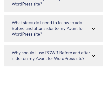
WordPress site?
What steps do I need to follow to add
Before and after slider to my Avant for
WordPress site?
Why should I use POWR Before and after
slider on my Avant for WordPress site?