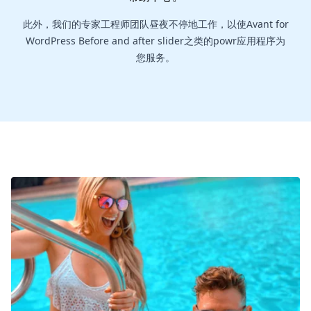
此外，我们的专家工程师团队昼夜不停地工作，以使Avant for
WordPress Before and after slider之类的powr应用程序为
您服务。