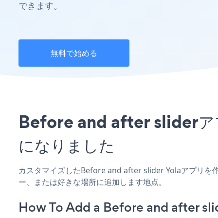
できます。
無料で始める
Before and after 
になりました
カスタマイズしたBefore and after slider Yol
ー、または好きな場所に追加します地点。
How To Add a Before and after sli