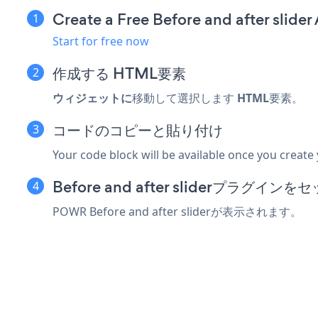
Create a Free Before and after slider
Start for free now
作成する
HTML要素
ウィジェットに
移動して選択します
HTML
要素。
コードのコピーと貼り付け
Your code block will be available once you create
Before and after sliderプラグイ
POWR Before and after sliderが表示されます。