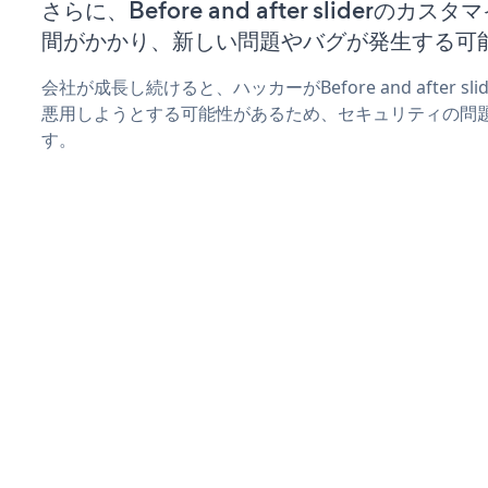
さらに、Before and after sliderの
間がかかり、新しい問題やバグが発生する可
会社が成長し続けると、ハッカーがBefore and after 
悪用しようとする可能性があるため、セキュリティの問
す。