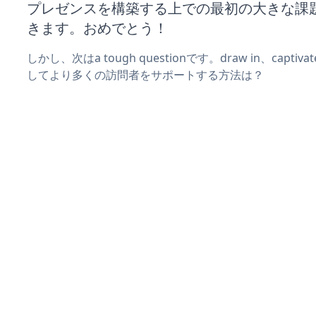
プレゼンスを構築する上での最初の大きな課
きます。おめでとう！
しかし、次はa tough questionです。draw in、captiv
してより多くの訪問者をサポートする方法は？