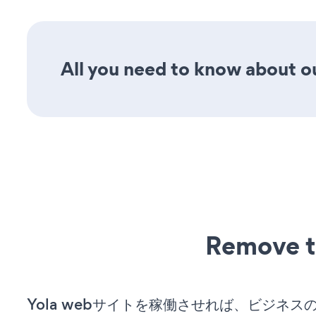
All you need to know about our
Remove t
Yola webサイトを稼働させれば、ビジネス