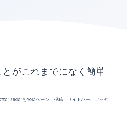
埋め込むことがこれまでになく簡単
after sliderをYolaページ、投稿、サイドバー、フッタ